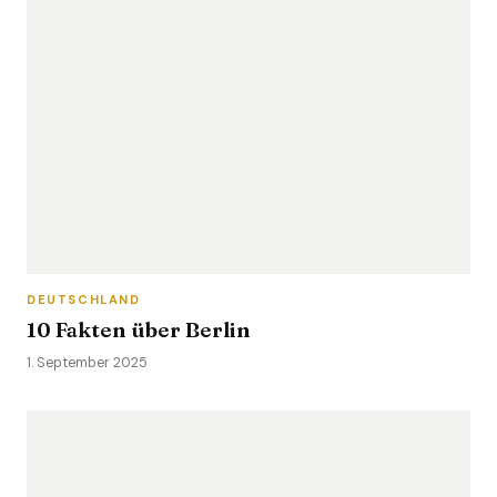
DEUTSCHLAND
10 Fakten über Berlin
1. September 2025