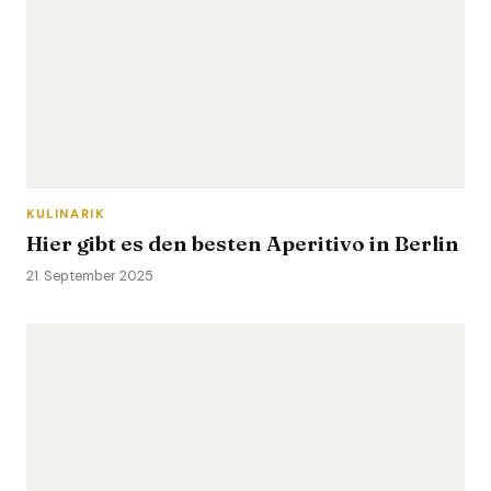
KULINARIK
Hier gibt es den besten Aperitivo in Berlin
21. September 2025