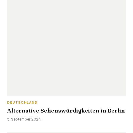
DEUTSCHLAND
Alternative Sehenswürdigkeiten in Berlin
5. September 2024