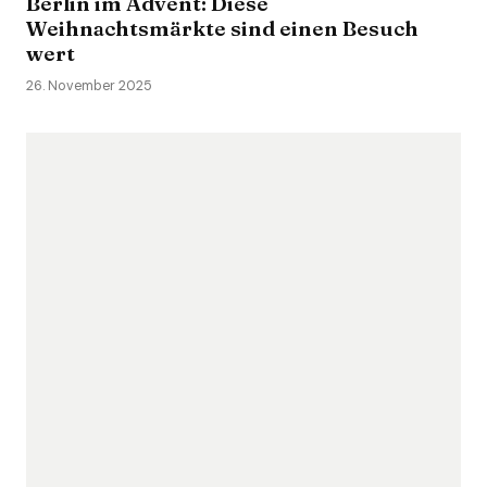
Berlin im Advent: Diese
Weihnachtsmärkte sind einen Besuch
wert
26. November 2025