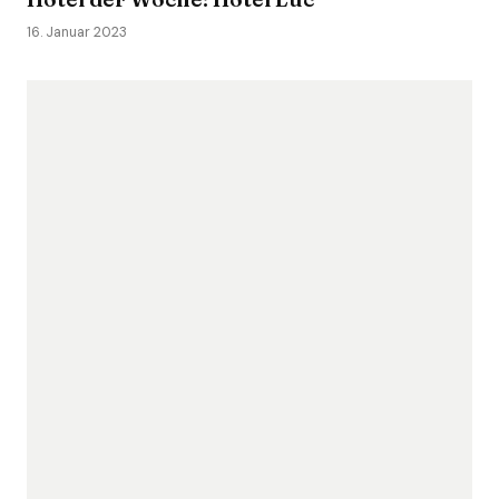
16. Januar 2023