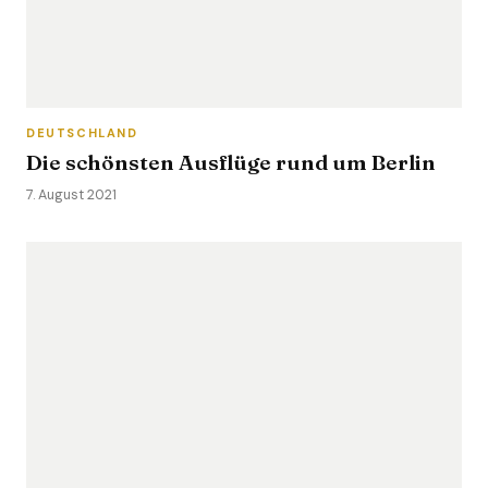
DEUTSCHLAND
Die schönsten Ausflüge rund um Berlin
7. August 2021