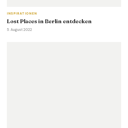
INSPIRATIONEN
Lost Places in Berlin entdecken
5. August 2022