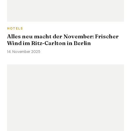
HOTELS
Alles neu macht der November: Frischer
Wind im Ritz-Carlton in Berlin
14. November 2025