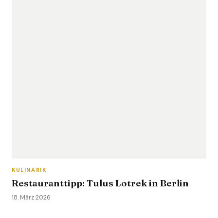
KULINARIK
Restauranttipp: Tulus Lotrek in Berlin
18. März 2026