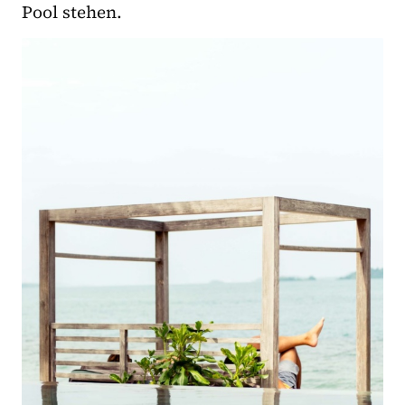
Pool stehen.