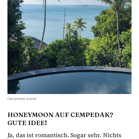
Cempedak Island
HONEYMOON AUF CEMPEDAK?
GUTE IDEE!
Ja, das ist romantisch. Sogar sehr. Nichts