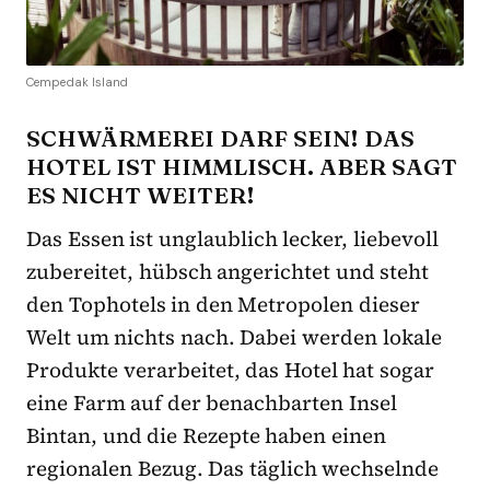
Cempedak Island
SCHWÄRMEREI DARF SEIN! DAS
HOTEL IST HIMMLISCH. ABER SAGT
ES NICHT WEITER!
Das Essen ist unglaublich lecker, liebevoll
zubereitet, hübsch angerichtet und steht
den Tophotels in den Metropolen dieser
Welt um nichts nach. Dabei werden lokale
Produkte verarbeitet, das Hotel hat sogar
eine Farm auf der benachbarten Insel
Bintan, und die Rezepte haben einen
regionalen Bezug. Das täglich wechselnde