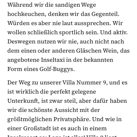
Während wir die sandigen Wege
hochkeuchen, denken wir das Gegenteil.
Würden es aber nie laut aussprechen. Wir
wollen schließlich sportlich sein. Und aktiv.
Deswegen nutzen wir nie, auch nicht nach
dem einen oder anderen Gläschen Wein, das
angebotene Inseltaxi in der bekannten
Form eines Golf-Buggys.
Der Weg zu unserer Villa Nummer 9, und es
ist wirklich die perfekt gelegene
Unterkunft, ist zwar steil, aber dafür haben
wir die schönste Aussicht mit der
größtmöglichen Privatsphäre. Und wie in
einer Großstadt ist es auch in einem