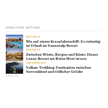
ÄHNLICHE ARTIKEL
RESORTS
Wie auf einem Kreuzfahrtschiff: So vielseitig
ist Urlaub im Sonnenalp Resort
RESORTS
Zwischen Wüste, Bergen und Küste: Dieses
Luxus-Resort am Roten Meer ist neu
INDONESIEN
Vulkan-Trekking: Faszination zwischen
Nervenkitzel und tödlicher Gefahr
ANZEIGE