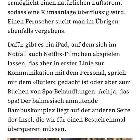
ermöglicht einen natürlichen Luftstrom,
sodass eine Klimaanlage überflüssig wird.
Einen Fernseher sucht man im Übrigen
ebenfalls vergebens.
Dafür gibt es ein iPad, auf dem sich im
Notfall auch Netflix-Filmchen abspielen
lassen, das aber in erster Linie zur
Kommunikation mit dem Personal, sprich
mit dem »Butler« gedacht ist oder aber zum
Buchen von Spa-Behandlungen. Ach ja, das
Spa! Der balinesisch anmutende
Bambuskomplex liegt auf der anderen Seite
der Insel, die wir für einen Besuch einmal
überqueren müssen.