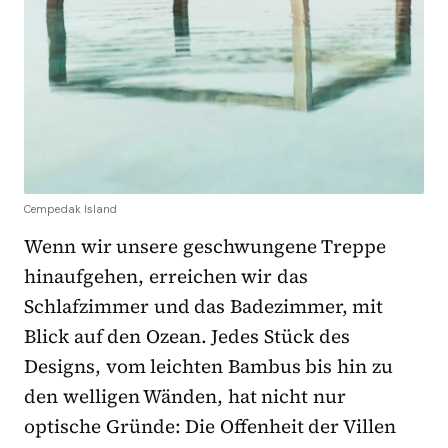
Cempedak Island
Wenn wir unsere geschwungene Treppe
hinaufgehen, erreichen wir das
Schlafzimmer und das Badezimmer, mit
Blick auf den Ozean. Jedes Stück des
Designs, vom leichten Bambus bis hin zu
den welligen Wänden, hat nicht nur
optische Gründe: Die Offenheit der Villen