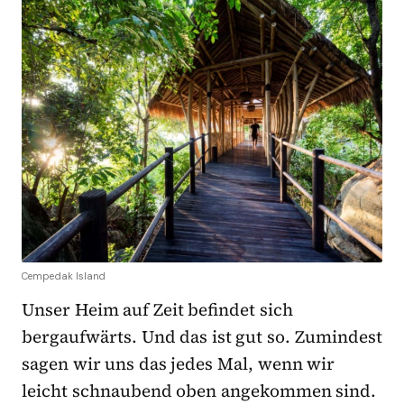
Cempedak Island
Unser Heim auf Zeit befindet sich
bergaufwärts. Und das ist gut so. Zumindest
sagen wir uns das jedes Mal, wenn wir
leicht schnaubend oben angekommen sind.