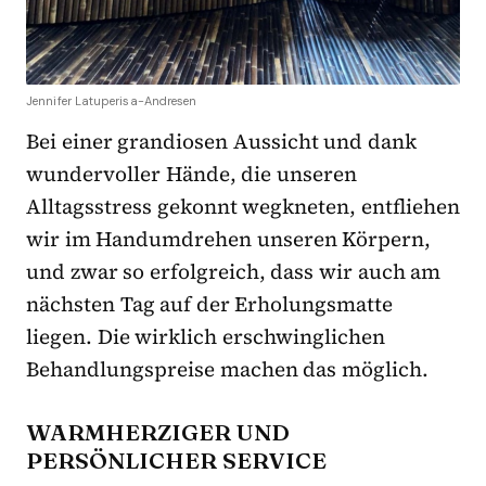
Jennifer Latuperisa-Andresen
Bei einer grandiosen Aussicht und dank
wundervoller Hände, die unseren
Alltagsstress gekonnt wegkneten, entfliehen
wir im Handumdrehen unseren Körpern,
und zwar so erfolgreich, dass wir auch am
nächsten Tag auf der Erholungsmatte
liegen. Die wirklich erschwinglichen
Behandlungspreise machen das möglich.
WARMHERZIGER UND
PERSÖNLICHER SERVICE