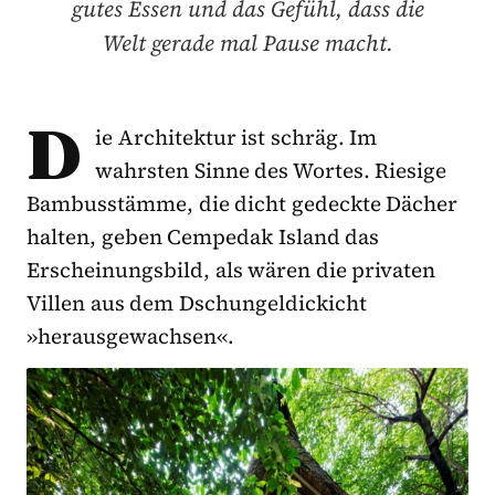
gutes Essen und das Gefühl, dass die
Welt gerade mal Pause macht.
D
ie Architektur ist schräg. Im
wahrsten Sinne des Wortes. Riesige
Bambusstämme, die dicht gedeckte Dächer
halten, geben Cempedak Island das
Erscheinungsbild, als wären die privaten
Villen aus dem Dschungeldickicht
»herausgewachsen«.