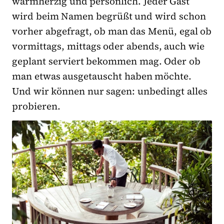
warmherzig und persönlich. Jeder Gast
wird beim Namen begrüßt und wird schon
vorher abgefragt, ob man das Menü, egal ob
vormittags, mittags oder abends, auch wie
geplant serviert bekommen mag. Oder ob
man etwas ausgetauscht haben möchte.
Und wir können nur sagen: unbedingt alles
probieren.