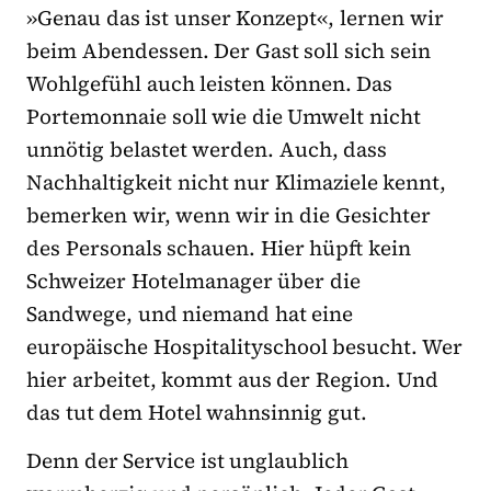
»Genau das ist unser Konzept«, lernen wir
beim Abendessen. Der Gast soll sich sein
Wohlgefühl auch leisten können. Das
Portemonnaie soll wie die Umwelt nicht
unnötig belastet werden. Auch, dass
Nachhaltigkeit nicht nur Klimaziele kennt,
bemerken wir, wenn wir in die Gesichter
des Personals schauen. Hier hüpft kein
Schweizer Hotelmanager über die
Sandwege, und niemand hat eine
europäische Hospitalityschool besucht. Wer
hier arbeitet, kommt aus der Region. Und
das tut dem Hotel wahnsinnig gut.
Denn der Service ist unglaublich