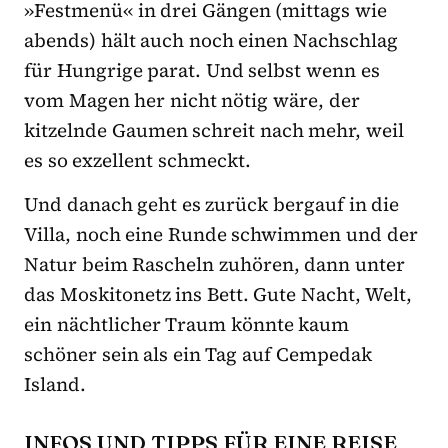
»Festmenü« in drei Gängen (mittags wie
abends) hält auch noch einen Nachschlag
für Hungrige parat. Und selbst wenn es
vom Magen her nicht nötig wäre, der
kitzelnde Gaumen schreit nach mehr, weil
es so exzellent schmeckt.
Und danach geht es zurück bergauf in die
Villa, noch eine Runde schwimmen und der
Natur beim Rascheln zuhören, dann unter
das Moskitonetz ins Bett. Gute Nacht, Welt,
ein nächtlicher Traum könnte kaum
schöner sein als ein Tag auf Cempedak
Island.
INFOS UND TIPPS FÜR EINE REISE