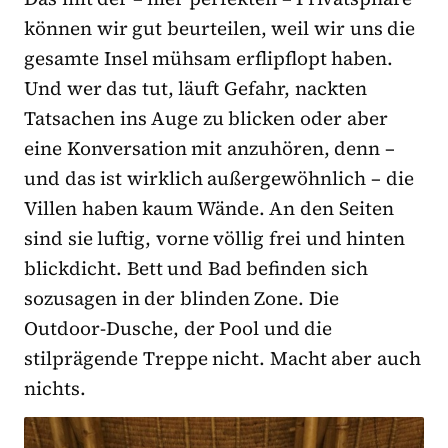
können wir gut beurteilen, weil wir uns die
gesamte Insel mühsam erflipflopt haben.
Und wer das tut, läuft Gefahr, nackten
Tatsachen ins Auge zu blicken oder aber
eine Konversation mit anzuhören, denn –
und das ist wirklich außergewöhnlich – die
Villen haben kaum Wände. An den Seiten
sind sie luftig, vorne völlig frei und hinten
blickdicht. Bett und Bad befinden sich
sozusagen in der blinden Zone. Die
Outdoor-Dusche, der Pool und die
stilprägende Treppe nicht. Macht aber auch
nichts.