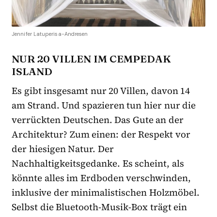
Jennifer Latuperisa-Andresen
NUR 20 VILLEN IM CEMPEDAK
ISLAND
Es gibt insgesamt nur 20 Villen, davon 14
am Strand. Und spazieren tun hier nur die
verrückten Deutschen. Das Gute an der
Architektur? Zum einen: der Respekt vor
der hiesigen Natur. Der
Nachhaltigkeitsgedanke. Es scheint, als
könnte alles im Erdboden verschwinden,
inklusive der minimalistischen Holzmöbel.
Selbst die Bluetooth-Musik-Box trägt ein