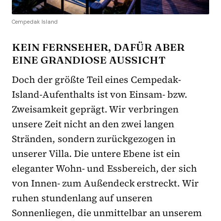
Cempedak Island
KEIN FERNSEHER, DAFÜR ABER
EINE GRANDIOSE AUSSICHT
Doch der größte Teil eines Cempedak-
Island-Aufenthalts ist von Einsam- bzw.
Zweisamkeit geprägt. Wir verbringen
unsere Zeit nicht an den zwei langen
Stränden, sondern zurückgezogen in
unserer Villa. Die untere Ebene ist ein
eleganter Wohn- und Essbereich, der sich
von Innen- zum Außendeck erstreckt. Wir
ruhen stundenlang auf unseren
Sonnenliegen, die unmittelbar an unserem