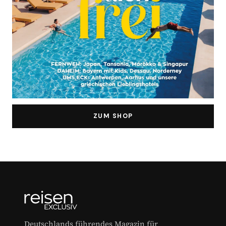
ZUM SHOP
Deutschlands führendes Magazin für