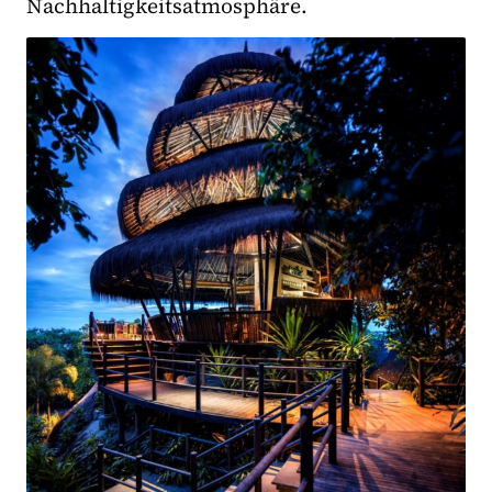
Nachhaltigkeitsatmosphäre.