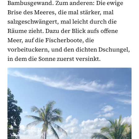
Bambusgewand. Zum anderen: Die ewige
Brise des Meeres, die mal stärker, mal
salzgeschwängert, mal leicht durch die
Räume zieht. Dazu der Blick aufs offene
Meer, auf die Fischerboote, die
vorbeituckern, und den dichten Dschungel,
in dem die Sonne zuerst versinkt.