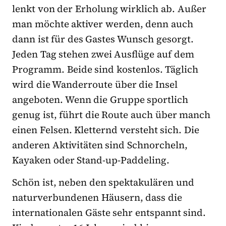
lenkt von der Erholung wirklich ab. Außer
man möchte aktiver werden, denn auch
dann ist für des Gastes Wunsch gesorgt.
Jeden Tag stehen zwei Ausflüge auf dem
Programm. Beide sind kostenlos. Täglich
wird die Wanderroute über die Insel
angeboten. Wenn die Gruppe sportlich
genug ist, führt die Route auch über manch
einen Felsen. Kletternd versteht sich. Die
anderen Aktivitäten sind Schnorcheln,
Kayaken oder Stand-up-Paddeling.
Schön ist, neben den spektakulären und
naturverbundenen Häusern, dass die
internationalen Gäste sehr entspannt sind.