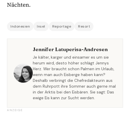
Nächten.
Indonesien
Insel
Reportage
Resort
Jennifer Latuperisa-Andresen
Je kälter, karger und einsamer es um sie
herum wird, desto höher schlägt Jennys
Herz. Wer braucht schon Palmen im Urlaub,
wenn man auch Eisberge haben kann?
Deshalb verbringt die Chefredakteurin aus
dem Ruhrpott ihre Sommer auch gerne mal
in der Arktis bei den Eisbären. Sie sagt: Das
ewige Eis kann zur Sucht werden.
ANZEIGE