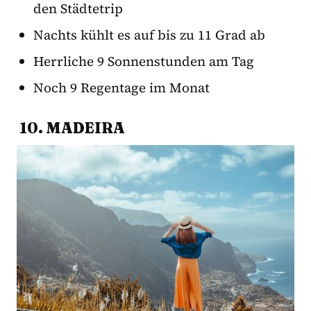
den Städtetrip
Nachts kühlt es auf bis zu 11 Grad ab
Herrliche 9 Sonnenstunden am Tag
Noch 9 Regentage im Monat
10.
MADEIRA