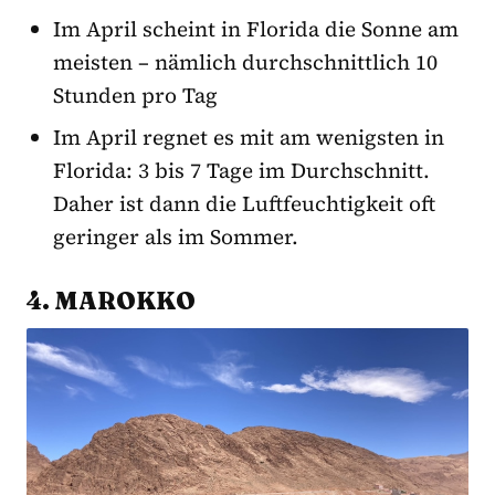
Im April scheint in Florida die Sonne am
meisten – nämlich durchschnittlich 10
Stunden pro Tag
Im April regnet es mit am wenigsten in
Florida: 3 bis 7 Tage im Durchschnitt.
Daher ist dann die Luftfeuchtigkeit oft
geringer als im Sommer.
4. MAROKKO