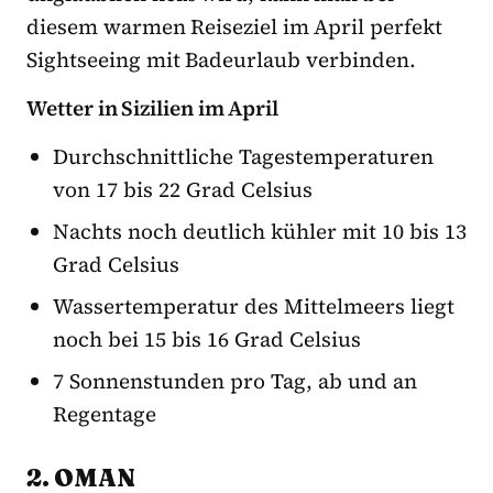
diesem warmen Reiseziel im April perfekt
Sightseeing mit Badeurlaub verbinden.
Wetter in Sizilien im April
Durchschnittliche Tagestemperaturen
von 17 bis 22 Grad Celsius
Nachts noch deutlich kühler mit 10 bis 13
Grad Celsius
Wassertemperatur des Mittelmeers liegt
noch bei 15 bis 16 Grad Celsius
7 Sonnenstunden pro Tag, ab und an
Regentage
2. OMAN