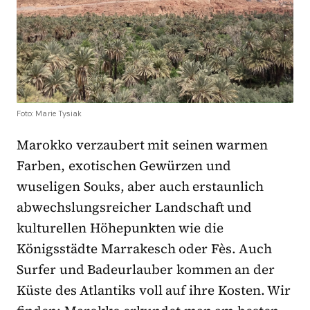
Foto: Marie Tysiak
Marokko verzaubert mit seinen warmen
Farben, exotischen Gewürzen und
wuseligen Souks, aber auch erstaunlich
abwechslungsreicher Landschaft und
kulturellen Höhepunkten wie die
Königsstädte Marrakesch oder Fès. Auch
Surfer und Badeurlauber kommen an der
Küste des Atlantiks voll auf ihre Kosten. Wir