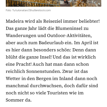
Foto: TutuIonatan/Shutterstock.com
Madeira wird als Reiseziel immer beliebter!
Das ganze Jahr lädt die Blumeninsel zu
Wanderungen und Outdoor-Aktivitäten,
aber auch zum Badeurlaub ein. Im April ist
es hier dann besonders schön: Denn dann
blüht die ganze Insel! Und das ist wirklich
eine Pracht! Auch hat man dann schon
reichlich Sonnenstunden. Zwar ist das
Wetter in den Bergen im Inland dann noch
manchmal durchwachsen, doch dafür sind
noch nicht so viele Touristen wie im
Sommer da.