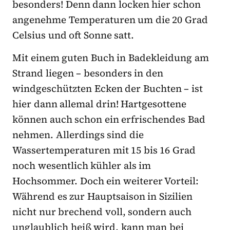
besonders! Denn dann locken hier schon
angenehme Temperaturen um die 20 Grad
Celsius und oft Sonne satt.
Mit einem guten Buch in Badekleidung am
Strand liegen – besonders in den
windgeschützten Ecken der Buchten – ist
hier dann allemal drin! Hartgesottene
können auch schon ein erfrischendes Bad
nehmen. Allerdings sind die
Wassertemperaturen mit 15 bis 16 Grad
noch wesentlich kühler als im
Hochsommer. Doch ein weiterer Vorteil:
Während es zur Hauptsaison in Sizilien
nicht nur brechend voll, sondern auch
unglaublich heiß wird, kann man bei