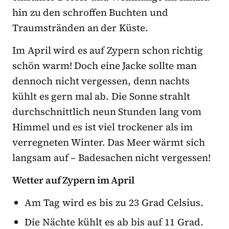
hin zu den schroffen Buchten und
Traumstränden an der Küste.
Im April wird es auf Zypern schon richtig
schön warm! Doch eine Jacke sollte man
dennoch nicht vergessen, denn nachts
kühlt es gern mal ab. Die Sonne strahlt
durchschnittlich neun Stunden lang vom
Himmel und es ist viel trockener als im
verregneten Winter. Das Meer wärmt sich
langsam auf – Badesachen nicht vergessen!
Wetter auf Zypern im April
Am Tag wird es bis zu 23 Grad Celsius.
Die Nächte kühlt es ab bis auf 11 Grad.