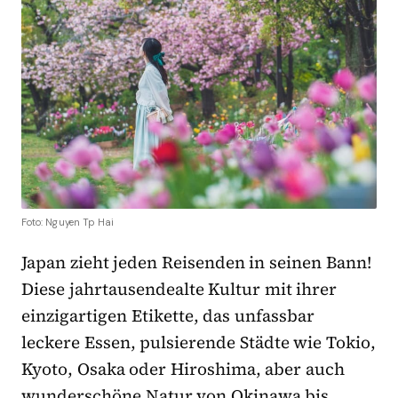
Foto: Nguyen Tp Hai
Japan zieht jeden Reisenden in seinen Bann!
Diese jahrtausendealte Kultur mit ihrer
einzigartigen Etikette, das unfassbar
leckere Essen, pulsierende Städte wie Tokio,
Kyoto, Osaka oder Hiroshima, aber auch
wunderschöne Natur von Okinawa bis