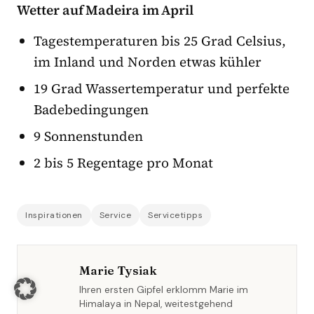
Wetter auf Madeira im April
Tagestemperaturen bis 25 Grad Celsius,
im Inland und Norden etwas kühler
19 Grad Wassertemperatur und perfekte
Badebedingungen
9 Sonnenstunden
2 bis 5 Regentage pro Monat
Inspirationen
Service
Servicetipps
Marie Tysiak
Ihren ersten Gipfel erklomm Marie im
Himalaya in Nepal, weitestgehend