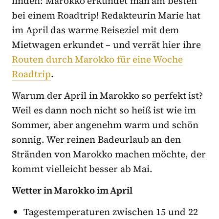
finden: Marokko erkundet man am besten
bei einem Roadtrip! Redakteurin Marie hat
im April das warme Reiseziel mit dem
Mietwagen erkundet – und verrät hier ihre
Routen durch Marokko für eine Woche
Roadtrip
.
Warum der April in Marokko so perfekt ist?
Weil es dann noch nicht so heiß ist wie im
Sommer, aber angenehm warm und schön
sonnig. Wer reinen Badeurlaub an den
Stränden von Marokko machen möchte, der
kommt vielleicht besser ab Mai.
Wetter in Marokko im April
Tagestemperaturen zwischen 15 und 22