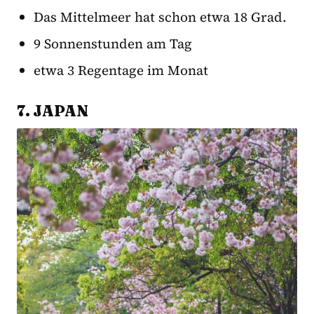
Das Mittelmeer hat schon etwa 18 Grad.
9 Sonnenstunden am Tag
etwa 3 Regentage im Monat
7. JAPAN