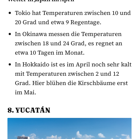
Tokio hat Temperaturen zwischen 10 und
20 Grad und etwa 9 Regentage.
In Okinawa messen die Temperaturen
zwischen 18 und 24 Grad, es regnet an
etwa 10 Tagen im Monat.
In Hokkaido ist es im April noch sehr kalt
mit Temperaturen zwischen 2 und 12
Grad. Hier blühen die Kirschbäume erst
im Mai.
8. YUCATÁN