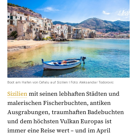
Boot am Hafen von Cefalu auf Sizilien I Foto: Aleksandar Todorovic
Sizilien
mit seinen lebhaften Städten und
malerischen Fischerbuchten, antiken
Ausgrabungen, traumhaften Badebuchten
und dem höchsten Vulkan Europas ist
immer eine Reise wert – und im April