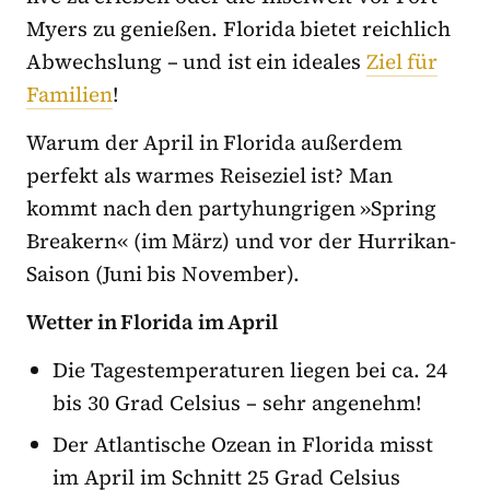
Myers zu genießen. Florida bietet reichlich
Abwechslung – und ist ein ideales
Ziel für
Familien
!
Warum der April in Florida außerdem
perfekt als warmes Reiseziel ist? Man
kommt nach den partyhungrigen »Spring
Breakern« (im März) und vor der Hurrikan-
Saison (Juni bis November).
Wetter in Florida im April
Die Tagestemperaturen liegen bei ca. 24
bis 30 Grad Celsius – sehr angenehm!
Der Atlantische Ozean in Florida misst
im April im Schnitt 25 Grad Celsius