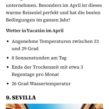
unternehmen. Besonders im April ist dieses
warme Reiseziel perfekt und hat die besten
Bedingungen im ganzen Jahr!
Wetter in Yucatán im April
Angenehme Temperaturen zwischen 23
und 29 Grad
8 Sonnenstunden am Tag
Ende der Trockenzeit mit etwa 3
Regentage pro Monat
26 Grad Wassertemperatur
9. SEVILLA