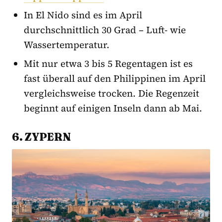
In El Nido sind es im April
durchschnittlich 30 Grad – Luft- wie
Wassertemperatur.
Mit nur etwa 3 bis 5 Regentagen ist es
fast überall auf den Philippinen im April
vergleichsweise trocken. Die Regenzeit
beginnt auf einigen Inseln dann ab Mai.
6. ZYPERN