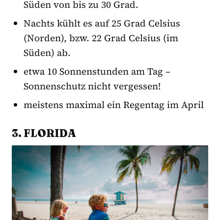
Süden von bis zu 30 Grad.
Nachts kühlt es auf 25 Grad Celsius
(Norden), bzw. 22 Grad Celsius (im
Süden) ab.
etwa 10 Sonnenstunden am Tag –
Sonnenschutz nicht vergessen!
meistens maximal ein Regentag im April
3. FLORIDA