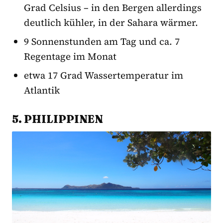
Grad Celsius – in den Bergen allerdings
deutlich kühler, in der Sahara wärmer.
9 Sonnenstunden am Tag und ca. 7
Regentage im Monat
etwa 17 Grad Wassertemperatur im
Atlantik
5. PHILIPPINEN