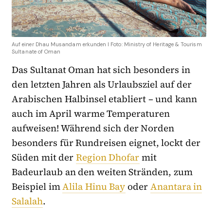
Auf einer Dhau Musandam erkunden I Foto: Ministry of Heritage & Tourism
Sultanate of Oman
Das Sultanat Oman hat sich besonders in
den letzten Jahren als Urlaubsziel auf der
Arabischen Halbinsel etabliert – und kann
auch im April warme Temperaturen
aufweisen! Während sich der Norden
besonders für Rundreisen eignet, lockt der
Süden mit der
Region Dhofar
mit
Badeurlaub an den weiten Stränden, zum
Beispiel im
Alila Hinu Bay
oder
Anantara in
Salalah
.