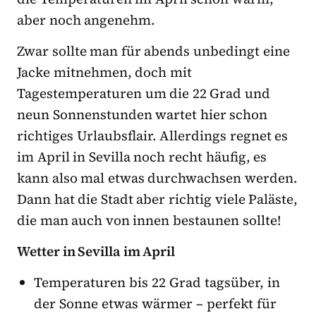
aber noch angenehm.
Zwar sollte man für abends unbedingt eine
Jacke mitnehmen, doch mit
Tagestemperaturen um die 22 Grad und
neun Sonnenstunden wartet hier schon
richtiges Urlaubsflair. Allerdings regnet es
im April in Sevilla noch recht häufig, es
kann also mal etwas durchwachsen werden.
Dann hat die Stadt aber richtig viele Paläste,
die man auch von innen bestaunen sollte!
Wetter in Sevilla im April
Temperaturen bis 22 Grad tagsüber, in
der Sonne etwas wärmer – perfekt für