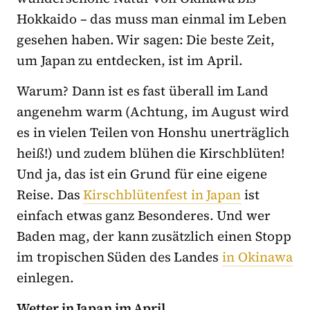
Hokkaido – das muss man einmal im Leben
gesehen haben. Wir sagen: Die beste Zeit,
um Japan zu entdecken, ist im April.
Warum? Dann ist es fast überall im Land
angenehm warm (Achtung, im August wird
es in vielen Teilen von Honshu unerträglich
heiß!) und zudem blühen die Kirschblüten!
Und ja, das ist ein Grund für eine eigene
Reise. Das
Kirschblütenfest in Japan
ist
einfach etwas ganz Besonderes. Und wer
Baden mag, der kann zusätzlich einen Stopp
im tropischen Süden des Landes
in Okinawa
einlegen.
Wetter in Japan im April