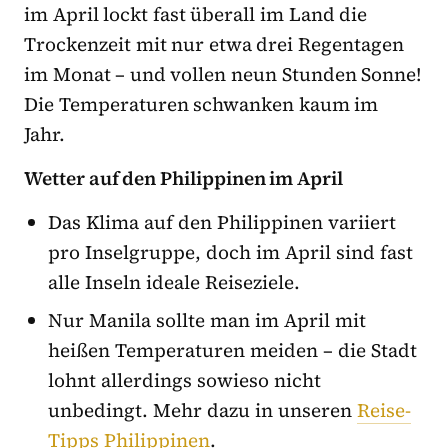
im April lockt fast überall im Land die
Trockenzeit mit nur etwa drei Regentagen
im Monat – und vollen neun Stunden Sonne!
Die Temperaturen schwanken kaum im
Jahr.
Wetter auf den Philippinen im April
Das Klima auf den Philippinen variiert
pro Inselgruppe, doch im April sind fast
alle Inseln ideale Reiseziele.
Nur Manila sollte man im April mit
heißen Temperaturen meiden – die Stadt
lohnt allerdings sowieso nicht
unbedingt. Mehr dazu in unseren
Reise-
Tipps Philippinen
.