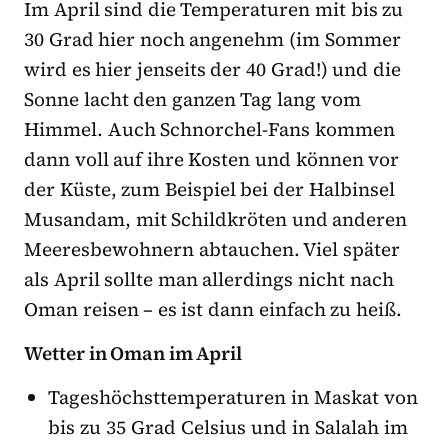
Im April sind die Temperaturen mit bis zu
30 Grad hier noch angenehm (im Sommer
wird es hier jenseits der 40 Grad!) und die
Sonne lacht den ganzen Tag lang vom
Himmel. Auch Schnorchel-Fans kommen
dann voll auf ihre Kosten und können vor
der Küste, zum Beispiel bei der Halbinsel
Musandam, mit Schildkröten und anderen
Meeresbewohnern abtauchen. Viel später
als April sollte man allerdings nicht nach
Oman reisen – es ist dann einfach zu heiß.
Wetter in Oman im April
Tageshöchsttemperaturen in Maskat von
bis zu 35 Grad Celsius und in Salalah im