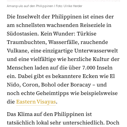
Amanpulo auf den Philippinen I Foto: Ulrike Herder
Die Inselwelt der Philippinen ist eines der
am schnellsten wachsenden Reiseziele in
Südostasien. Kein Wunder: Türkise
Traumbuchten, Wasserfälle, rauchende
Vulkane, eine einzigartige Unterwasserwelt
und eine vielfältige wie herzliche Kultur der
Menschen laden auf die über 7.000 Inseln
ein. Dabei gibt es bekanntere Ecken wie El
Nido, Coron, Bohol oder Boracay – und
noch echte Geheimtipps wie beispielsweise
die
Eastern Visayas
.
Das Klima auf den Philippinen ist
tatsächlich lokal sehr unterschiedlich. Doch