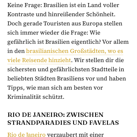
Keine Frage: Brasilien ist ein Land voller
Kontraste und hinreißender Schönheit.
Doch gerade Touristen aus Europa stellen
sich immer wieder die Frage: Wie
gefährlich ist Brasilien eigentlich? Vor allem
in den
brasilianischen Großstädten, wo es
viele Reisende hinzieht
. Wir stellen dir die
sichersten und gefährlichsten Stadtteile in
beliebten Städten Brasiliens vor und haben
Tipps, wie man sich am besten vor
Kriminalität schützt.
RIO DE JANEIRO: ZWISCHEN
STRANDPARADIES UND FAVELAS
Rio de Janeiro
verzaubert mit einer