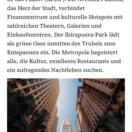
das Herz der Stadt, verbindet
Finanzzentrum und kulturelle Hotspots mit
zahlreichen Theatern, Galerien und
Einkaufszentren. Der Ibirapuera-Park lädt
als grüne Oase inmitten des Trubels zum
Entspannen ein. Die Metropole begeistert
alle, die Kultur, exzellente Restaurants und
ein aufregendes Nachtleben suchen.