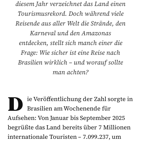
diesem Jahr verzeichnet das Land einen
Tourismusrekord. Doch während viele
Reisende aus aller Welt die Strände, den
Karneval und den Amazonas
entdecken, stellt sich manch einer die
Frage: Wie sicher ist eine Reise nach
Brasilien wirklich – und worauf sollte
man achten?
D
ie Veröffentlichung der Zahl sorgte in
Brasilien am Wochenende für
Aufsehen: Von Januar bis September 2025
begrüßte das Land bereits über 7 Millionen
internationale Touristen – 7.099.237, um