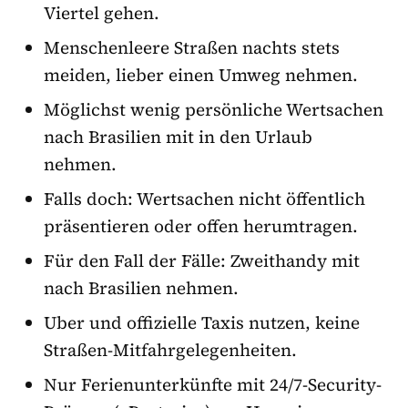
Viertel gehen.
Menschenleere Straßen nachts stets
meiden, lieber einen Umweg nehmen.
Möglichst wenig persönliche Wertsachen
nach Brasilien mit in den Urlaub
nehmen.
Falls doch: Wertsachen nicht öffentlich
präsentieren oder offen herumtragen.
Für den Fall der Fälle: Zweithandy mit
nach Brasilien nehmen.
Uber und offizielle Taxis nutzen, keine
Straßen-Mitfahrgelegenheiten.
Nur Ferienunterkünfte mit 24/7-Security-