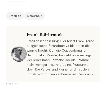
Brasilien
Sicherheit
Frank Störbrauck
Brasilien ist sein Ding. Hier feiert Frank gerne
ausgelassene Strandpartys bis tief in die
warme Nacht. Klar, die Copacabana ist
dafür in aller Munde, ihn zieht es allerdings
viel lieber nach Salvador, wo die Strände
nicht weniger traumhaft sind. Pluspunkt
dort: Die Partys sind kleiner und mit den
Locals kommt man schneller ins Gespräch.
ANZEIGE