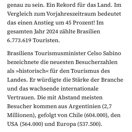
genau zu sein. Ein Rekord für das Land. Im
Vergleich zum Vorjahreszeitraum bedeutet
das einen Anstieg um 45 Prozent! Im
gesamten Jahr 2024 zählte Brasilien
6.773.619 Touristen.
Brasiliens Tourismusminister Celso Sabino
bezeichnete die neuesten Besucherzahlen
als »historisch« für den Tourismus des
Landes. Er würdigte die Stärke der Branche
und das wachsende internationale
Vertrauen. Die mit Abstand meisten
Besucher kommen aus Argentinien (2,7
Millionen), gefolgt von Chile (604.000), den
USA (564.000) und Europa (537.500).