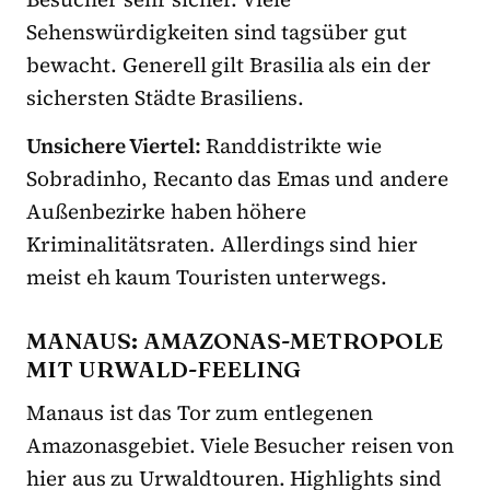
Sehenswürdigkeiten sind tagsüber gut
bewacht. Generell gilt Brasilia als ein der
sichersten Städte Brasiliens.
Unsichere Viertel:
Randdistrikte wie
Sobradinho, Recanto das Emas und andere
Außenbezirke haben höhere
Kriminalitätsraten. Allerdings sind hier
meist eh kaum Touristen unterwegs.
MANAUS: AMAZONAS-METROPOLE
MIT URWALD-FEELING
Manaus ist das Tor zum entlegenen
Amazonasgebiet. Viele Besucher reisen von
hier aus zu Urwaldtouren. Highlights sind