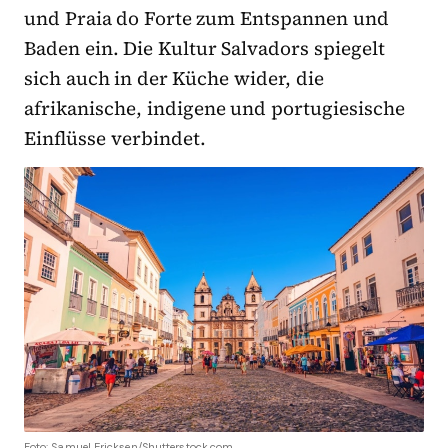
und Praia do Forte zum Entspannen und
Baden ein. Die Kultur Salvadors spiegelt
sich auch in der Küche wider, die
afrikanische, indigene und portugiesische
Einflüsse verbindet.
Foto: Samuel Ericksen/Shutterstock.com