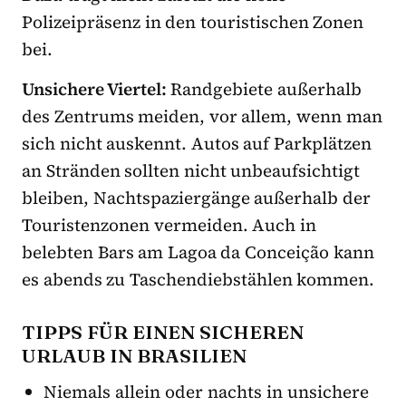
Polizeipräsenz in den touristischen Zonen
bei.
Unsichere Viertel:
Randgebiete außerhalb
des Zentrums meiden, vor allem, wenn man
sich nicht auskennt. Autos auf Parkplätzen
an Stränden sollten nicht unbeaufsichtigt
bleiben, Nachtspaziergänge außerhalb der
Touristenzonen vermeiden. Auch in
belebten Bars am Lagoa da Conceição kann
es abends zu Taschendiebstählen kommen.
TIPPS FÜR EINEN SICHEREN
URLAUB IN BRASILIEN
Niemals allein oder nachts in unsichere