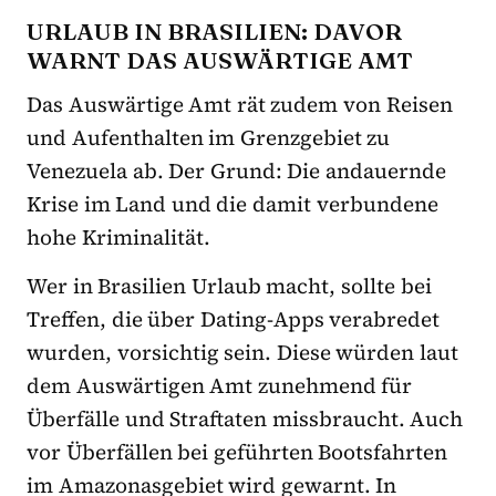
URLAUB IN BRASILIEN: DAVOR
WARNT DAS AUSWÄRTIGE AMT
Das Auswärtige Amt rät zudem von Reisen
und Aufenthalten im Grenzgebiet zu
Venezuela ab. Der Grund: Die andauernde
Krise im Land und die damit verbundene
hohe Kriminalität.
Wer in Brasilien Urlaub macht, sollte bei
Treffen, die über Dating-Apps verabredet
wurden, vorsichtig sein. Diese würden laut
dem Auswärtigen Amt zunehmend für
Überfälle und Straftaten missbraucht. Auch
vor Überfällen bei geführten Bootsfahrten
im Amazonasgebiet wird gewarnt. In