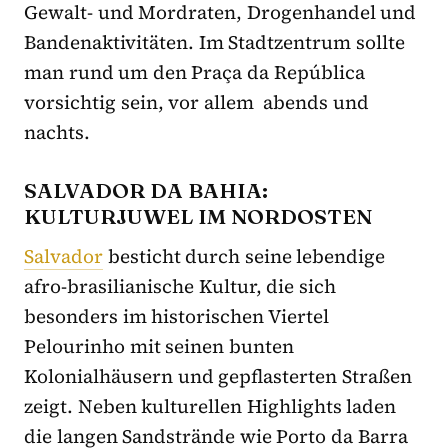
Gewalt- und Mordraten, Drogenhandel und
Bandenaktivitäten. Im Stadtzentrum sollte
man rund um den Praça da República
vorsichtig sein, vor allem abends und
nachts.
SALVADOR DA BAHIA:
KULTURJUWEL IM NORDOSTEN
Salvador
besticht durch seine lebendige
afro-brasilianische Kultur, die sich
besonders im historischen Viertel
Pelourinho mit seinen bunten
Kolonialhäusern und gepflasterten Straßen
zeigt. Neben kulturellen Highlights laden
die langen Sandstrände wie Porto da Barra