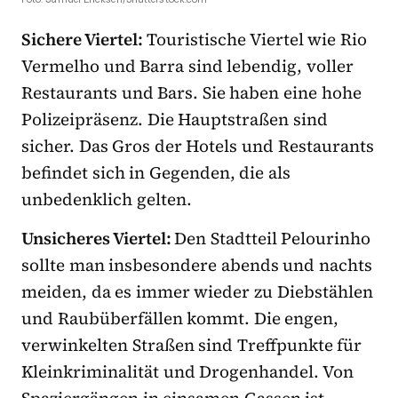
Sichere Viertel:
Touristische Viertel wie Rio
Vermelho und Barra sind lebendig, voller
Restaurants und Bars. Sie haben eine hohe
Polizeipräsenz. Die Hauptstraßen sind
sicher. Das Gros der Hotels und Restaurants
befindet sich in Gegenden, die als
unbedenklich gelten.
Unsicheres Viertel:
Den Stadtteil Pelourinho
sollte man insbesondere abends und nachts
meiden, da es immer wieder zu Diebstählen
und Raubüberfällen kommt. Die engen,
verwinkelten Straßen sind Treffpunkte für
Kleinkriminalität und Drogenhandel. Von