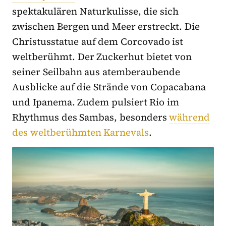
spektakulären Naturkulisse, die sich
zwischen Bergen und Meer erstreckt. Die
Christusstatue auf dem Corcovado ist
weltberühmt. Der Zuckerhut bietet von
seiner Seilbahn aus atemberaubende
Ausblicke auf die Strände von Copacabana
und Ipanema. Zudem pulsiert Rio im
Rhythmus des Sambas, besonders
während
des weltberühmten Karnevals
.