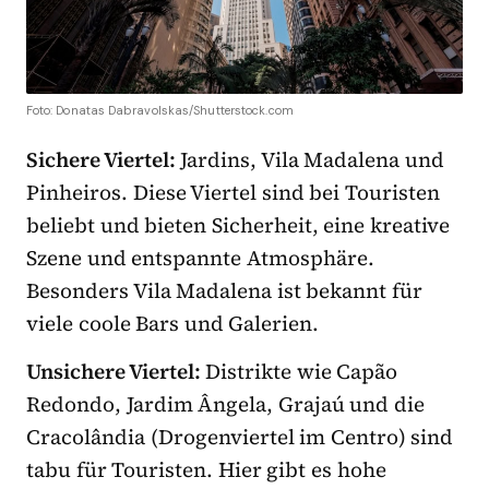
Foto: Donatas Dabravolskas/Shutterstock.com
Sichere Viertel:
Jardins, Vila Madalena und
Pinheiros. Diese Viertel sind bei Touristen
beliebt und bieten Sicherheit, eine kreative
Szene und entspannte Atmosphäre.
Besonders Vila Madalena ist bekannt für
viele coole Bars und Galerien.
Unsichere Viertel:
Distrikte wie Capão
Redondo, Jardim Ângela, Grajaú und die
Cracolândia (Drogenviertel im Centro) sind
tabu für Touristen. Hier gibt es hohe