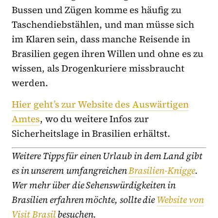
Bussen und Zügen komme es häufig zu
Taschendiebstählen, und man müsse sich
im Klaren sein, dass manche Reisende in
Brasilien gegen ihren Willen und ohne es zu
wissen, als Drogenkuriere missbraucht
werden.
Hier geht’s zur Website des Auswärtigen
Amtes
, wo du weitere Infos zur
Sicherheitslage in Brasilien erhältst.
Weitere Tipps für einen Urlaub in dem Land gibt
es in unserem umfangreichen
Brasilien-Knigge
.
Wer mehr über die Sehenswürdigkeiten in
Brasilien erfahren möchte, sollte die
Website von
Visit Brasil
besuchen.