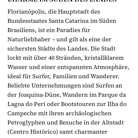
Florianópolis, die Hauptstadt des
Bundesstaates Santa Catarina im Süden
Brasiliens, ist ein Paradies für
Naturliebhaber – und gilt als eine der
sichersten Städte des Landes. Die Stadt
lockt mit über 40 Stränden, kristallklarem
Wasser und einer entspannten Atmosphäre,
ideal für Surfer, Familien und Wanderer.
Beliebte Unternehmungen sind Surfen an
der Joaquina-Düne, Wandern im Parque da
Lagoa do Peri oder Bootstouren zur Ilha do
Campeche mit ihren archäologischen
Petroglyphen und Besuche in der Altstadt
(Centro Histórico) samt charmanter