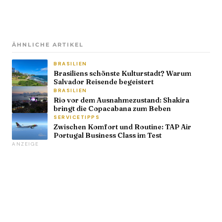
ÄHNLICHE ARTIKEL
BRASILIEN
Brasiliens schönste Kulturstadt? Warum
Salvador Reisende begeistert
BRASILIEN
Rio vor dem Ausnahmezustand: Shakira
bringt die Copacabana zum Beben
SERVICETIPPS
Zwischen Komfort und Routine: TAP Air
Portugal Business Class im Test
ANZEIGE