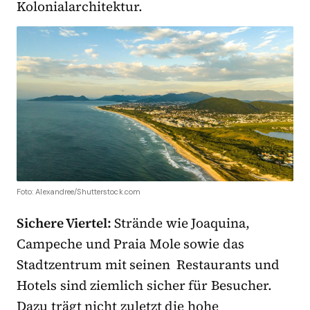
Kolonialarchitektur.
Foto: Alexandree/Shutterstock.com
Sichere Viertel:
Strände wie Joaquina,
Campeche und Praia Mole sowie das
Stadtzentrum mit seinen Restaurants und
Hotels sind ziemlich sicher für Besucher.
Dazu trägt nicht zuletzt die hohe