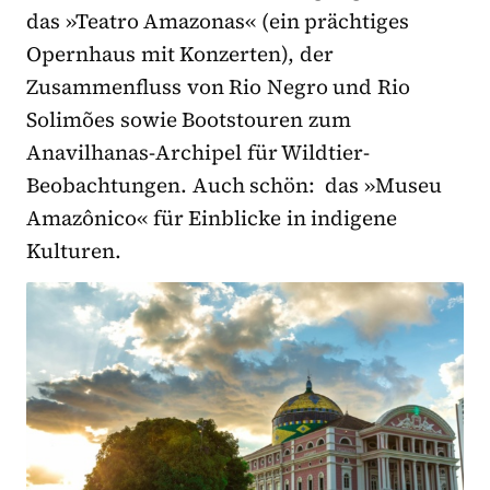
das »Teatro Amazonas« (ein prächtiges
Opernhaus mit Konzerten), der
Zusammenfluss von Rio Negro und Rio
Solimões sowie Bootstouren zum
Anavilhanas-Archipel für Wildtier-
Beobachtungen. Auch schön: das »Museu
Amazônico« für Einblicke in indigene
Kulturen.