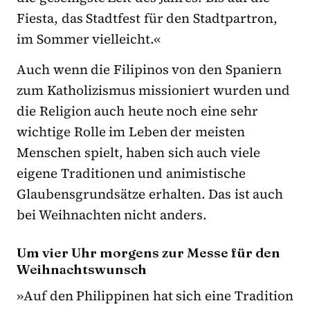
Fiesta, das Stadtfest für den Stadtpartron,
im Sommer vielleicht.«
Auch wenn die Filipinos von den Spaniern
zum Katholizismus missioniert wurden und
die Religion auch heute noch eine sehr
wichtige Rolle im Leben der meisten
Menschen spielt, haben sich auch viele
eigene Traditionen und animistische
Glaubensgrundsätze erhalten. Das ist auch
bei Weihnachten nicht anders.
Um vier Uhr morgens zur Messe für den
Weihnachtswunsch
»Auf den Philippinen hat sich eine Tradition