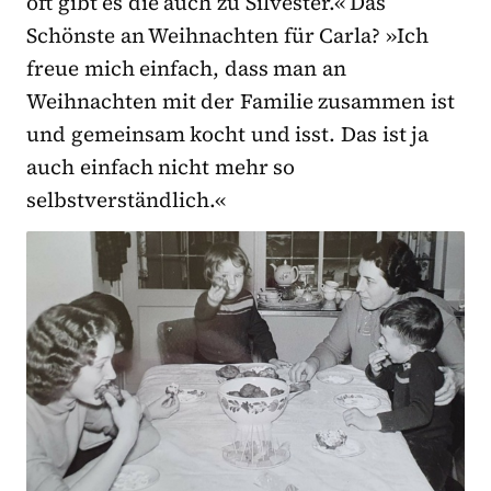
oft gibt es die auch zu Silvester.« Das
Schönste an Weihnachten für Carla? »Ich
freue mich einfach, dass man an
Weihnachten mit der Familie zusammen ist
und gemeinsam kocht und isst. Das ist ja
auch einfach nicht mehr so
selbstverständlich.«