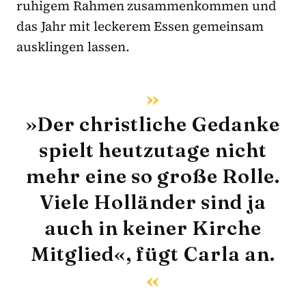
ruhigem Rahmen zusammenkommen und
das Jahr mit leckerem Essen gemeinsam
ausklingen lassen.
»Der christliche Gedanke
spielt heutzutage nicht
mehr eine so große Rolle.
Viele Holländer sind ja
auch in keiner Kirche
Mitglied«, fügt Carla an.