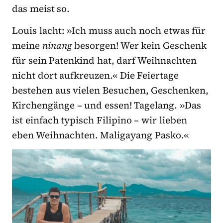
das meist so.
Louis lacht: »Ich muss auch noch etwas für
meine
ninang
besorgen! Wer kein Geschenk
für sein Patenkind hat, darf Weihnachten
nicht dort aufkreuzen.« Die Feiertage
bestehen aus vielen Besuchen, Geschenken,
Kirchengänge – und essen! Tagelang. »Das
ist einfach typisch Filipino – wir lieben
eben Weihnachten. Maligayang Pasko.«