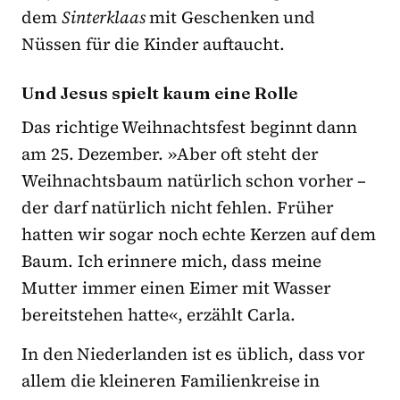
dem
Sinterklaas
mit Geschenken und
Nüssen für die Kinder auftaucht.
Und Jesus spielt kaum eine Rolle
Das richtige Weihnachtsfest beginnt dann
am 25. Dezember. »Aber oft steht der
Weihnachtsbaum natürlich schon vorher –
der darf natürlich nicht fehlen. Früher
hatten wir sogar noch echte Kerzen auf dem
Baum. Ich erinnere mich, dass meine
Mutter immer einen Eimer mit Wasser
bereitstehen hatte«, erzählt Carla.
In den Niederlanden ist es üblich, dass vor
allem die kleineren Familienkreise in