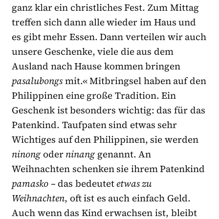
ganz klar ein christliches Fest. Zum Mittag
treffen sich dann alle wieder im Haus und
es gibt mehr Essen. Dann verteilen wir auch
unsere Geschenke, viele die aus dem
Ausland nach Hause kommen bringen
pasalubongs
mit.« Mitbringsel haben auf den
Philippinen eine große Tradition. Ein
Geschenk ist besonders wichtig: das für das
Patenkind. Taufpaten sind etwas sehr
Wichtiges auf den Philippinen, sie werden
ninong
oder
ninang
genannt. An
Weihnachten schenken sie ihrem Patenkind
pamasko
– das bedeutet
etwas zu
Weihnachten
, oft ist es auch einfach Geld.
Auch wenn das Kind erwachsen ist, bleibt