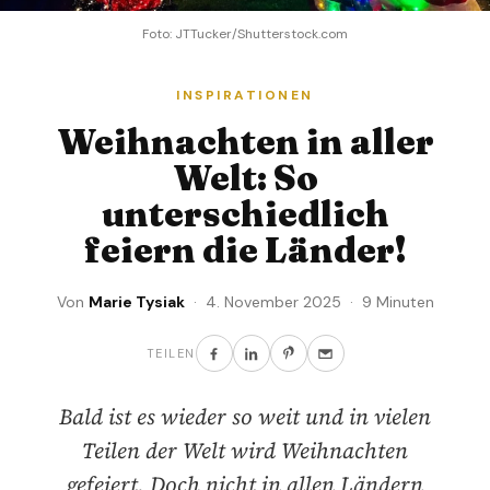
Foto: JTTucker/Shutterstock.com
INSPIRATIONEN
Weihnachten in aller
Welt: So
unterschiedlich
feiern die Länder!
Von
Marie Tysiak
· 4. November 2025 · 9 Minuten
TEILEN
Bald ist es wieder so weit und in vielen
Teilen der Welt wird Weihnachten
gefeiert. Doch nicht in allen Ländern