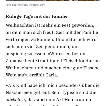
Foto: Logtnest/Shutterstock.com
Ruhige Tage mit der Familie
Weihnachten ist mehr ein Fest geworden,
an dem man sich freut, Zeit mit der Familie
verbringen zu können. Und natürlich wird
sich auch viel Zeit genommen, um
ausgiebig zu essen. »Wir essen bei uns
Zuhause heute traditionell Fleischfondue an
Weihnachten und machen eine gute Flasche
Wein auf«, erzählt Carla.
»Als Kind habe ich mich besonders über die
Naschereien gefreut. Sehr typisch sind die
oliebollen
, das sind eine Art Hefekrapfen –