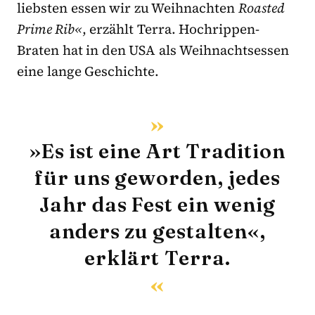
liebsten essen wir zu Weihnachten
Roasted
Prime Rib«
, erzählt Terra. Hochrippen-
Braten hat in den USA als Weihnachtsessen
eine lange Geschichte.
»Es ist eine Art Tradition
für uns geworden, jedes
Jahr das Fest ein wenig
anders zu gestalten«,
erklärt Terra.