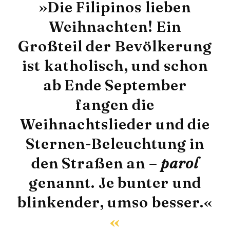
»Die Filipinos lieben
Weihnachten! Ein
Großteil der Bevölkerung
ist katholisch, und schon
ab Ende September
fangen die
Weihnachtslieder und die
Sternen-Beleuchtung in
den Straßen an –
parol
genannt. Je bunter und
blinkender, umso besser.«