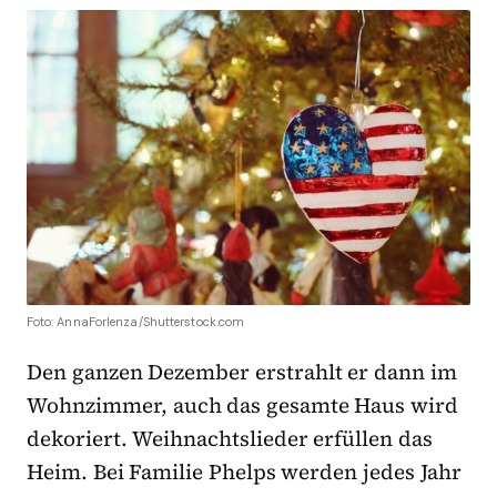
Foto: AnnaForlenza/Shutterstock.com
Den ganzen Dezember erstrahlt er dann im
Wohnzimmer, auch das gesamte Haus wird
dekoriert. Weihnachtslieder erfüllen das
Heim. Bei Familie Phelps werden jedes Jahr