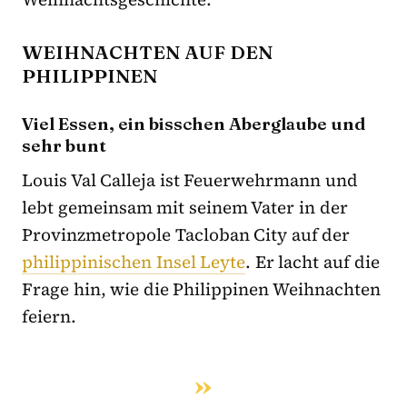
WEIHNACHTEN AUF DEN
PHILIPPINEN
Viel Essen, ein bisschen Aberglaube und
sehr bunt
Louis Val Calleja ist Feuerwehrmann und
lebt gemeinsam mit seinem Vater in der
Provinzmetropole Tacloban City auf der
philippinischen Insel Leyte
. Er lacht auf die
Frage hin, wie die Philippinen Weihnachten
feiern.