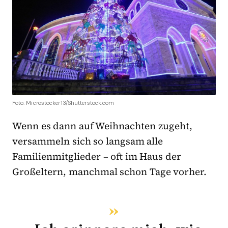
Foto: Microstocker13/Shutterstock.com
Wenn es dann auf Weihnachten zugeht,
versammeln sich so langsam alle
Familienmitglieder – oft im Haus der
Großeltern, manchmal schon Tage vorher.