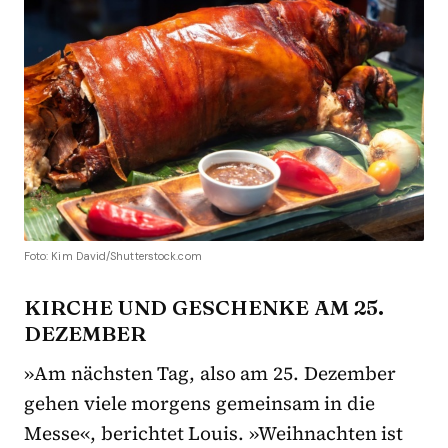
Foto: Kim David/Shutterstock.com
KIRCHE UND GESCHENKE AM 25.
DEZEMBER
»Am nächsten Tag, also am 25. Dezember
gehen viele morgens gemeinsam in die
Messe«, berichtet Louis. »Weihnachten ist