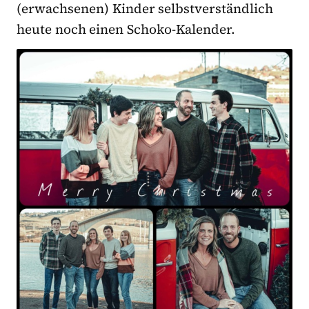
(erwachsenen) Kinder selbstverständlich
heute noch einen Schoko-Kalender.