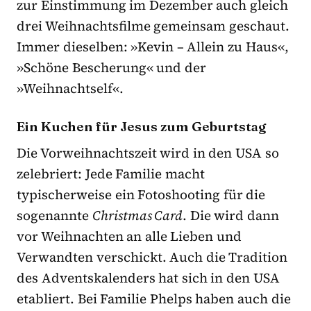
zur Einstimmung im Dezember auch gleich
drei Weihnachtsfilme gemeinsam geschaut.
Immer dieselben: »Kevin – Allein zu Haus«,
»Schöne Bescherung« und der
»Weihnachtself«.
Ein Kuchen für Jesus zum Geburtstag
Die Vorweihnachtszeit wird in den USA so
zelebriert: Jede Familie macht
typischerweise ein Fotoshooting für die
sogenannte
Christmas Card
. Die wird dann
vor Weihnachten an alle Lieben und
Verwandten verschickt. Auch die Tradition
des Adventskalenders hat sich in den USA
etabliert. Bei Familie Phelps haben auch die