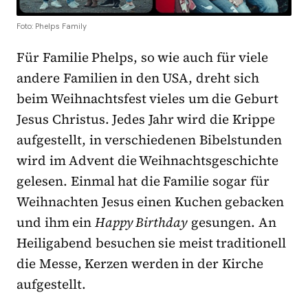
Foto: Phelps Family
Für Familie Phelps, so wie auch für viele
andere Familien in den USA, dreht sich
beim Weihnachtsfest vieles um die Geburt
Jesus Christus. Jedes Jahr wird die Krippe
aufgestellt, in verschiedenen Bibelstunden
wird im Advent die Weihnachtsgeschichte
gelesen. Einmal hat die Familie sogar für
Weihnachten Jesus einen Kuchen gebacken
und ihm ein
Happy Birthday
gesungen. An
Heiligabend besuchen sie meist traditionell
die Messe, Kerzen werden in der Kirche
aufgestellt.