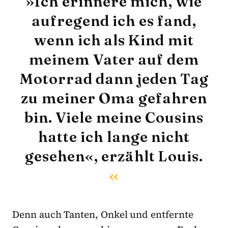
»Ich erinnere mich, wie
aufregend ich es fand,
wenn ich als Kind mit
meinem Vater auf dem
Motorrad dann jeden Tag
zu meiner Oma gefahren
bin. Viele meine Cousins
hatte ich lange nicht
gesehen«, erzählt Louis.
Denn auch Tanten, Onkel und entfernte