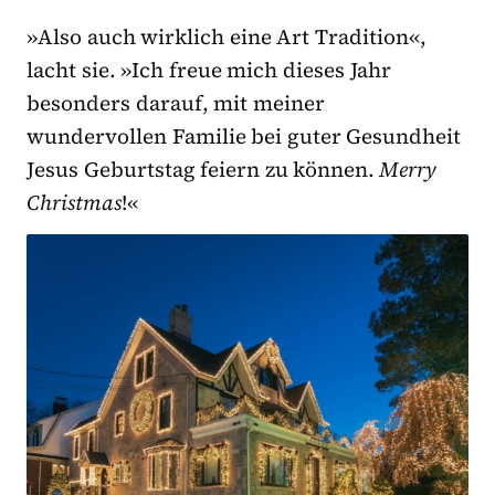
»Also auch wirklich eine Art Tradition«,
lacht sie. »Ich freue mich dieses Jahr
besonders darauf, mit meiner
wundervollen Familie bei guter Gesundheit
Jesus Geburtstag feiern zu können.
Merry
Christmas
!«