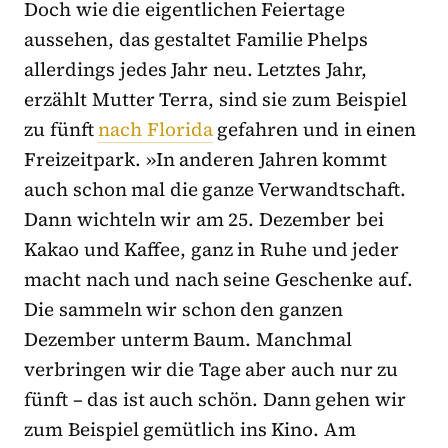
Doch wie die eigentlichen Feiertage
aussehen, das gestaltet Familie Phelps
allerdings jedes Jahr neu. Letztes Jahr,
erzählt Mutter Terra, sind sie zum Beispiel
zu fünft
nach Florida
gefahren und in einen
Freizeitpark. »In anderen Jahren kommt
auch schon mal die ganze Verwandtschaft.
Dann wichteln wir am 25. Dezember bei
Kakao und Kaffee, ganz in Ruhe und jeder
macht nach und nach seine Geschenke auf.
Die sammeln wir schon den ganzen
Dezember unterm Baum. Manchmal
verbringen wir die Tage aber auch nur zu
fünft – das ist auch schön. Dann gehen wir
zum Beispiel gemütlich ins Kino. Am