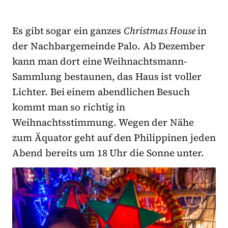
Es gibt sogar ein ganzes
Christmas House
in
der Nachbargemeinde Palo. Ab Dezember
kann man dort eine Weihnachtsmann-
Sammlung bestaunen, das Haus ist voller
Lichter. Bei einem abendlichen Besuch
kommt man so richtig in
Weihnachtsstimmung. Wegen der Nähe
zum Äquator geht auf den Philippinen jeden
Abend bereits um 18 Uhr die Sonne unter.