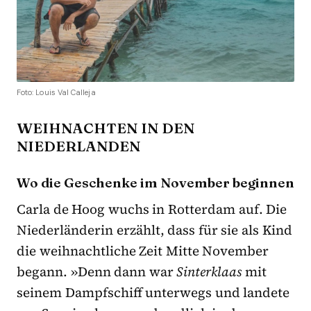
Foto: Louis Val Calleja
WEIHNACHTEN IN DEN
NIEDERLANDEN
Wo die Geschenke im November beginnen
Carla de Hoog wuchs in Rotterdam auf. Die
Niederländerin erzählt, dass für sie als Kind
die weihnachtliche Zeit Mitte November
begann. »Denn dann war
Sinterklaas
mit
seinem Dampfschiff unterwegs und landete