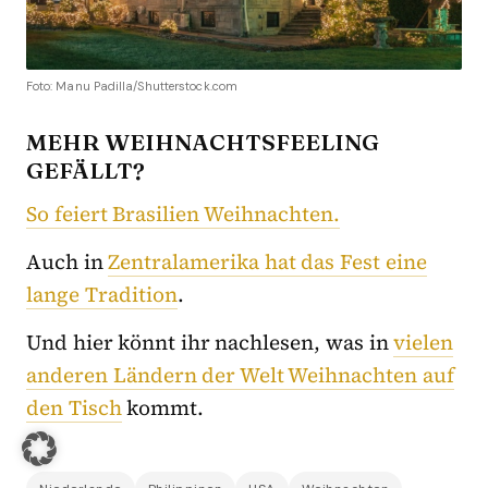
Foto: Manu Padilla/Shutterstock.com
MEHR WEIHNACHTSFEELING
GEFÄLLT?
So feiert Brasilien Weihnachten.
Auch in
Zentralamerika hat das Fest eine
lange Tradition
.
Und hier könnt ihr nachlesen, was in
vielen
anderen Ländern der Welt Weihnachten auf
den Tisch
kommt.