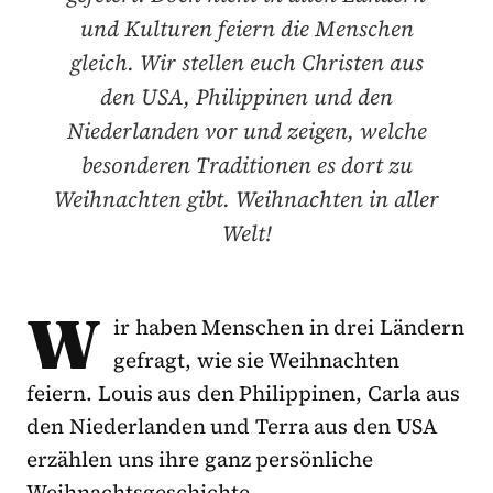
und Kulturen feiern die Menschen
gleich. Wir stellen euch Christen aus
den USA, Philippinen und den
Niederlanden vor und zeigen, welche
besonderen Traditionen es dort zu
Weihnachten gibt. Weihnachten in aller
Welt!
W
ir haben Menschen in drei Ländern
gefragt, wie sie Weihnachten
feiern. Louis aus den Philippinen, Carla aus
den Niederlanden und Terra aus den USA
erzählen uns ihre ganz persönliche
Weihnachtsgeschichte.