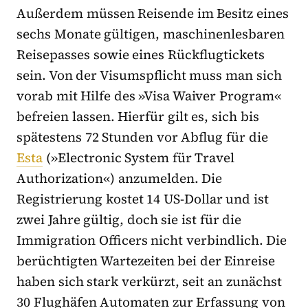
Außerdem müssen Reisende im Besitz eines
sechs Monate gültigen, maschinenlesbaren
Reisepasses sowie eines Rückflugtickets
sein. Von der Visumspflicht muss man sich
vorab mit Hilfe des »Visa Waiver Program«
befreien lassen. Hierfür gilt es, sich bis
spätestens 72 Stunden vor Abflug für die
Esta
(»Electronic System für Travel
Authorization«) anzumelden. Die
Registrierung kostet 14 US-Dollar und ist
zwei Jahre gültig, doch sie ist für die
Immigration Officers nicht verbindlich. Die
berüchtigten Wartezeiten bei der Einreise
haben sich stark verkürzt, seit an zunächst
30 Flughäfen Automaten zur Erfassung von