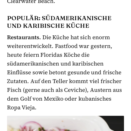
Clearwater Beach.
POPULÄR: SÜDAMERIKANISCHE
UND KARIBISCHE KÜCHE
Restaurants.
Die Küche hat sich enorm
weiterentwickelt. Fastfood war gestern,
heute feiern Floridas Köche die
südamerikanischen und karibischen
Einflüsse sowie betont gesunde und frische
Zutaten. Auf den Teller kommt viel frischer
Fisch (gerne auch als Ceviche), Austern aus
dem Golf von Mexiko oder kubanisches
Ropa Vieja.