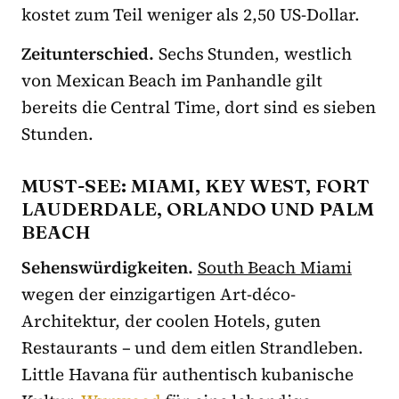
kostet zum Teil weniger als 2,50 US-Dollar.
Zeitunterschied.
Sechs Stunden, westlich
von Mexican Beach im Panhandle gilt
bereits die Central Time, dort sind es sieben
Stunden.
MUST-SEE: MIAMI, KEY WEST, FORT
LAUDERDALE, ORLANDO UND PALM
BEACH
Sehenswürdigkeiten
.
South Beach Miami
wegen der einzigartigen Art-déco-
Architektur, der coolen Hotels, guten
Restaurants – und dem eitlen Strandleben.
Little Havana für authentisch kubanische