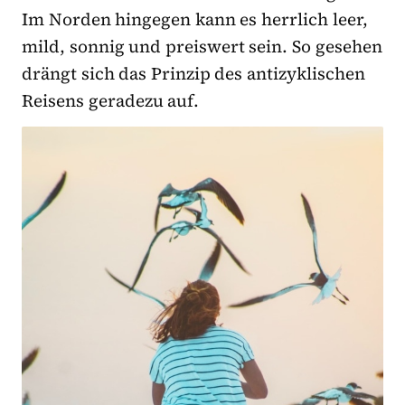
Im Norden hingegen kann es herrlich leer,
mild, sonnig und preiswert sein. So gesehen
drängt sich das Prinzip des antizyklischen
Reisens geradezu auf.