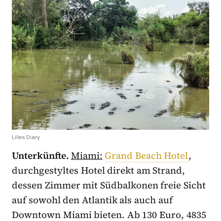
Lilies Diary
Unterkünfte.
Miami:
Grand Beach Hotel
,
durchgestyltes Hotel direkt am Strand,
dessen Zimmer mit Südbalkonen freie Sicht
auf sowohl den Atlantik als auch auf
Downtown Miami bieten. Ab 130 Euro, 4835