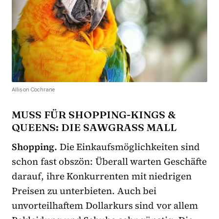
Allison Cochrane
MUSS FÜR SHOPPING-KINGS &
QUEENS: DIE SAWGRASS MALL
Shopping.
Die Einkaufsmöglichkeiten sind
schon fast obszön: Überall warten Geschäfte
darauf, ihre Konkurrenten mit niedrigen
Preisen zu unterbieten. Auch bei
unvorteilhaftem Dollarkurs sind vor allem