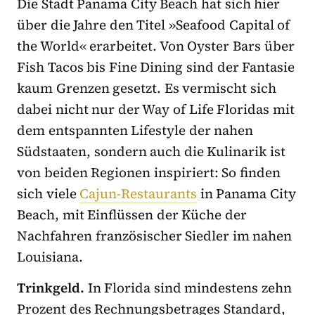
Die Stadt Panama City Beach hat sich hier
über die Jahre den Titel »Seafood Capital of
the World« erarbeitet. Von Oyster Bars über
Fish Tacos bis Fine Dining sind der Fantasie
kaum Grenzen gesetzt. Es vermischt sich
dabei nicht nur der Way of Life Floridas mit
dem entspannten Lifestyle der nahen
Südstaaten, sondern auch die Kulinarik ist
von beiden Regionen inspiriert: So finden
sich viele
Cajun-Restaurants
in Panama City
Beach, mit Einflüssen der Küche der
Nachfahren französischer Siedler im nahen
Louisiana.
Trinkgeld.
In Florida sind mindestens zehn
Prozent des Rechnungsbetrages Standard,