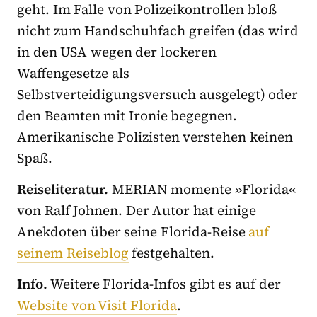
geht. Im Falle von Polizeikontrollen bloß
nicht zum Handschuhfach greifen (das wird
in den USA wegen der lockeren
Waffengesetze als
Selbstverteidigungsversuch ausgelegt) oder
den Beamten mit Ironie begegnen.
Amerikanische Polizisten verstehen keinen
Spaß.
Reiseliteratur.
MERIAN momente »Florida«
von Ralf Johnen. Der Autor hat einige
Anekdoten über seine Florida-Reise
auf
seinem Reiseblog
festgehalten.
Info.
Weitere Florida-Infos gibt es auf der
Website von Visit Florida
.