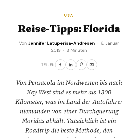
USA
Reise-Tipps: Florida
Von
Jennifer Latuperisa-Andresen
· 6. Januar
2019 · 8 Minuten
TEILEN
Von Pensacola im Nordwesten bis nach
Key West sind es mehr als 1300
Kilometer, was im Land der Autofahrer
niemanden von einer Durchquerung
Floridas abhält. Tatsächlich ist ein
Roadtrip die beste Methode, den