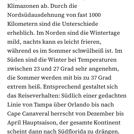
Klimazonen ab. Durch die
Nordsüdausdehnung von fast 1000
Kilometern sind die Unterschiede
erheblich. Im Norden sind die Wintertage
mild, nachts kann es leicht frieren,
während es im Sommer schwülheiß ist. Im
Süden sind die Winter bei Temperaturen
zwischen 23 und 27 Grad sehr angenehm,
die Sommer werden mit bis zu 37 Grad
extrem heiß. Entsprechend gestaltet sich
das Reiseverhalten: Südlich einer gedachten
Linie von Tampa über Orlando bis nach
Cape Canaveral herrscht von Dezember bis
April Hauptsaison, der gesamte Kontinent
scheint dann nach Südflorida zu drängen.