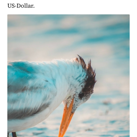
US-Dollar.