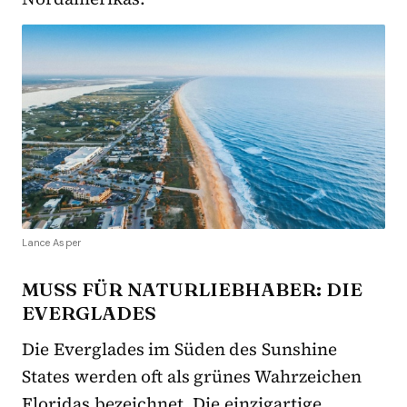
Lance Asper
MUSS FÜR NATURLIEBHABER: DIE
EVERGLADES
Die Everglades im Süden des Sunshine
States werden oft als grünes Wahrzeichen
Floridas bezeichnet. Die einzigartige