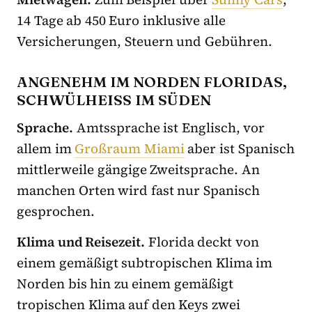
14 Tage ab 450 Euro inklusive alle
Versicherungen, Steuern und Gebühren.
ANGENEHM IM NORDEN FLORIDAS,
SCHWÜLHEISS IM SÜDEN
Sprache.
Amtssprache ist Englisch, vor
allem im
Großraum Miami
aber ist Spanisch
mittlerweile gängige Zweitsprache. An
manchen Orten wird fast nur Spanisch
gesprochen.
Klima und Reisezeit.
Florida deckt von
einem gemäßigt subtropischen Klima im
Norden bis hin zu einem gemäßigt
tropischen Klima auf den Keys zwei