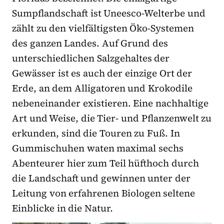
Sumpflandschaft ist Uneesco-Welterbe und
zählt zu den vielfältigsten Öko-Systemen
des ganzen Landes. Auf Grund des
unterschiedlichen Salzgehaltes der
Gewässer ist es auch der einzige Ort der
Erde, an dem Alligatoren und Krokodile
nebeneinander existieren. Eine nachhaltige
Art und Weise, die Tier- und Pflanzenwelt zu
erkunden, sind die Touren zu Fuß. In
Gummischuhen waten maximal sechs
Abenteurer hier zum Teil hüfthoch durch
die Landschaft und gewinnen unter der
Leitung von erfahrenen Biologen seltene
Einblicke in die Natur.