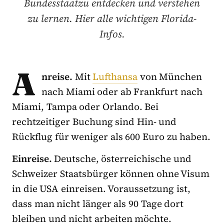
Bundesstaatzu entdecken und verstehen
zu lernen. Hier alle wichtigen Florida-
Infos.
A
nreise.
Mit
Lufthansa
von München
nach Miami oder ab Frankfurt nach
Miami, Tampa oder Orlando. Bei
rechtzeitiger Buchung sind Hin- und
Rückflug für weniger als 600 Euro zu haben.
Einreise.
Deutsche, österreichische und
Schweizer Staatsbürger können ohne Visum
in die USA einreisen. Voraussetzung ist,
dass man nicht länger als 90 Tage dort
bleiben und nicht arbeiten möchte.