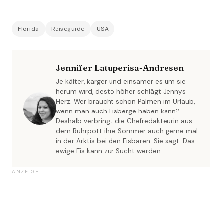
Florida
Reiseguide
USA
Jennifer Latuperisa-Andresen
Je kälter, karger und einsamer es um sie
herum wird, desto höher schlägt Jennys
Herz. Wer braucht schon Palmen im Urlaub,
wenn man auch Eisberge haben kann?
Deshalb verbringt die Chefredakteurin aus
dem Ruhrpott ihre Sommer auch gerne mal
in der Arktis bei den Eisbären. Sie sagt: Das
ewige Eis kann zur Sucht werden.
ANZEIGE