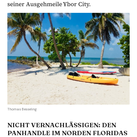
seiner Ausgehmeile Ybor City.
Thomas Besseling
NICHT VERNACHLÄSSIGEN: DEN
PANHANDLE IM NORDEN FLORIDAS