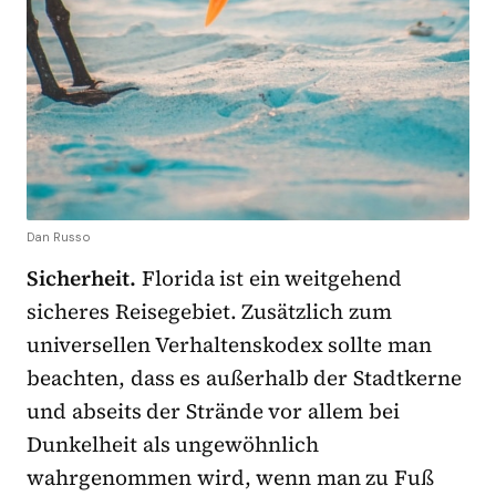
Dan Russo
Sicherheit.
Florida ist ein weitgehend
sicheres Reisegebiet. Zusätzlich zum
universellen Verhaltenskodex sollte man
beachten, dass es außerhalb der Stadtkerne
und abseits der Strände vor allem bei
Dunkelheit als ungewöhnlich
wahrgenommen wird, wenn man zu Fuß