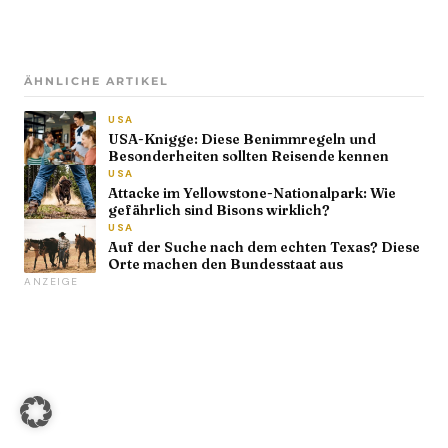
ÄHNLICHE ARTIKEL
USA
USA-Knigge: Diese Benimmregeln und
Besonderheiten sollten Reisende kennen
USA
Attacke im Yellowstone-Nationalpark: Wie
gefährlich sind Bisons wirklich?
USA
Auf der Suche nach dem echten Texas? Diese
Orte machen den Bundesstaat aus
ANZEIGE