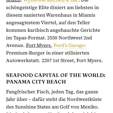
schöngeistige Elite diniert am liebsten in
diesem sanierten Warenhaus in Miamis
angesagtestem Viertel, auf den Teller
kommen karibisch angehauchte Gerichte
im Tapas-Format. 2550 Northwest 2nd
Avenue.
Fort Myers
,
Ford’s Garage:
Premium-Burger in einer stilisierten
Autowerkstatt. 2207 1st Street, Fort Myers.
SEAFOOD CAPITAL OF THE WORLD:
PANAMA CITY BEACH
Fangfrischer Fisch, jeden Tag, das ganze
Jahr über – dafür steht die Nordwestküste
des Sunshine States am Golf von Mexiko.