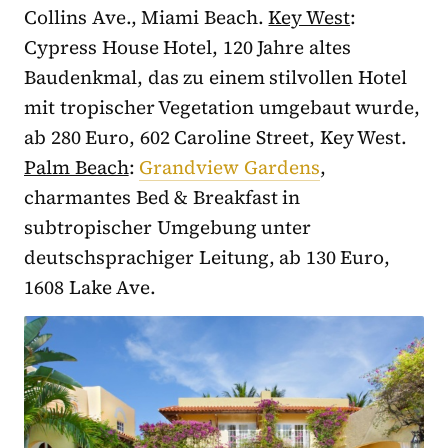
Collins Ave., Miami Beach.
Key West
:
Cypress House Hotel, 120 Jahre altes
Baudenkmal, das zu einem stilvollen Hotel
mit tropischer Vegetation umgebaut wurde,
ab 280 Euro, 602 Caroline Street, Key West.
Palm Beach
:
Grandview Gardens
,
charmantes Bed & Breakfast in
subtropischer Umgebung unter
deutschsprachiger Leitung, ab 130 Euro,
1608 Lake Ave.