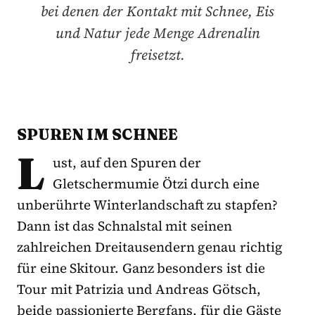
bei denen der Kontakt mit Schnee, Eis
und Natur jede Menge Adrenalin
freisetzt.
SPUREN IM SCHNEE
L
ust, auf den Spuren der
Gletschermumie Ötzi durch eine
unberührte Winterlandschaft zu stapfen?
Dann ist das Schnalstal mit seinen
zahlreichen Dreitausendern genau richtig
für eine Skitour. Ganz besonders ist die
Tour mit Patrizia und Andreas Götsch,
beide passionierte Bergfans, für die Gäste