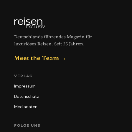
Deutschlands führendes Magazin für
luxuriöses Reisen. Seit 25 Jahren.
Meet the Team →
VERLAG
Impressum
Datenschutz
Mediadaten
FOLGE UNS