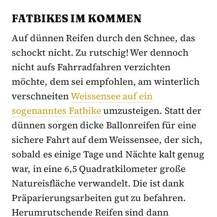
FATBIKES IM KOMMEN
Auf dünnen Reifen durch den Schnee, das
schockt nicht. Zu rutschig! Wer dennoch
nicht aufs Fahrradfahren verzichten
möchte, dem sei empfohlen, am winterlich
verschneiten
Weissensee auf ein
sogenanntes Fatbike
umzusteigen. Statt der
dünnen sorgen dicke Ballonreifen für eine
sichere Fahrt auf dem Weissensee, der sich,
sobald es einige Tage und Nächte kalt genug
war, in eine 6,5 Quadratkilometer große
Natureisfläche verwandelt. Die ist dank
Präparierungsarbeiten gut zu befahren.
Herumrutschende Reifen sind dann