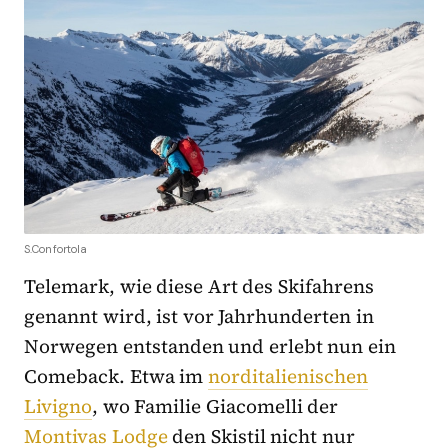
S.Confortola
Telemark, wie diese Art des Skifahrens
genannt wird, ist vor Jahrhunderten in
Norwegen entstanden und erlebt nun ein
Comeback. Etwa im
norditalienischen
Livigno
, wo Familie Giacomelli der
Montivas Lodge
den Skistil nicht nur