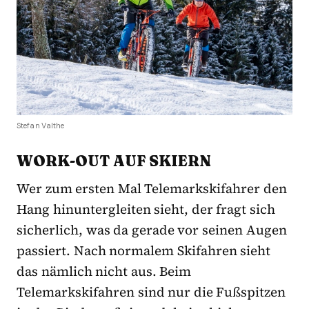
Stefan Valthe
WORK-OUT AUF SKIERN
Wer zum ersten Mal Telemarkskifahrer den
Hang hinuntergleiten sieht, der fragt sich
sicherlich, was da gerade vor seinen Augen
passiert. Nach normalem Skifahren sieht
das nämlich nicht aus. Beim
Telemarkskifahren sind nur die Fußspitzen