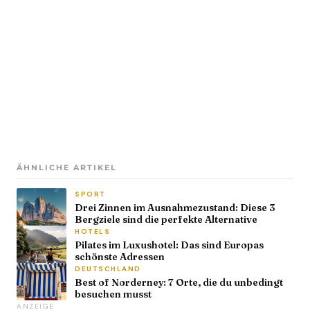
ÄHNLICHE ARTIKEL
SPORT
Drei Zinnen im Ausnahmezustand: Diese 3
Bergziele sind die perfekte Alternative
HOTELS
Pilates im Luxushotel: Das sind Europas
schönste Adressen
DEUTSCHLAND
Best of Norderney: 7 Orte, die du unbedingt
besuchen musst
ANZEIGE