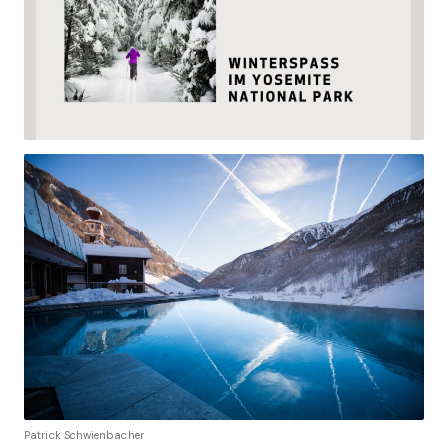
Patrick Schwienbacher