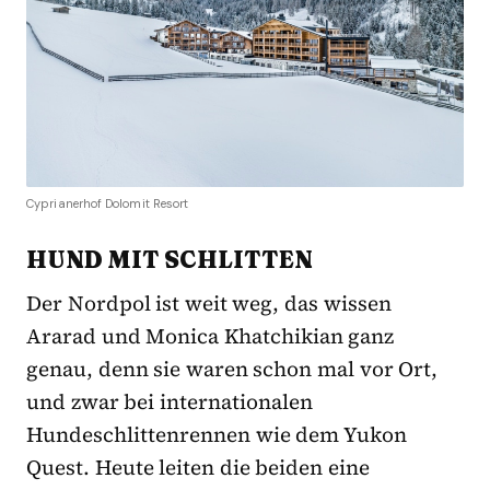
Cyprianerhof Dolomit Resort
HUND MIT SCHLITTEN
Der Nordpol ist weit weg, das wissen
Ararad und Monica Khatchikian ganz
genau, denn sie waren schon mal vor Ort,
und zwar bei internationalen
Hundeschlittenrennen wie dem Yukon
Quest. Heute leiten die beiden eine