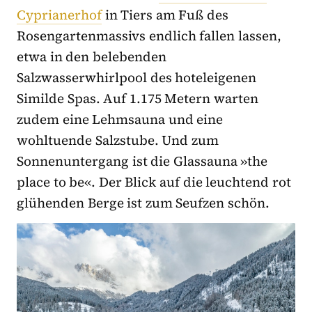
Cyprianerhof
in Tiers am Fuß des
Rosengartenmassivs endlich fallen lassen,
etwa in den belebenden
Salzwasserwhirlpool des hoteleigenen
Similde Spas. Auf 1.175 Metern warten
zudem eine Lehmsauna und eine
wohltuende Salzstube. Und zum
Sonnenuntergang ist die Glassauna »the
place to be«. Der Blick auf die leuchtend rot
glühenden Berge ist zum Seufzen schön.