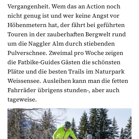
Vergangenheit. Wem das an Action noch
nicht genug ist und wer keine Angst vor
Höhenmetern hat, der fährt bei geführten
Touren in der zauberhaften Bergwelt rund
um die Naggler Alm durch stiebenden
Pulverschnee. Zweimal pro Woche zeigen
die Fatbike-Guides Gästen die schönsten
Plätze und die besten Trails im Naturpark
Weissensee. Ausleihen kann man die fetten
Fahrräder übrigens stunden-, aber auch
tageweise.