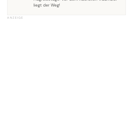
liegt der Weg!
ANZEIGE