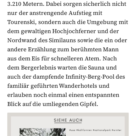
3.210 Metern. Dabei sorgen sicherlich nicht
nur der anstrengende Aufstieg mit
Tourenski, sondern auch die Umgebung mit
dem gewaltigen Hochjochferner und der
Nordwand des Similauns sowie die ein oder
andere Erzählung zum berühmten Mann
aus dem Eis für schnelleren Atem. Nach
dem Bergerlebnis warten die Sauna und
auch der dampfende Infinity-Berg-Pool des
familiär geführten Wanderhotels und
erlauben noch einmal einen entspannten
Blick auf die umliegenden Gipfel.