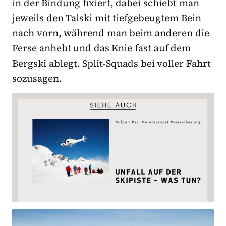
in der Bindung fixiert, dabei schiebt man
jeweils den Talski mit tiefgebeugtem Bein
nach vorn, während man beim anderen die
Ferse anhebt und das Knie fast auf dem
Bergski ablegt. Split-Squads bei voller Fahrt
sozusagen.