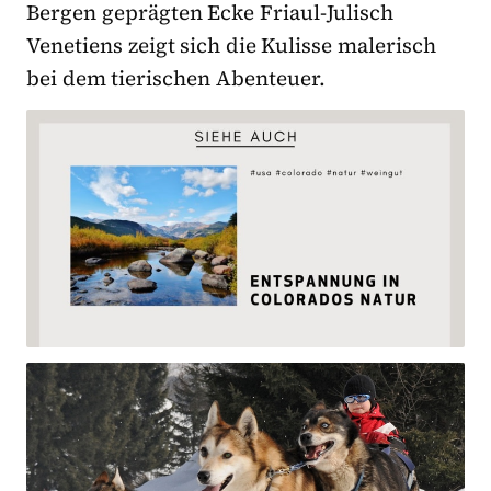
Bergen geprägten Ecke Friaul-Julisch
Venetiens zeigt sich die Kulisse malerisch
bei dem tierischen Abenteuer.