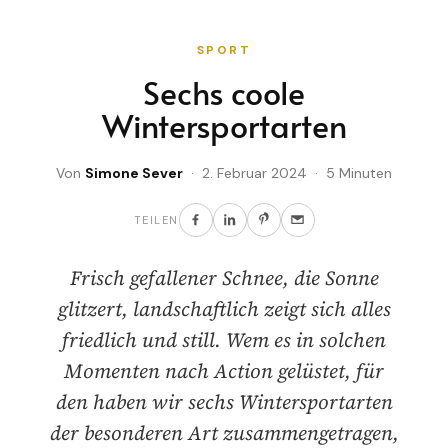
SPORT
Sechs coole
Wintersportarten
Von
Simone Sever
· 2. Februar 2024 · 5 Minuten
TEILEN
Frisch gefallener Schnee, die Sonne
glitzert, landschaftlich zeigt sich alles
friedlich und still. Wem es in solchen
Momenten nach Action gelüstet, für
den haben wir sechs Wintersportarten
der besonderen Art zusammengetragen,