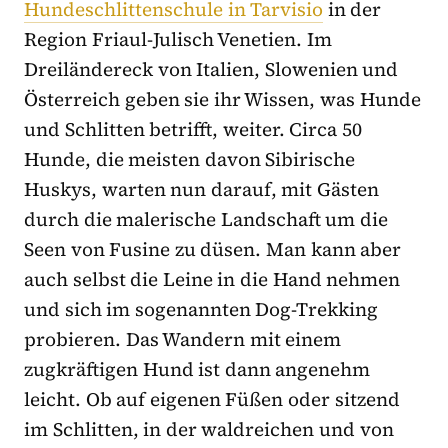
Hundeschlittenschule in Tarvisio
in der
Region Friaul-Julisch Venetien. Im
Dreiländereck von Italien, Slowenien und
Österreich geben sie ihr Wissen, was Hunde
und Schlitten betrifft, weiter. Circa 50
Hunde, die meisten davon Sibirische
Huskys, warten nun darauf, mit Gästen
durch die malerische Landschaft um die
Seen von Fusine zu düsen. Man kann aber
auch selbst die Leine in die Hand nehmen
und sich im sogenannten Dog-Trekking
probieren. Das Wandern mit einem
zugkräftigen Hund ist dann angenehm
leicht. Ob auf eigenen Füßen oder sitzend
im Schlitten, in der waldreichen und von