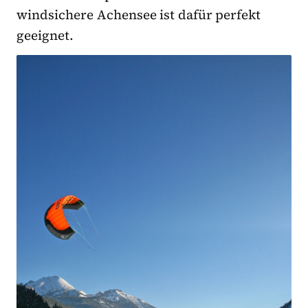
windsichere Achensee ist dafür perfekt
geeignet.