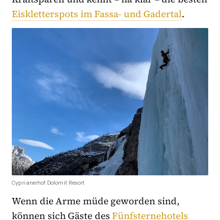
Eiskletterspots im Fassa- und Gadertal
.
Cyprianerhof Dolomit Resort
Wenn die Arme müde geworden sind,
können sich Gäste des
Fünfsternehotels