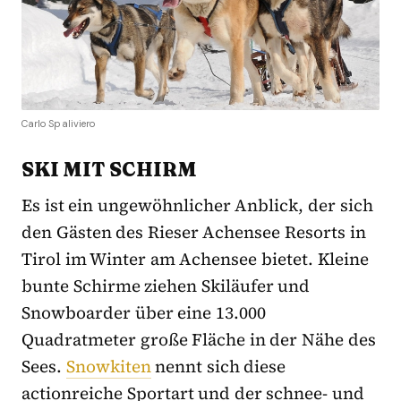
Carlo Spaliviero
SKI MIT SCHIRM
Es ist ein ungewöhnlicher Anblick, der sich
den Gästen des Rieser Achensee Resorts in
Tirol im Winter am Achensee bietet. Kleine
bunte Schirme ziehen Skiläufer und
Snowboarder über eine 13.000
Quadratmeter große Fläche in der Nähe des
Sees.
Snowkiten
nennt sich diese
actionreiche Sportart und der schnee- und