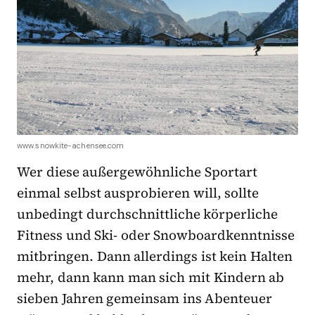
www.snowkite-achensee.com
Wer diese außergewöhnliche Sportart
einmal selbst ausprobieren will, sollte
unbedingt durchschnittliche körperliche
Fitness und Ski- oder Snowboardkenntnisse
mitbringen. Dann allerdings ist kein Halten
mehr, dann kann man sich mit Kindern ab
sieben Jahren gemeinsam ins Abenteuer