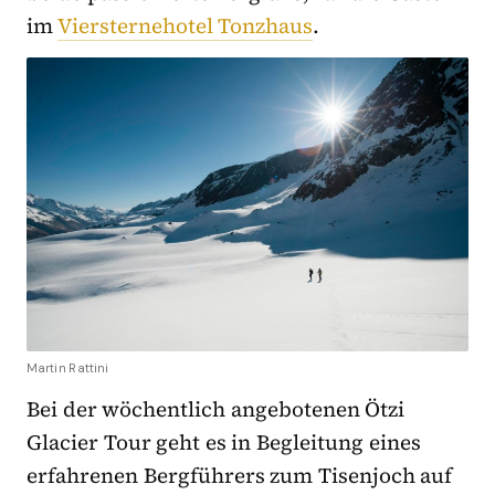
im
Viersternehotel Tonzhaus
.
Martin Rattini
Bei der wöchentlich angebotenen Ötzi
Glacier Tour geht es in Begleitung eines
erfahrenen Bergführers zum Tisenjoch auf