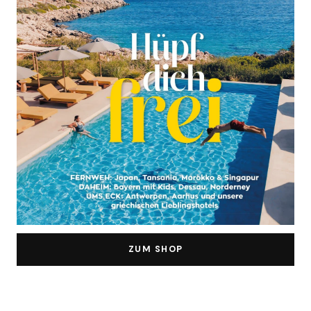
ZUM SHOP