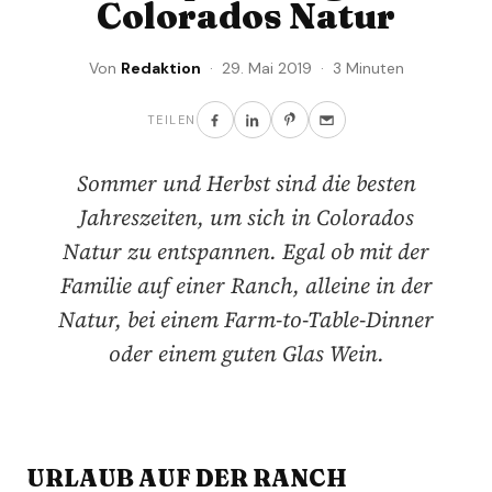
Colorados Natur
Von
Redaktion
· 29. Mai 2019 · 3 Minuten
TEILEN
Sommer und Herbst sind die besten
Jahreszeiten, um sich in Colorados
Natur zu entspannen. Egal ob mit der
Familie auf einer Ranch, alleine in der
Natur, bei einem Farm-to-Table-Dinner
oder einem guten Glas Wein.
URLAUB AUF DER RANCH