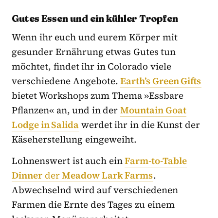
Gutes Essen und ein kühler Tropfen
Wenn ihr euch und eurem Körper mit
gesunder Ernährung etwas Gutes tun
möchtet, findet ihr in Colorado viele
verschiedene Angebote.
Earth’s Green Gifts
bietet Workshops zum Thema »Essbare
Pflanzen« an, und in der
Mountain Goat
Lodge in Salida
werdet ihr in die Kunst der
Käseherstellung eingeweiht.
Lohnenswert ist auch ein
Farm-to-Table
Dinner
der
Meadow Lark Farms
.
Abwechselnd wird auf verschiedenen
Farmen die Ernte des Tages zu einem