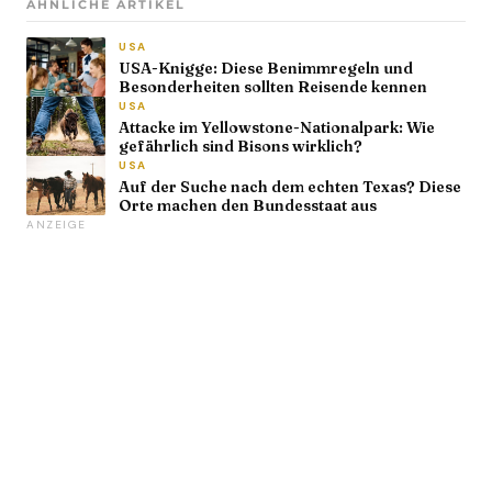
ÄHNLICHE ARTIKEL
USA
USA-Knigge: Diese Benimmregeln und
Besonderheiten sollten Reisende kennen
USA
Attacke im Yellowstone-Nationalpark: Wie
gefährlich sind Bisons wirklich?
USA
Auf der Suche nach dem echten Texas? Diese
Orte machen den Bundesstaat aus
ANZEIGE