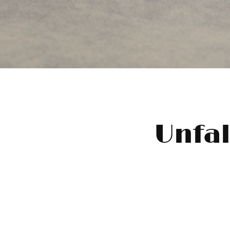
Unfal