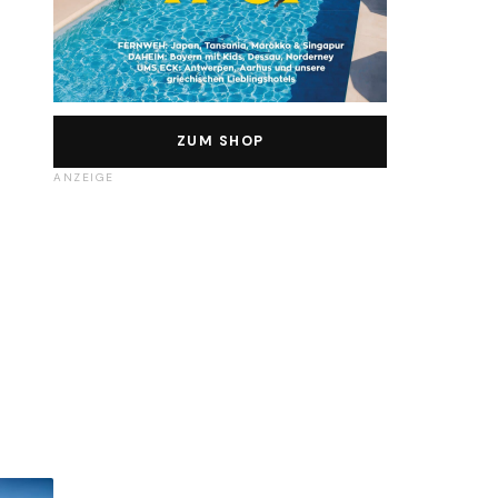
ZUM SHOP
ANZEIGE