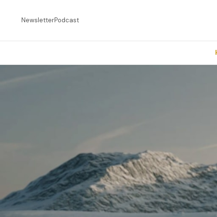
Newsletter
Podcast