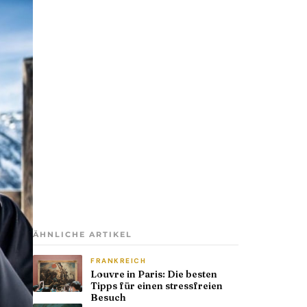
ÄHNLICHE ARTIKEL
FRANKREICH
Louvre in Paris: Die besten
Tipps für einen stressfreien
Besuch