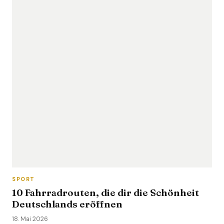
SPORT
10 Fahrradrouten, die dir die Schönheit
Deutschlands eröffnen
18. Mai 2026