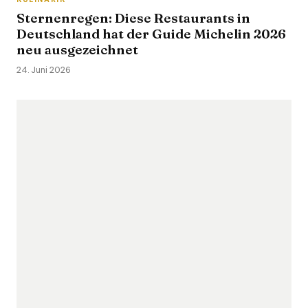
Sternenregen: Diese Restaurants in
Deutschland hat der Guide Michelin 2026
neu ausgezeichnet
24. Juni 2026