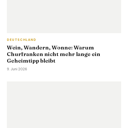
DEUTSCHLAND
Wein, Wandern, Wonne: Warum
Churfranken nicht mehr lange ein
Geheimtipp bleibt
9. Juni 2026