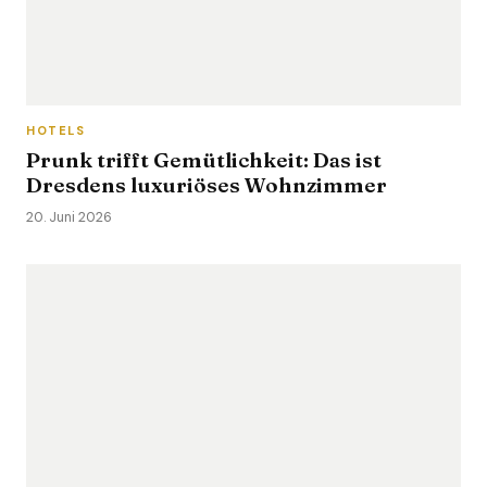
HOTELS
Prunk trifft Gemütlichkeit: Das ist
Dresdens luxuriöses Wohnzimmer
20. Juni 2026