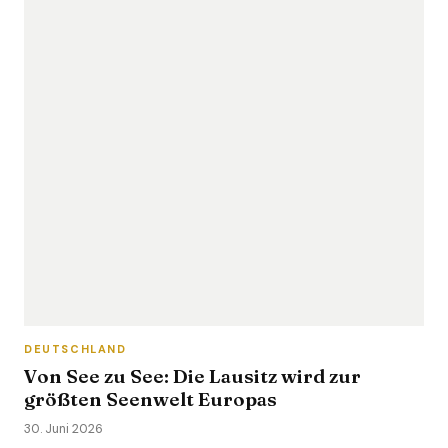
DEUTSCHLAND
Von See zu See: Die Lausitz wird zur
größten Seenwelt Europas
30. Juni 2026