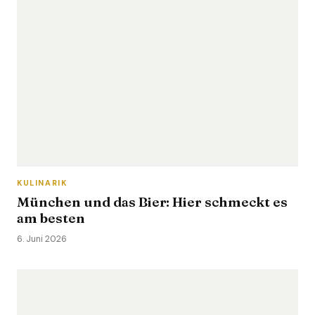
KULINARIK
München und das Bier: Hier schmeckt es
am besten
6. Juni 2026