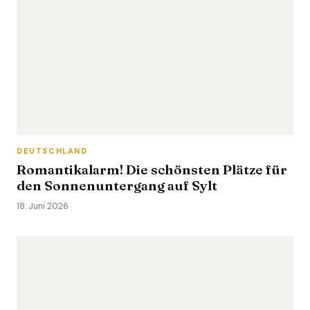
DEUTSCHLAND
Romantikalarm! Die schönsten Plätze für
den Sonnenuntergang auf Sylt
18. Juni 2026