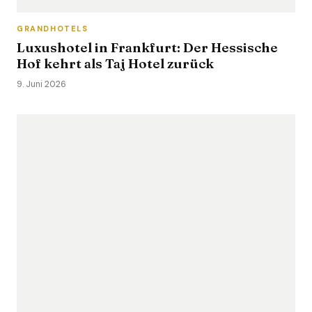
GRANDHOTELS
Luxushotel in Frankfurt: Der Hessische
Hof kehrt als Taj Hotel zurück
9. Juni 2026