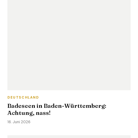
DEUTSCHLAND
Badeseen in Baden-Württemberg:
Achtung, nass!
16. Juni 2026