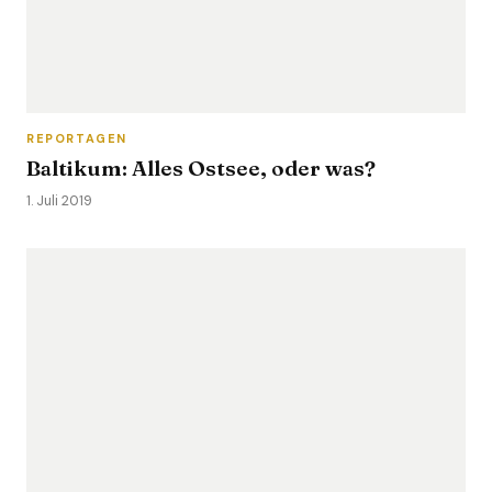
REPORTAGEN
Baltikum: Alles Ostsee, oder was?
1. Juli 2019