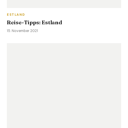
ESTLAND
Reise-Tipps: Estland
15. November 2021