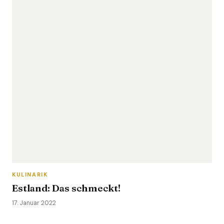
KULINARIK
Estland: Das schmeckt!
17. Januar 2022