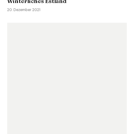
Winterliches Estland
20. Dezember 2021