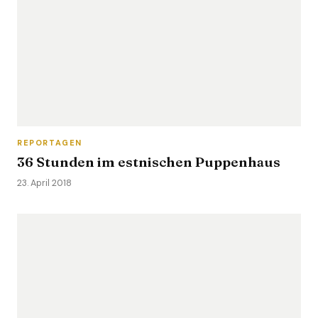
REPORTAGEN
36 Stunden im estnischen Puppenhaus
23. April 2018