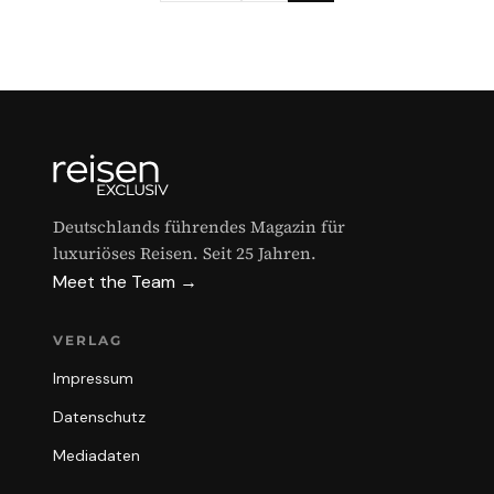
Deutschlands führendes Magazin für
luxuriöses Reisen. Seit 25 Jahren.
Meet the Team →
VERLAG
Impressum
Datenschutz
Mediadaten