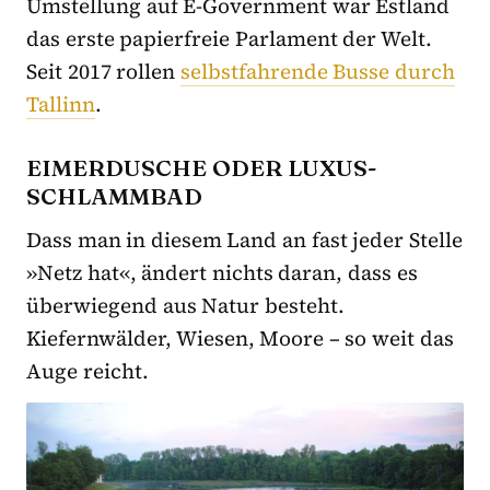
Umstellung auf E-Government war Estland
das erste papierfreie Parlament der Welt.
Seit 2017 rollen
selbstfahrende Busse durch
Tallinn
.
EIMERDUSCHE ODER LUXUS-
SCHLAMMBAD
Dass man in diesem Land an fast jeder Stelle
»Netz hat«, ändert nichts daran, dass es
überwiegend aus Natur besteht.
Kiefernwälder, Wiesen, Moore – so weit das
Auge reicht.