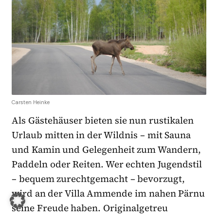
Carsten Heinke
Als Gästehäuser bieten sie nun rustikalen
Urlaub mitten in der Wildnis – mit Sauna
und Kamin und Gelegenheit zum Wandern,
Paddeln oder Reiten. Wer echten Jugendstil
– bequem zurechtgemacht – bevorzugt,
wird an der Villa Ammende im nahen Pärnu
seine Freude haben. Originalgetreu