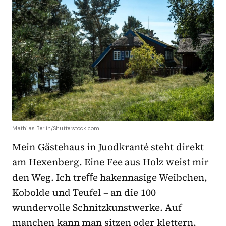
Mathias Berlin/Shutterstock.com
Mein Gästehaus in Juodkrantė steht direkt
am Hexenberg. Eine Fee aus Holz weist mir
den Weg. Ich treﬀe hakennasige Weibchen,
Kobolde und Teufel – an die 100
wundervolle Schnitzkunstwerke. Auf
manchen kann man sitzen oder klettern,