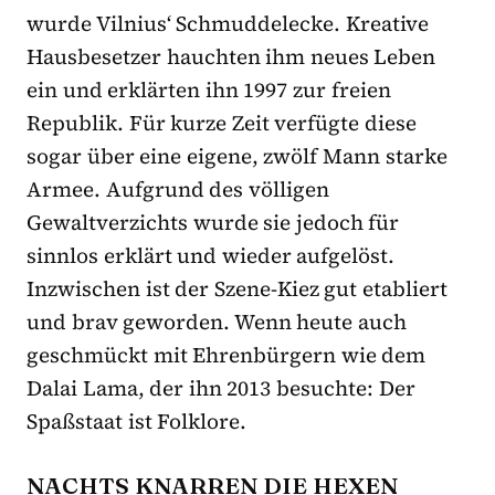
wurde Vilnius‘ Schmuddelecke. Kreative
Hausbesetzer hauchten ihm neues Leben
ein und erklärten ihn 1997 zur freien
Republik. Für kurze Zeit verfügte diese
sogar über eine eigene, zwölf Mann starke
Armee. Aufgrund des völligen
Gewaltverzichts wurde sie jedoch für
sinnlos erklärt und wieder aufgelöst.
Inzwischen ist der Szene-Kiez gut etabliert
und brav geworden. Wenn heute auch
geschmückt mit Ehrenbürgern wie dem
Dalai Lama, der ihn 2013 besuchte: Der
Spaßstaat ist Folklore.
NACHTS KNARREN DIE HEXEN