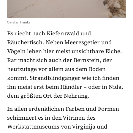
Carsten Heinke
Es riecht nach Kiefernwald und
Räucherfisch. Neben Meeresgetier und
Vögeln leben hier meist unsichtbare Elche.
Rar macht sich auch der Bernstein, der
heutzutage vor allem aus dem Boden
kommt. Strandblindgänger wie ich finden
ihn meist erst beim Händler – oder in Nida,
dem größten Ort der Nehrung.
In allen erdenklichen Farben und Formen
schimmert es in den Vitrinen des
Werkstattmuseums von Virginija und