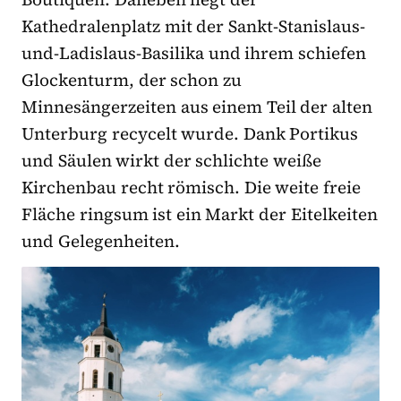
Kathedralenplatz mit der Sankt-Stanislaus-
und-Ladislaus-Basilika und ihrem schiefen
Glockenturm, der schon zu
Minnesängerzeiten aus einem Teil der alten
Unterburg recycelt wurde. Dank Portikus
und Säulen wirkt der schlichte weiße
Kirchenbau recht römisch. Die weite freie
Fläche ringsum ist ein Markt der Eitelkeiten
und Gelegenheiten.