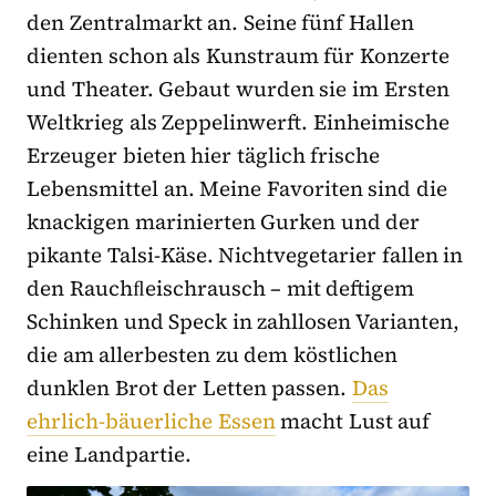
den Zentralmarkt an. Seine fünf Hallen
dienten schon als Kunstraum für Konzerte
und Theater. Gebaut wurden sie im Ersten
Weltkrieg als Zeppelinwerft. Einheimische
Erzeuger bieten hier täglich frische
Lebensmittel an. Meine Favoriten sind die
knackigen marinierten Gurken und der
pikante Talsi-Käse. Nichtvegetarier fallen in
den Rauchﬂeischrausch – mit deftigem
Schinken und Speck in zahllosen Varianten,
die am allerbesten zu dem köstlichen
dunklen Brot der Letten passen.
Das
ehrlich-bäuerliche Essen
macht Lust auf
eine Landpartie.