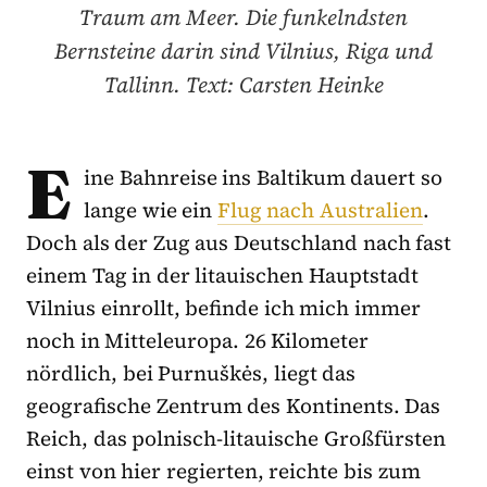
Traum am Meer. Die funkelndsten
Bernsteine darin sind Vilnius, Riga und
Tallinn. Text: Carsten Heinke
E
ine Bahnreise ins Baltikum dauert so
lange wie ein
Flug nach Australien
.
Doch als der Zug aus Deutschland nach fast
einem Tag in der litauischen Hauptstadt
Vilnius einrollt, befinde ich mich immer
noch in Mitteleuropa. 26 Kilometer
nördlich, bei Purnuškės, liegt das
geografische Zentrum des Kontinents. Das
Reich, das polnisch-litauische Großfürsten
einst von hier regierten, reichte bis zum