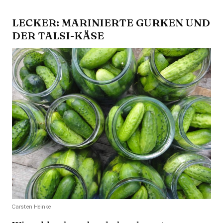
LECKER: MARINIERTE GURKEN UND
DER TALSI-KÄSE
Carsten Heinke