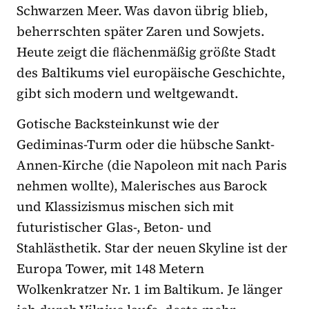
Schwarzen Meer. Was davon übrig blieb,
beherrschten später Zaren und Sowjets.
Heute zeigt die ﬂächenmäßig größte Stadt
des Baltikums viel europäische Geschichte,
gibt sich modern und weltgewandt.
Gotische Backsteinkunst wie der
Gediminas-Turm oder die hübsche Sankt-
Annen-Kirche (die Napoleon mit nach Paris
nehmen wollte), Malerisches aus Barock
und Klassizismus mischen sich mit
futuristischer Glas-, Beton- und
Stahlästhetik. Star der neuen Skyline ist der
Europa Tower, mit 148 Metern
Wolkenkratzer Nr. 1 im Baltikum. Je länger