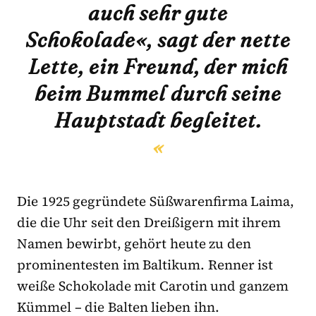
auch sehr gute
Schokolade«, sagt der nette
Lette, ein Freund, der mich
beim Bummel durch seine
Hauptstadt begleitet.
Die 1925 gegründete Süßwarenfirma Laima,
die die Uhr seit den Dreißigern mit ihrem
Namen bewirbt, gehört heute zu den
prominentesten im Baltikum. Renner ist
weiße Schokolade mit Carotin und ganzem
Kümmel – die Balten lieben ihn.