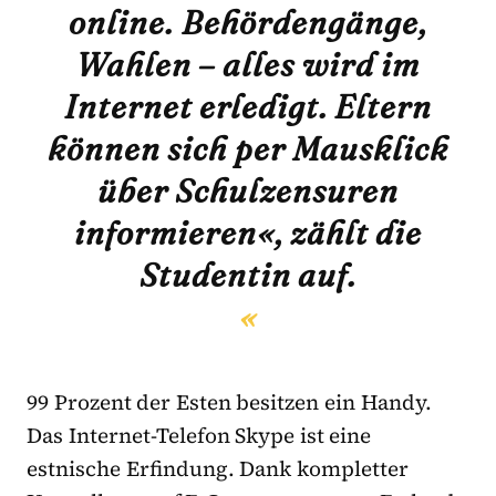
online. Behördengänge,
Wahlen – alles wird im
Internet erledigt. Eltern
können sich per Mausklick
über Schulzensuren
informieren«, zählt die
Studentin auf.
99 Prozent der Esten besitzen ein Handy.
Das Internet-Telefon Skype ist eine
estnische Erfindung. Dank kompletter