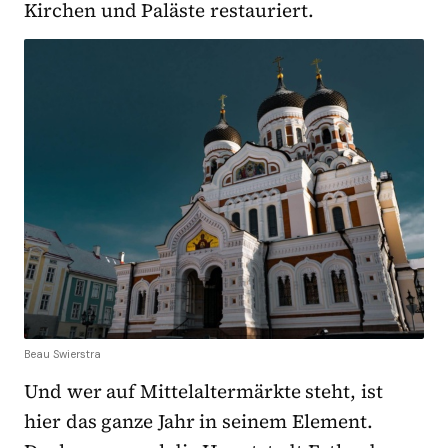
Kirchen und Paläste restauriert.
Beau Swierstra
Und wer auf Mittelaltermärkte steht, ist
hier das ganze Jahr in seinem Element.