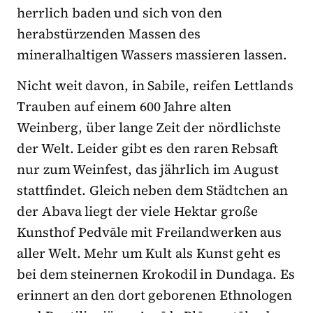
herrlich baden und sich von den
herabstürzenden Massen des
mineralhaltigen Wassers massieren lassen.
Nicht weit davon, in Sabile, reifen Lettlands
Trauben auf einem 600 Jahre alten
Weinberg, über lange Zeit der nördlichste
der Welt. Leider gibt es den raren Rebsaft
nur zum Weinfest, das jährlich im August
stattfindet. Gleich neben dem Städtchen an
der Abava liegt der viele Hektar große
Kunsthof Pedvāle mit Freilandwerken aus
aller Welt. Mehr um Kult als Kunst geht es
bei dem steinernen Krokodil in Dundaga. Es
erinnert an den dort geborenen Ethnologen