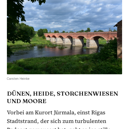
Carsten Heinke
DÜNEN, HEIDE, STORCHENWIESEN
UND MOORE
Vorbei am Kurort Jūrmala, einst Rigas
Stadtstrand, der sich zum turbulenten