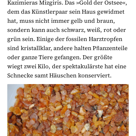
Kazimieras Mizgiris. Das »Gold der Ostsee«,
dem das Künstlerpaar sein Haus gewidmet
hat, muss nicht immer gelb und braun,
sondern kann auch schwarz, weiß, rot oder
grün sein. Einige der fossilen Harztropfen
sind kristallklar, andere halten Pﬂanzenteile
oder ganze Tiere gefangen. Der größte
wiegt zwei Kilo, der spektakulärste hat eine
Schnecke samt Häuschen konserviert.