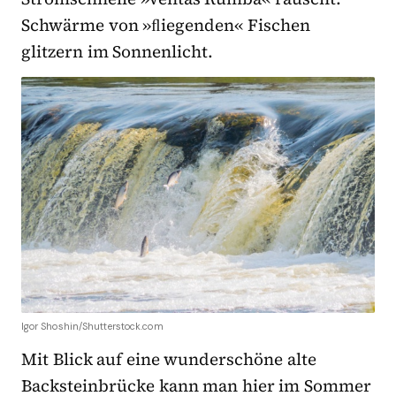
Schwärme von »ﬂiegenden« Fischen
glitzern im Sonnenlicht.
Igor Shoshin/Shutterstock.com
Mit Blick auf eine wunderschöne alte
Backsteinbrücke kann man hier im Sommer