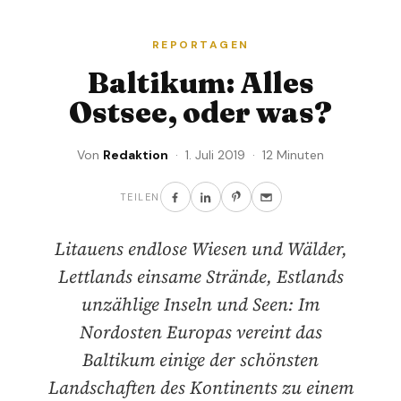
REPORTAGEN
Baltikum: Alles
Ostsee, oder was?
Von
Redaktion
· 1. Juli 2019 · 12 Minuten
TEILEN
Litauens endlose Wiesen und Wälder,
Lettlands einsame Strände, Estlands
unzählige Inseln und Seen: Im
Nordosten Europas vereint das
Baltikum einige der schönsten
Landschaften des Kontinents zu einem