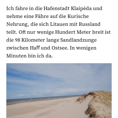
Ich fahre in die Hafenstadt Klaipėda und
nehme eine Fähre auf die Kurische
Nehrung, die sich Litauen mit Russland
teilt. Oft nur wenige Hundert Meter breit ist
die 98 Kilometer lange Sandlandzunge
zwischen Haﬀ und Ostsee. In wenigen
Minuten bin ich da.