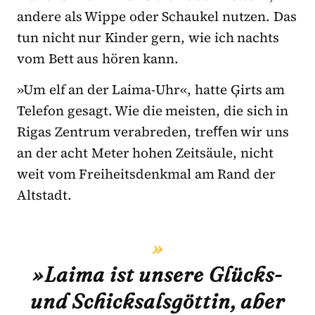
andere als Wippe oder Schaukel nutzen. Das
tun nicht nur Kinder gern, wie ich nachts
vom Bett aus hören kann.
»Um elf an der Laima-Uhr«, hatte Ģirts am
Telefon gesagt. Wie die meisten, die sich in
Rigas Zentrum verabreden, treﬀen wir uns
an der acht Meter hohen Zeitsäule, nicht
weit vom Freiheitsdenkmal am Rand der
Altstadt.
»Laima ist unsere Glücks-
und Schicksalsgöttin, aber