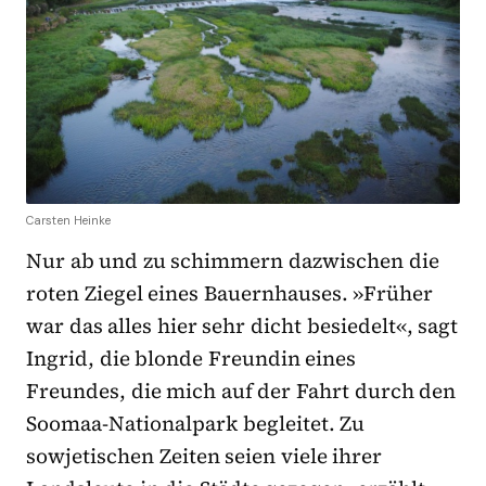
Carsten Heinke
Nur ab und zu schimmern dazwischen die
roten Ziegel eines Bauernhauses. »Früher
war das alles hier sehr dicht besiedelt«, sagt
Ingrid, die blonde Freundin eines
Freundes, die mich auf der Fahrt durch den
Soomaa-Nationalpark begleitet. Zu
sowjetischen Zeiten seien viele ihrer