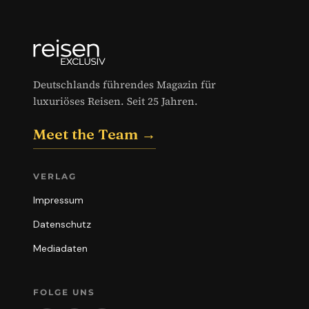
Deutschlands führendes Magazin für
luxuriöses Reisen. Seit 25 Jahren.
Meet the Team →
VERLAG
Impressum
Datenschutz
Mediadaten
FOLGE UNS