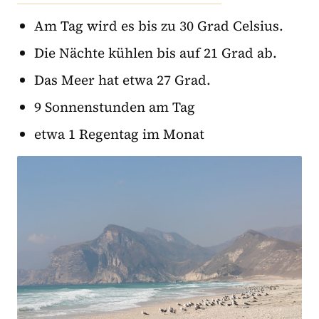
Am Tag wird es bis zu 30 Grad Celsius.
Die Nächte kühlen bis auf 21 Grad ab.
Das Meer hat etwa 27 Grad.
9 Sonnenstunden am Tag
etwa 1 Regentag im Monat