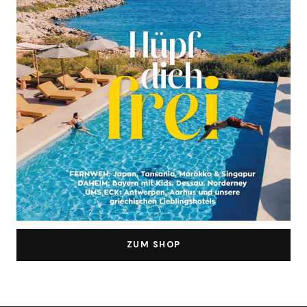
ZUM SHOP