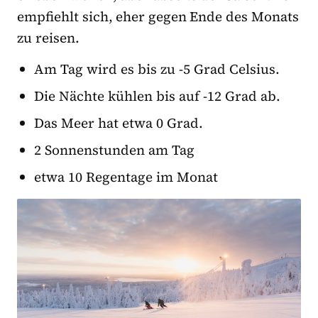
empfiehlt sich, eher gegen Ende des Monats
zu reisen.
Am Tag wird es bis zu -5 Grad Celsius.
Die Nächte kühlen bis auf -12 Grad ab.
Das Meer hat etwa 0 Grad.
2 Sonnenstunden am Tag
etwa 10 Regentage im Monat