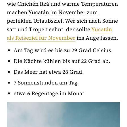
wie Chichén Itzá und warme Temperaturen
machen Yucatán im November zum
perfekten Urlaubsziel. Wer sich nach Sonne
satt und Tropen sehnt, der sollte
Yucatán
als Reiseziel für November
ins Auge fassen.
Am Tag wird es bis zu 29 Grad Celsius.
Die Nächte kühlen bis auf 22 Grad ab.
Das Meer hat etwa 28 Grad.
7 Sonnenstunden am Tag
etwa 6 Regentage im Monat