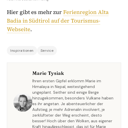
Hier gibt es mehr zur
Ferienregion Alta
Badia in Südtirol auf der Tourismus-
Webseite
.
Inspirationen
Service
Marie Tysiak
Ihren ersten Gipfel erklomm Marie im
Himalaya in Nepal, weitestgehend
ungeplant. Seither sind einige Berge
hinzugekommen, besonders Vulkane haben
es ihr angetan. Je abenteuerlicher der
Aufstieg, je mehr Adrenalin involviert, je
zerklüfteter der Weg erscheint, desto
besser! Hoch über den Wolken, aus eigener
Kraft hinaufgeschleppt, das ist für Marie