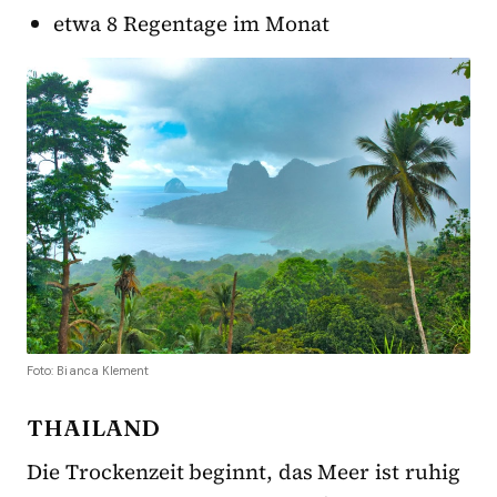
etwa 8 Regentage im Monat
Foto: Bianca Klement
THAILAND
Die Trockenzeit beginnt, das Meer ist ruhig