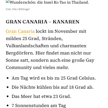
Foto: Max Böttinger
GRAN CANARIA – KANAREN
Gran Canaria
lockt im November mit
milden 25 Grad, Stränden,
Vulkanlandschaften und charmanten
Bergdörfern. Hier findet man nicht nur
Sonne satt, sondern auch eine große Gay
Community und vieles mehr.
Am Tag wird es bis zu 25 Grad Celsius.
Die Nächte kühlen bis auf 18 Grad ab.
Das Meer hat etwa 23 Grad.
7 Sonnenstunden am Tag