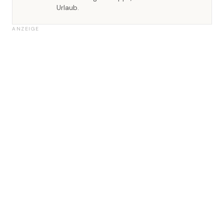
Urlaub.
ANZEIGE