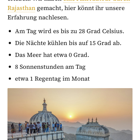
Rajasthan
gemacht, hier könnt ihr unsere
Erfahrung nachlesen.
Am Tag wird es bis zu 28 Grad Celsius.
Die Nächte kühlen bis auf 15 Grad ab.
Das Meer hat etwa 0 Grad.
8 Sonnenstunden am Tag
etwa 1 Regentag im Monat