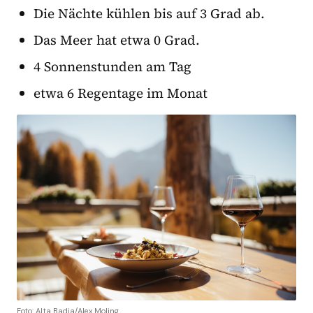
Die Nächte kühlen bis auf 3 Grad ab.
Das Meer hat etwa 0 Grad.
4 Sonnenstunden am Tag
etwa 6 Regentage im Monat
Foto: Alta Badia/Alex Moling