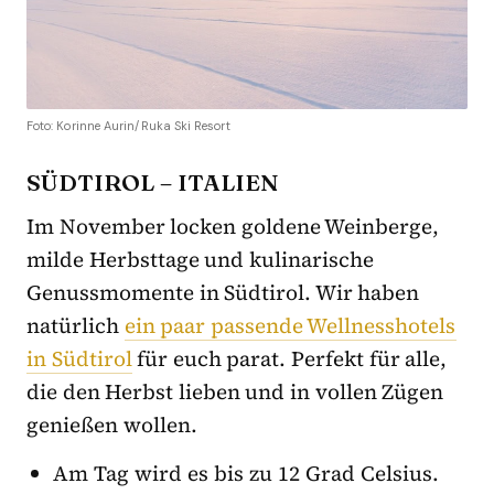
Foto: Korinne Aurin/Ruka Ski Resort
SÜDTIROL – ITALIEN
Im November locken goldene Weinberge,
milde Herbsttage und kulinarische
Genussmomente in Südtirol. Wir haben
natürlich
ein paar passende Wellnesshotels
in Südtirol
für euch parat. Perfekt für alle,
die den Herbst lieben und in vollen Zügen
genießen wollen.
Am Tag wird es bis zu 12 Grad Celsius.