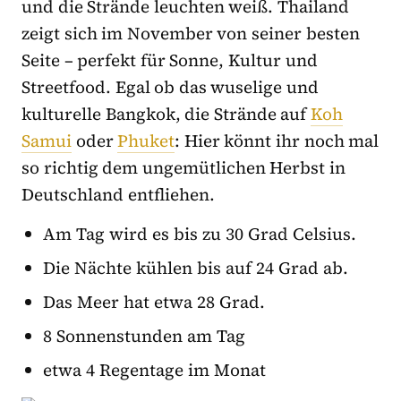
und die Strände leuchten weiß. Thailand
zeigt sich im November von seiner besten
Seite – perfekt für Sonne, Kultur und
Streetfood. Egal ob das wuselige und
kulturelle Bangkok, die Strände auf
Koh
Samui
oder
Phuket
: Hier könnt ihr noch mal
so richtig dem ungemütlichen Herbst in
Deutschland entfliehen.
Am Tag wird es bis zu 30 Grad Celsius.
Die Nächte kühlen bis auf 24 Grad ab.
Das Meer hat etwa 28 Grad.
8 Sonnenstunden am Tag
etwa 4 Regentage im Monat