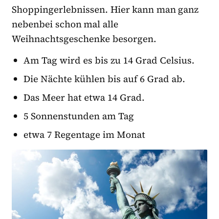
Shoppingerlebnissen. Hier kann man ganz
nebenbei schon mal alle
Weihnachtsgeschenke besorgen.
Am Tag wird es bis zu 14 Grad Celsius.
Die Nächte kühlen bis auf 6 Grad ab.
Das Meer hat etwa 14 Grad.
5 Sonnenstunden am Tag
etwa 7 Regentage im Monat