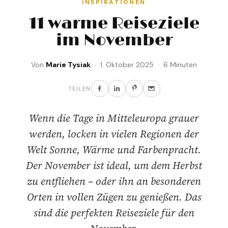
INSPIRATIONEN
11 warme Reiseziele
im November
Von
Marie Tysiak
· 1. Oktober 2025 · 6 Minuten
TEILEN
Wenn die Tage in Mitteleuropa grauer
werden, locken in vielen Regionen der
Welt Sonne, Wärme und Farbenpracht.
Der November ist ideal, um dem Herbst
zu entfliehen – oder ihn an besonderen
Orten in vollen Zügen zu genießen. Das
sind die perfekten Reiseziele für den