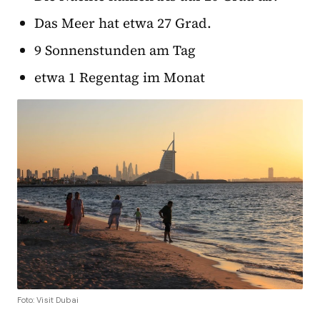
Das Meer hat etwa 27 Grad.
9 Sonnenstunden am Tag
etwa 1 Regentag im Monat
Foto: Visit Dubai