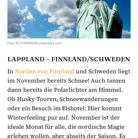
Foto: FOTOGRIN/Shutterstock.com
LAPPLAND – FINNLAND/SCHWEDEN
In
Norden von Finnland
und Schweden liegt
im November bereits Schnee! Auch tanzen
dann bereits die Polarlichter am Himmel.
Ob Husky-Touren, Schneewanderungen
oder ein Besuch im Eishotel: Hier kommt
Winterfeeling pur auf. November ist der
ideale Monat für alle, die nordische Magie
erleben wollen, aber abseits der Saison. Es