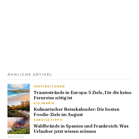
ÄHNLICHE ARTIKEL
INSPIRATIONEN
Traumstrände in Europa: 5 Ziele, für die keine
Fernreise nötig ist
KULINARIK
Kulinarischer Reisekalender: Die besten
Foodie-Ziele im August
SERVICETIPPS
Waldbrände in Spanien und Frankreich: Was
Urlauber jetzt wissen müssen
ANZEIGE