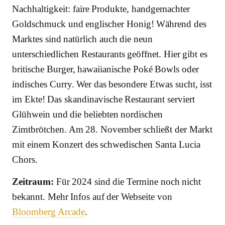
Nachhaltigkeit: faire Produkte, handgemachter
Goldschmuck und englischer Honig! Während des
Marktes sind natürlich auch die neun
unterschiedlichen Restaurants geöffnet. Hier gibt es
britische Burger, hawaiianische Poké Bowls oder
indisches Curry. Wer das besondere Etwas sucht, isst
im Ekte! Das skandinavische Restaurant serviert
Glühwein und die beliebten nordischen
Zimtbrötchen. Am 28. November schließt der Markt
mit einem Konzert des schwedischen Santa Lucia
Chors.
Zeitraum:
Für 2024 sind die Termine noch nicht
bekannt. Mehr Infos auf der Webseite von
Bloomberg Arcade
.