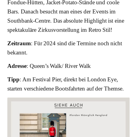
Fondue-Hütten, Jacket-Potato-Stände und coole
Bars. Danach besucht man eines der Events im
Southbank-Centre. Das absolute Highlight ist eine
spektakuläre Zirkusvorstellung im Retro Stil!
Zeitraum
: Für 2024 sind die Termine noch nicht
bekannt.
Adresse
: Queen’s Walk/ River Walk
Tipp
: Am Festival Pier, direkt bei London Eye,
starten verschiedene Bootsfahrten auf der Themse.