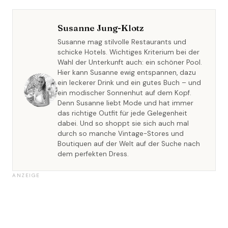
Susanne Jung-Klotz
Susanne mag stilvolle Restaurants und
schicke Hotels. Wichtiges Kriterium bei der
Wahl der Unterkunft auch: ein schöner Pool.
Hier kann Susanne ewig entspannen, dazu
ein leckerer Drink und ein gutes Buch – und
ein modischer Sonnenhut auf dem Kopf.
Denn Susanne liebt Mode und hat immer
das richtige Outfit für jede Gelegenheit
dabei. Und so shoppt sie sich auch mal
durch so manche Vintage-Stores und
Boutiquen auf der Welt auf der Suche nach
dem perfekten Dress.
ANZEIGE