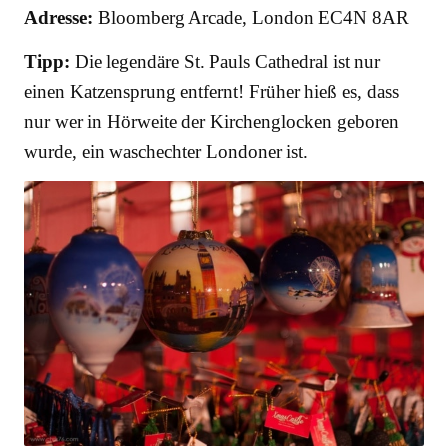
Adresse:
Bloomberg Arcade, London EC4N 8AR
Tipp:
Die legendäre St. Pauls Cathedral ist nur
einen Katzensprung entfernt! Früher hieß es, dass
nur wer in Hörweite der Kirchenglocken geboren
wurde, ein waschechter Londoner ist.