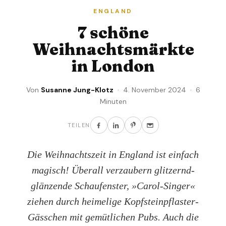
ENGLAND
7 schöne
Weihnachtsmärkte
in London
Von
Susanne Jung-Klotz
· 4. November 2024 · 6
Minuten
TEILEN
Die Weihnachtszeit in England ist einfach
magisch! Überall verzaubern glitzernd-
glänzende Schaufenster, »Carol-Singer«
ziehen durch heimelige Kopfsteinpflaster-
Gässchen mit gemütlichen Pubs. Auch die