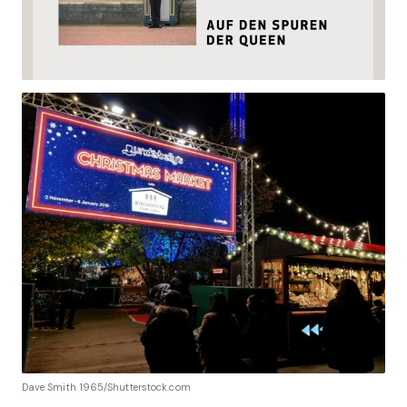
Dave Smith 1965/Shutterstock.com