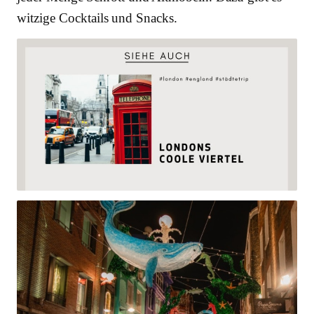
witzige Cocktails und Snacks.