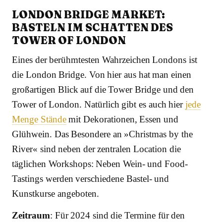
LONDON BRIDGE MARKET:
BASTELN IM SCHATTEN DES
TOWER OF LONDON
Eines der berühmtesten Wahrzeichen Londons ist
die London Bridge. Von hier aus hat man einen
großartigen Blick auf die Tower Bridge und den
Tower of London. Natürlich gibt es auch hier
jede
Menge Stände
mit Dekorationen, Essen und
Glühwein. Das Besondere an »Christmas by the
River« sind neben der zentralen Location die
täglichen Workshops: Neben Wein- und Food-
Tastings werden verschiedene Bastel- und
Kunstkurse angeboten.
Zeitraum
: Für 2024 sind die Termine für den