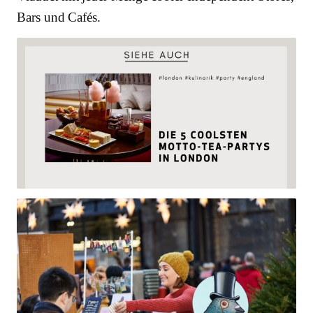
Bars und Cafés.