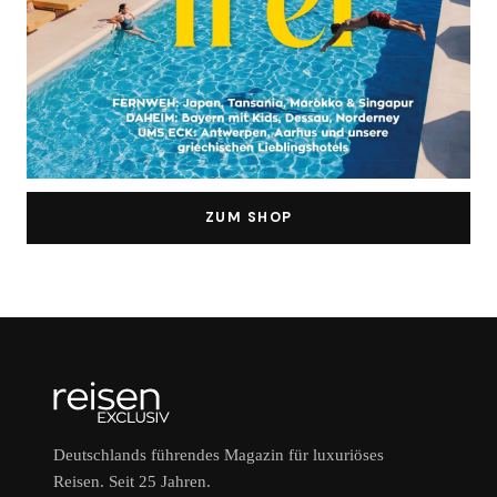
ZUM SHOP
Deutschlands führendes Magazin für luxuriöses
Reisen. Seit 25 Jahren.