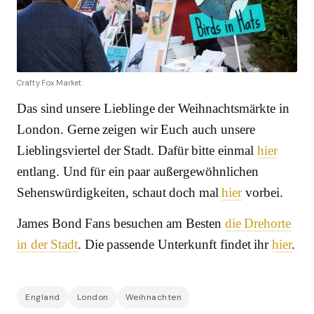
Crafty Fox Market
Das sind unsere Lieblinge der Weihnachtsmärkte in
London. Gerne zeigen wir Euch auch unsere
Lieblingsviertel der Stadt. Dafür bitte einmal
hier
entlang. Und für ein paar außergewöhnlichen
Sehenswürdigkeiten, schaut doch mal
hier
vorbei.
James Bond Fans besuchen am Besten
die Drehorte
in der Stadt
. Die passende Unterkunft findet ihr
hier
.
England
London
Weihnachten