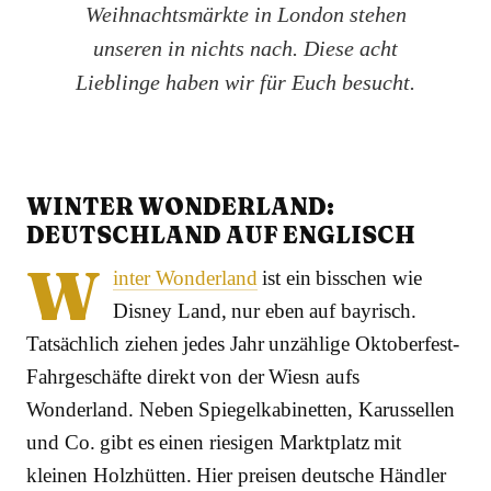
Weihnachtsmärkte in London stehen
unseren in nichts nach. Diese acht
Lieblinge haben wir für Euch besucht.
WINTER WONDERLAND:
DEUTSCHLAND AUF ENGLISCH
W
inter Wonderland
ist ein bisschen wie
Disney Land, nur eben auf bayrisch.
Tatsächlich ziehen jedes Jahr unzählige Oktoberfest-
Fahrgeschäfte direkt von der Wiesn aufs
Wonderland. Neben Spiegelkabinetten, Karussellen
und Co. gibt es einen riesigen Marktplatz mit
kleinen Holzhütten. Hier preisen deutsche Händler