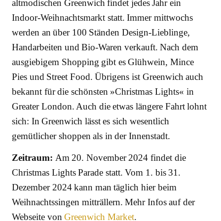
altmodischen Greenwich findet jedes Jahr ein
Indoor-Weihnachtsmarkt statt. Immer mittwochs
werden an über 100 Ständen Design-Lieblinge,
Handarbeiten und Bio-Waren verkauft. Nach dem
ausgiebigem Shopping gibt es Glühwein, Mince
Pies und Street Food. Übrigens ist Greenwich auch
bekannt für die schönsten »Christmas Lights« in
Greater London. Auch die etwas längere Fahrt lohnt
sich: In Greenwich lässt es sich wesentlich
gemütlicher shoppen als in der Innenstadt.
Zeitraum:
Am 20. November 2024 findet die
Christmas Lights Parade statt. Vom 1. bis 31.
Dezember 2024 kann man täglich hier beim
Weihnachtssingen mitträllern. Mehr Infos auf der
Webseite von
Greenwich Market
.