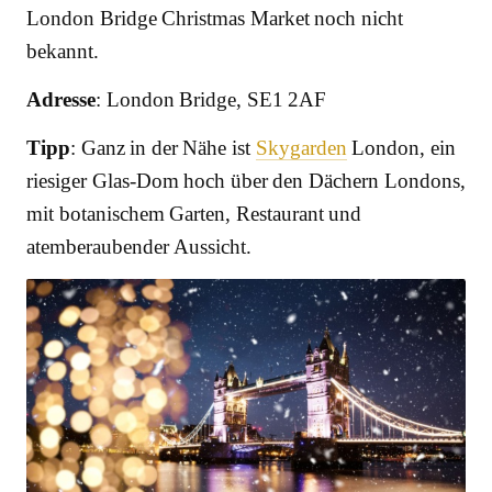
London Bridge Christmas Market noch nicht
bekannt.
Adresse
: London Bridge, SE1 2AF
Tipp
: Ganz in der Nähe ist
Skygarden
London, ein
riesiger Glas-Dom hoch über den Dächern Londons,
mit botanischem Garten, Restaurant und
atemberaubender Aussicht.