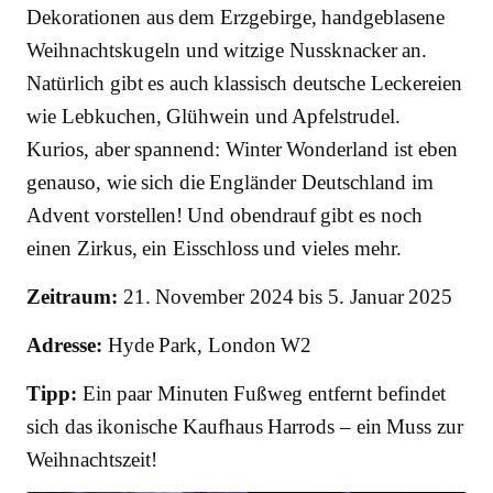
Dekorationen aus dem Erzgebirge, handgeblasene
Weihnachtskugeln und witzige Nussknacker an.
Natürlich gibt es auch klassisch deutsche Leckereien
wie Lebkuchen, Glühwein und Apfelstrudel.
Kurios, aber spannend: Winter Wonderland ist eben
genauso, wie sich die Engländer Deutschland im
Advent vorstellen! Und obendrauf gibt es noch
einen Zirkus, ein Eisschloss und vieles mehr.
Zeitraum:
21. November 2024 bis 5. Januar 2025
Adresse:
Hyde Park, London W2
Tipp:
Ein paar Minuten Fußweg entfernt befindet
sich das ikonische Kaufhaus Harrods – ein Muss zur
Weihnachtszeit!