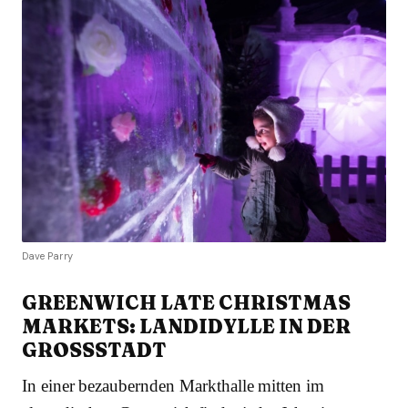
Dave Parry
GREENWICH LATE CHRISTMAS
MARKETS: LANDIDYLLE IN DER
GROSSSTADT
In einer bezaubernden Markthalle mitten im