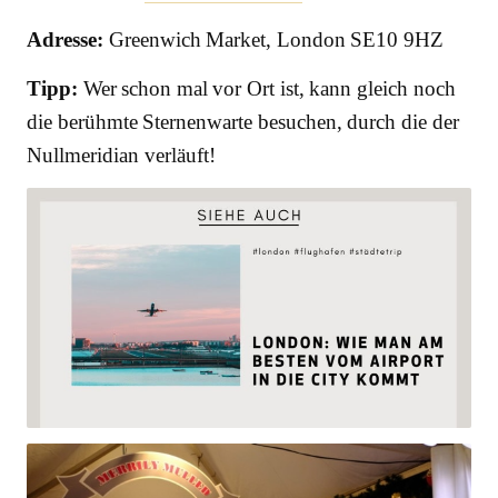
Adresse:
Greenwich Market, London SE10 9HZ
Tipp:
Wer schon mal vor Ort ist, kann gleich noch
die berühmte Sternenwarte besuchen, durch die der
Nullmeridian verläuft!