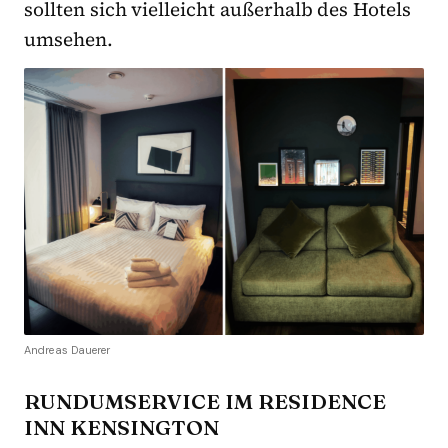
sollten sich vielleicht außerhalb des Hotels
umsehen.
Andreas Dauerer
RUNDUMSERVICE IM RESIDENCE
INN KENSINGTON