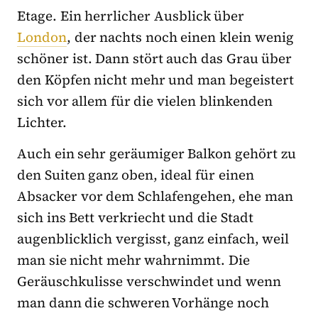
Etage. Ein herrlicher Ausblick über
London
, der nachts noch einen klein wenig
schöner ist. Dann stört auch das Grau über
den Köpfen nicht mehr und man begeistert
sich vor allem für die vielen blinkenden
Lichter.
Auch ein sehr geräumiger Balkon gehört zu
den Suiten ganz oben, ideal für einen
Absacker vor dem Schlafengehen, ehe man
sich ins Bett verkriecht und die Stadt
augenblicklich vergisst, ganz einfach, weil
man sie nicht mehr wahrnimmt. Die
Geräuschkulisse verschwindet und wenn
man dann die schweren Vorhänge noch