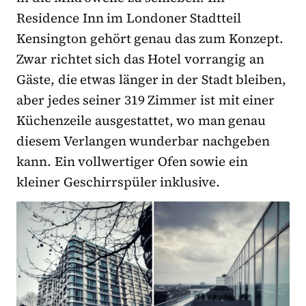
Residence Inn im Londoner Stadtteil
Kensington gehört genau das zum Konzept.
Zwar richtet sich das Hotel vorrangig an
Gäste, die etwas länger in der Stadt bleiben,
aber jedes seiner 319 Zimmer ist mit einer
Küchenzeile ausgestattet, wo man genau
diesem Verlangen wunderbar nachgeben
kann. Ein vollwertiger Ofen sowie ein
kleiner Geschirrspüler inklusive.