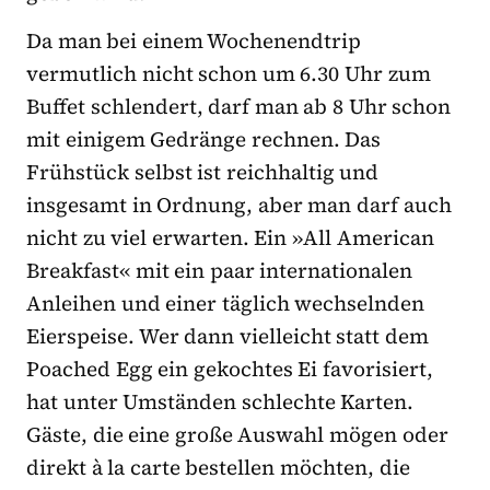
Da man bei einem Wochenendtrip
vermutlich nicht schon um 6.30 Uhr zum
Buffet schlendert, darf man ab 8 Uhr schon
mit einigem Gedränge rechnen. Das
Frühstück selbst ist reichhaltig und
insgesamt in Ordnung, aber man darf auch
nicht zu viel erwarten. Ein »All American
Breakfast« mit ein paar internationalen
Anleihen und einer täglich wechselnden
Eierspeise. Wer dann vielleicht statt dem
Poached Egg ein gekochtes Ei favorisiert,
hat unter Umständen schlechte Karten.
Gäste, die eine große Auswahl mögen oder
direkt à la carte bestellen möchten, die