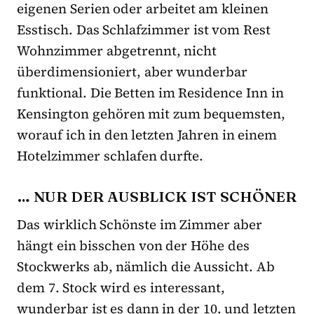
eigenen Serien oder arbeitet am kleinen
Esstisch. Das Schlafzimmer ist vom Rest
Wohnzimmer abgetrennt, nicht
überdimensioniert, aber wunderbar
funktional. Die Betten im Residence Inn in
Kensington gehören mit zum bequemsten,
worauf ich in den letzten Jahren in einem
Hotelzimmer schlafen durfte.
… NUR DER AUSBLICK IST SCHÖNER
Das wirklich Schönste im Zimmer aber
hängt ein bisschen von der Höhe des
Stockwerks ab, nämlich die Aussicht. Ab
dem 7. Stock wird es interessant,
wunderbar ist es dann in der 10. und letzten