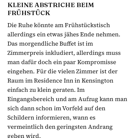
KLEINE ABSTRICHE BEIM
FRÜHSTÜCK
Die Ruhe könnte am Frühstückstisch
allerdings ein etwas jähes Ende nehmen.
Das morgendliche Buffet ist im
Zimmerpreis inkludiert, allerdings muss
man dafür doch ein paar Kompromisse
eingehen. Für die vielen Zimmer ist der
Raum im Residence Inn in Kensington
einfach zu klein geraten. Im
Eingangsbereich und am Aufzug kann man
sich dann schon im Vorfeld auf den
Schildern informieren, wann es
vermeintlich den geringsten Andrang
geben wird.