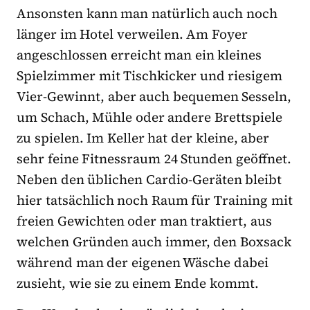
Ansonsten kann man natürlich auch noch
länger im Hotel verweilen. Am Foyer
angeschlossen erreicht man ein kleines
Spielzimmer mit Tischkicker und riesigem
Vier-Gewinnt, aber auch bequemen Sesseln,
um Schach, Mühle oder andere Brettspiele
zu spielen. Im Keller hat der kleine, aber
sehr feine Fitnessraum 24 Stunden geöffnet.
Neben den üblichen Cardio-Geräten bleibt
hier tatsächlich noch Raum für Training mit
freien Gewichten oder man traktiert, aus
welchen Gründen auch immer, den Boxsack
während man der eigenen Wäsche dabei
zusieht, wie sie zu einem Ende kommt.