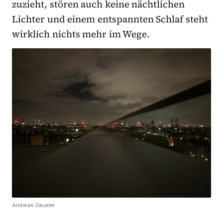
zuzieht, stören auch keine nächtlichen
Lichter und einem entspannten Schlaf steht
wirklich nichts mehr im Wege.
Andreas Dauerer