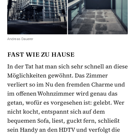
Andreas Dauerer
FAST WIE ZU HAUSE
In der Tat hat man sich sehr schnell an diese
Möglichkeiten gewöhnt. Das Zimmer
verliert so im Nu den fremden Charme und
im offenen Wohnzimmer wird genau das
getan, wofür es vorgesehen ist: gelebt. Wer
nicht kocht, entspannt sich auf dem
bequemen Sofa, liest, guckt fern, schließt
sein Handy an den HDTV und verfolgt die