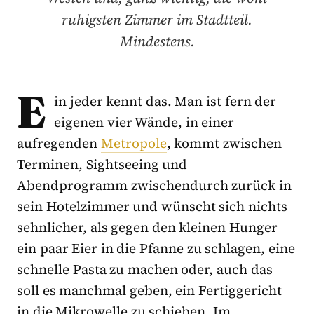
ruhigsten Zimmer im Stadtteil.
Mindestens.
E
in jeder kennt das. Man ist fern der
eigenen vier Wände, in einer
aufregenden
Metropole
, kommt zwischen
Terminen, Sightseeing und
Abendprogramm zwischendurch zurück in
sein Hotelzimmer und wünscht sich nichts
sehnlicher, als gegen den kleinen Hunger
ein paar Eier in die Pfanne zu schlagen, eine
schnelle Pasta zu machen oder, auch das
soll es manchmal geben, ein Fertiggericht
in die Mikrowelle zu schieben. Im