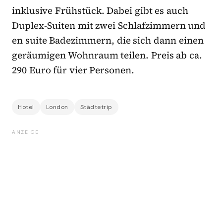
inklusive Frühstück. Dabei gibt es auch
Duplex-Suiten mit zwei Schlafzimmern und
en suite Badezimmern, die sich dann einen
geräumigen Wohnraum teilen. Preis ab ca.
290 Euro für vier Personen.
Hotel
London
Städtetrip
ANZEIGE