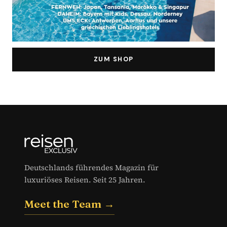
ZUM SHOP
Deutschlands führendes Magazin für
luxuriöses Reisen. Seit 25 Jahren.
Meet the Team →