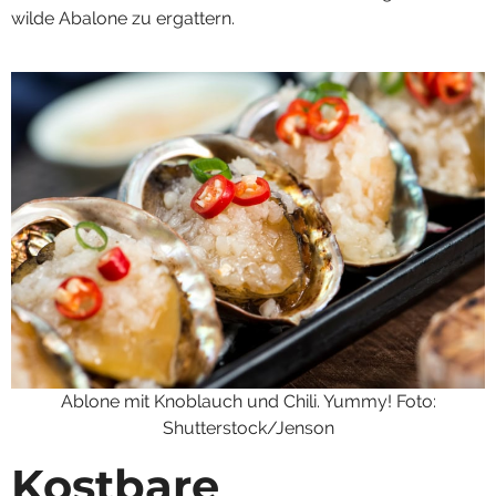
wilde Abalone zu ergattern.
Ablone mit Knoblauch und Chili. Yummy! Foto:
Shutterstock/Jenson
Kostbare