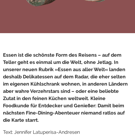
Essen ist die schönste Form des Reisens – auf dem
Teller geht es einmal um die Welt, ohne Jetlag. In
unserer neuen Rubrik »Essen aus aller Welt« landen
deshalb Delikatessen auf dem Radar, die eher selten
im eigenen Kühlschrank wohnen, in anderen Ländern
aber wahre Verzehrstars sind – oder eine beliebte
Zutat in den feinen Küchen weltweit. Kleine
Foodkunde für Entdecker und Genießer: Damit beim
nächsten Fine-Dining-Abenteuer niemand ratlos auf
die Karte starrt.
Text: Jennifer Latuperisa-Andresen