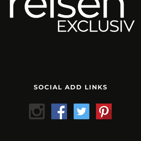
SOCIAL ADD LINKS