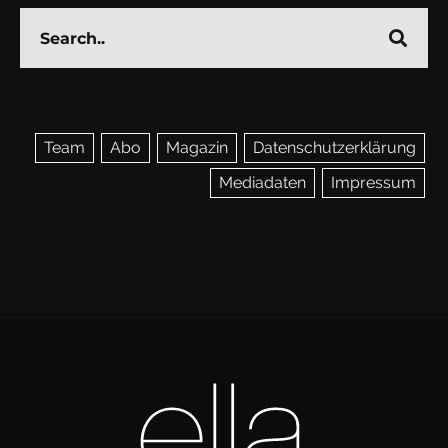
Team
Abo
Magazin
Datenschutzerklärung
Mediadaten
Impressum