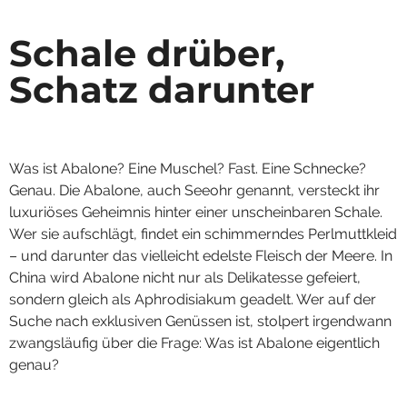
Schale drüber,
Schatz darunter
Was ist Abalone? Eine Muschel? Fast. Eine Schnecke?
Genau. Die Abalone, auch Seeohr genannt, versteckt ihr
luxuriöses Geheimnis hinter einer unscheinbaren Schale.
Wer sie aufschlägt, findet ein schimmerndes Perlmuttkleid
– und darunter das vielleicht edelste Fleisch der Meere. In
China wird Abalone nicht nur als Delikatesse gefeiert,
sondern gleich als Aphrodisiakum geadelt. Wer auf der
Suche nach exklusiven Genüssen ist, stolpert irgendwann
zwangsläufig über die Frage: Was ist Abalone eigentlich
genau?