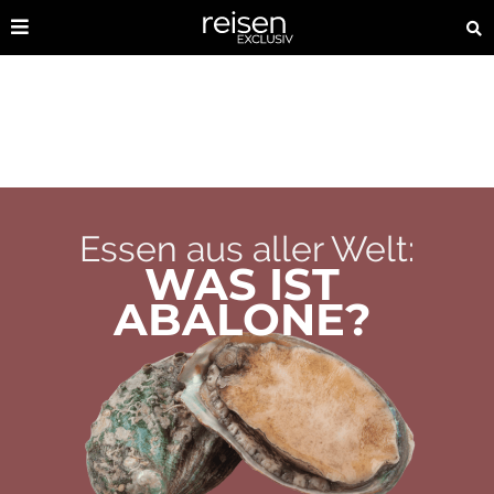
Essen aus aller Welt:
WAS IST
ABALONE?