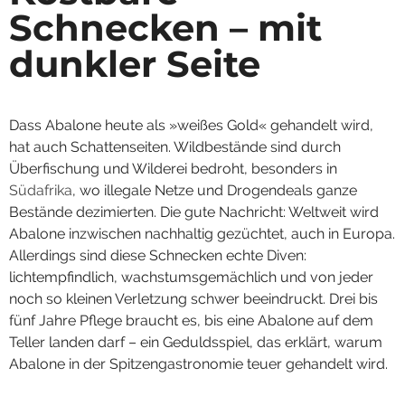
Schnecken – mit
dunkler Seite
Dass Abalone heute als »weißes Gold« gehandelt wird,
hat auch Schattenseiten. Wildbestände sind durch
Überfischung und Wilderei bedroht, besonders in
Südafrika
, wo illegale Netze und Drogendeals ganze
Bestände dezimierten. Die gute Nachricht: Weltweit wird
Abalone inzwischen nachhaltig gezüchtet, auch in Europa.
Allerdings sind diese Schnecken echte Diven:
lichtempfindlich, wachstumsgemächlich und von jeder
noch so kleinen Verletzung schwer beeindruckt. Drei bis
fünf Jahre Pflege braucht es, bis eine Abalone auf dem
Teller landen darf – ein Geduldsspiel, das erklärt, warum
Abalone in der Spitzengastronomie teuer gehandelt wird.