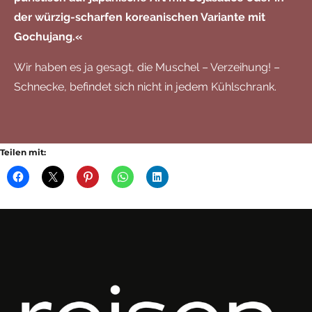
der würzig-scharfen koreanischen Variante mit
Gochujang.«
Wir haben es ja gesagt, die Muschel – Verzeihung! –
Schnecke, befindet sich nicht in jedem Kühlschrank.
Teilen mit: