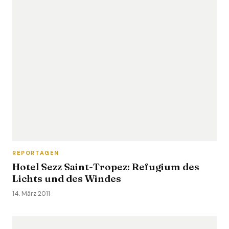
REPORTAGEN
Hotel Sezz Saint-Tropez: Refugium des
Lichts und des Windes
14. März 2011