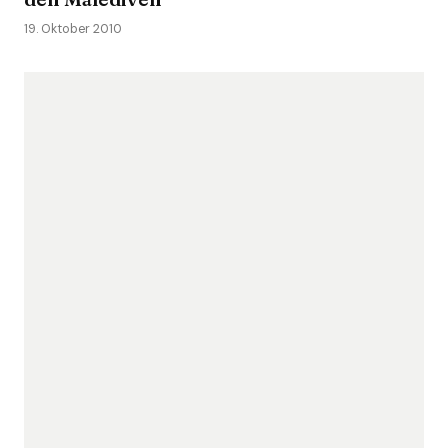
19. Oktober 2010