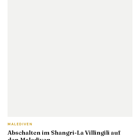
MALEDIVEN
Abschalten im Shangri-La Villingili auf
den Malediven