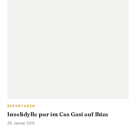
REPORTAGEN
Inselidylle pur im Cas Gasi auf Ibiza
28. Januar 2015