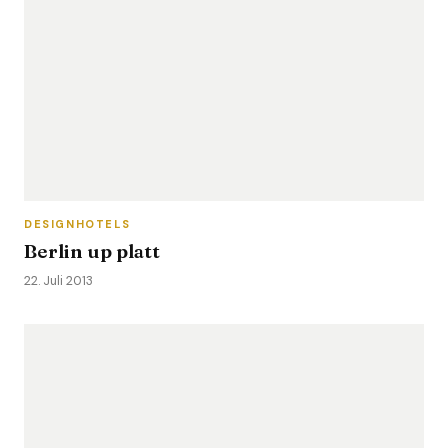
DESIGNHOTELS
Berlin up platt
22. Juli 2013