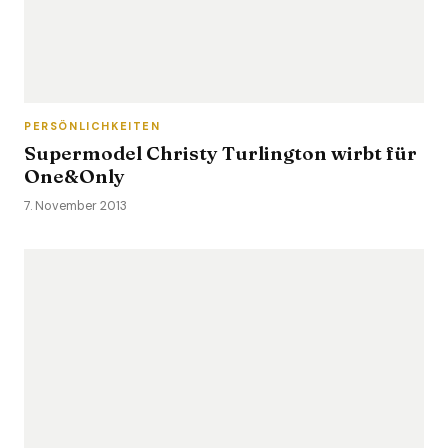
PERSÖNLICHKEITEN
Supermodel Christy Turlington wirbt für
One&Only
7. November 2013