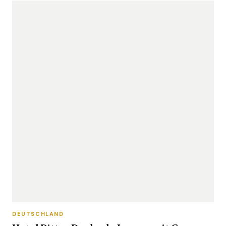
DEUTSCHLAND