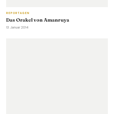
REPORTAGEN
Das Orakel von Amanruya
13. Januar 2014