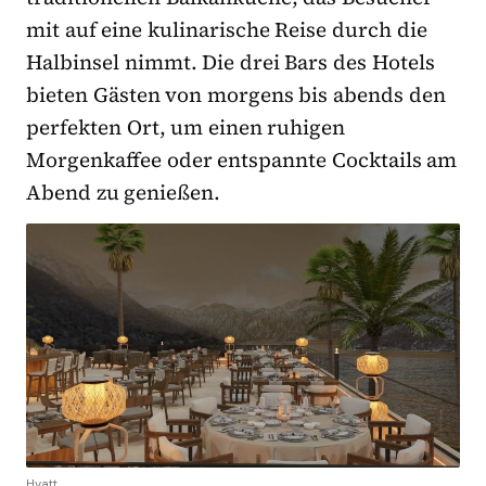
mit auf eine kulinarische Reise durch die
Halbinsel nimmt. Die drei Bars des Hotels
bieten Gästen von morgens bis abends den
perfekten Ort, um einen ruhigen
Morgenkaffee oder entspannte Cocktails am
Abend zu genießen.
Hyatt