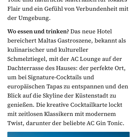
Flair und ein Gefühl von Verbundenheit mit
der Umgebung.
Wo essen und trinken?
Das neue Hotel
bereichert Maltas Gastroszene, bekannt als
kulinarischer und kultureller
Schmelztiegel, mit der AC Lounge auf der
Dachterrasse des Hauses: der perfekte Ort,
um bei Signature-Cocktails und
europäischen Tapas zu entspannen und den
Blick auf die Skyline der Küstenstadt zu
genießen. Die kreative Cocktailkarte lockt
mit zeitlosen Klassikern mit modernem
Twist, darunter der beliebte AC Gin Tonic.