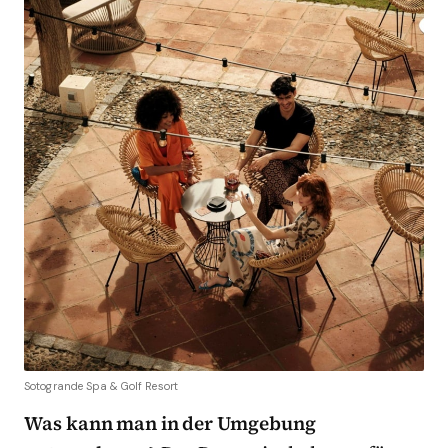
Sotogrande Spa & Golf Resort
Was kann man in der Umgebung