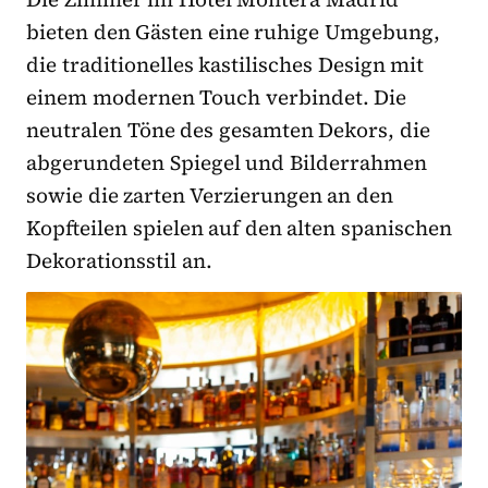
bieten den Gästen eine ruhige Umgebung,
die traditionelles kastilisches Design mit
einem modernen Touch verbindet. Die
neutralen Töne des gesamten Dekors, die
abgerundeten Spiegel und Bilderrahmen
sowie die zarten Verzierungen an den
Kopfteilen spielen auf den alten spanischen
Dekorationsstil an.