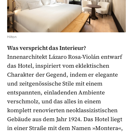
Hilton
Was verspricht das Interieur?
Innenarchitekt Lázaro Rosa-Violán entwarf
das Hotel, inspiriert vom eklektischen
Charakter der Gegend, indem er elegante
und zeitgenössische Stile mit einem
entspannten, einladenden Ambiente
verschmolz, und das alles in einem
komplett renovierten neoklassizistischen
Gebäude aus dem Jahr 1924. Das Hotel liegt
in einer Straße mit dem Namen »Montera«,