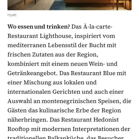
Hyatt
Wo essen und trinken?
Das À-la-carte-
Restaurant Lighthouse, inspiriert vom
mediterranen Lebensstil der Bucht mit
frischen Zutaten aus der Region,
kombiniert mit einem neuen Wein- und
Getränkeangebot. Das Restaurant Blue mit
einer Mischung aus lokalen und
internationalen Gerichten und auch einer
Auswahl an montenegrinischen Speisen, die
Gästen das kulinarische Erbe der Region
näherbringen. Das Restaurant Hedonist
Rooftop mit modernen Interpretationen der
traditionellen Balkanküche, das Besucher