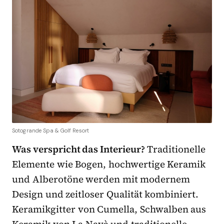
Sotogrande Spa & Golf Resort
Was verspricht das Interieur?
Traditionelle
Elemente wie Bogen, hochwertige Keramik
und Alberotöne werden mit modernem
Design und zeitloser Qualität kombiniert.
Keramikgitter von Cumella, Schwalben aus