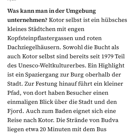
Was kann man in der Umgebung
unternehmen?
Kotor selbst ist ein hübsches
kleines Städtchen mit engen
Kopfsteinpflastergassen und roten
Dachziegelhäusern. Sowohl die Bucht als
auch Kotor selbst sind bereits seit 1979 Teil
des Unesco-Weltkulturerbes. Ein Highlight
ist ein Spaziergang zur Burg oberhalb der
Stadt. Zur Festung hinauf führt ein kleiner
Pfad, von dort haben Besucher einen
einmaligen Blick über die Stadt und den
Fjord. Auch zum Baden eignet sich eine
Reise nach Kotor. Die Strände von Budva
liegen etwa 20 Minuten mit dem Bus