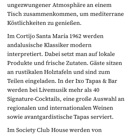
ungezwungener Atmosphäre an einem
Tisch zusammenkommen, um mediterrane
Köstlichkeiten zu genießen.
Im Cortijo Santa María 1962 werden
andalusische Klassiker modern
interpretiert. Dabei setzt man auf lokale
Produkte und frische Zutaten. Gäste sitzen
an rustikalen Holztafeln und sind zum
Teilen eingeladen. In der Ixo Tapas & Bar
werden bei Livemusik mehr als 40
Signature-Cocktails, eine große Auswahl an
regionalen und internationalen Weinen
sowie avantgardistische Tapas serviert.
Im Society Club House werden von