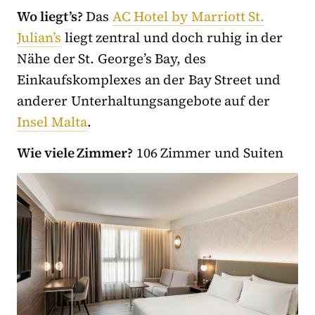
Wo liegt’s?
Das
AC Hotel by Marriott St.
Julian’s
liegt zentral und doch ruhig in der
Nähe der St. George’s Bay, des
Einkaufskomplexes an der Bay Street und
anderer Unterhaltungsangebote auf der
Insel Malta
.
Wie viele Zimmer?
106 Zimmer und Suiten