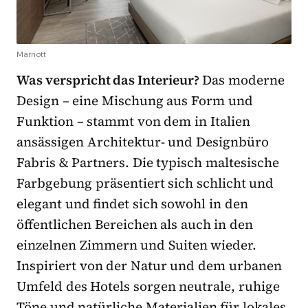
Marriott
Was verspricht das Interieur?
Das moderne
Design – eine Mischung aus Form und
Funktion – stammt von dem in Italien
ansässigen Architektur- und Designbüro
Fabris & Partners. Die typisch maltesische
Farbgebung präsentiert sich schlicht und
elegant und findet sich sowohl in den
öffentlichen Bereichen als auch in den
einzelnen Zimmern und Suiten wieder.
Inspiriert von der Natur und dem urbanen
Umfeld des Hotels sorgen neutrale, ruhige
Töne und natürliche Materialien für lokales