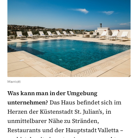
Marriott
Was kann man in der Umgebung
unternehmen?
Das Haus befindet sich im
Herzen der Küstenstadt St. Julian’s, in
unmittelbarer Nähe zu Stränden,
Restaurants und der Hauptstadt Valletta –