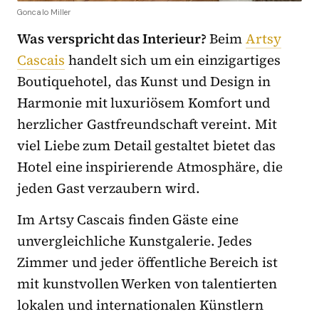
Goncalo Miller
Was verspricht das Interieur?
Beim
Artsy
Cascais
handelt sich um ein einzigartiges
Boutiquehotel, das Kunst und Design in
Harmonie mit luxuriösem Komfort und
herzlicher Gastfreundschaft vereint. Mit
viel Liebe zum Detail gestaltet bietet das
Hotel eine inspirierende Atmosphäre, die
jeden Gast verzaubern wird.
Im Artsy Cascais finden Gäste eine
unvergleichliche Kunstgalerie. Jedes
Zimmer und jeder öffentliche Bereich ist
mit kunstvollen Werken von talentierten
lokalen und internationalen Künstlern