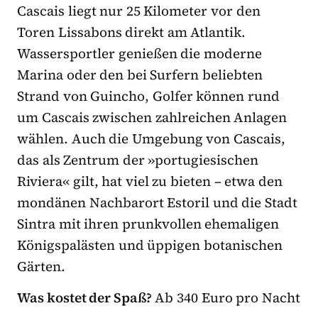
Cascais liegt nur 25 Kilometer vor den
Toren Lissabons direkt am Atlantik.
Wassersportler genießen die moderne
Marina oder den bei Surfern beliebten
Strand von Guincho, Golfer können rund
um Cascais zwischen zahlreichen Anlagen
wählen. Auch die Umgebung von Cascais,
das als Zentrum der »
portugiesischen
Riviera
«
gilt, hat viel zu bieten – etwa den
mondänen Nachbarort Estoril und die Stadt
Sintra mit ihren prunkvollen ehemaligen
Königspalästen und üppigen botanischen
Gärten.
Was kostet der Spaß?
Ab 340 Euro pro Nacht