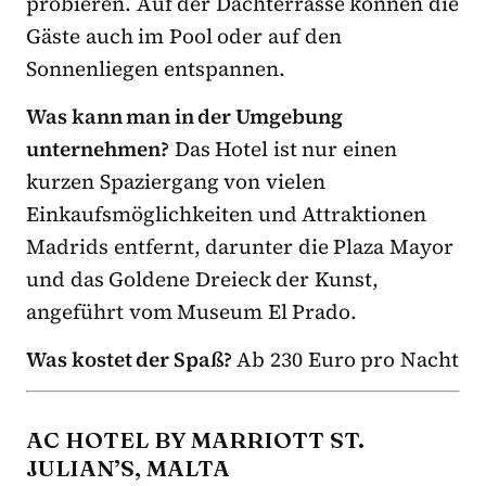
probieren. Auf der Dachterrasse können die
Gäste auch im Pool oder auf den
Sonnenliegen entspannen.
Was kann man in der Umgebung
unternehmen?
Das Hotel ist nur einen
kurzen Spaziergang von vielen
Einkaufsmöglichkeiten und Attraktionen
Madrids entfernt, darunter die Plaza Mayor
und das Goldene Dreieck der Kunst,
angeführt vom Museum El Prado.
Was kostet der Spaß?
Ab 230 Euro pro Nacht
AC HOTEL BY MARRIOTT ST.
JULIAN’S, MALTA