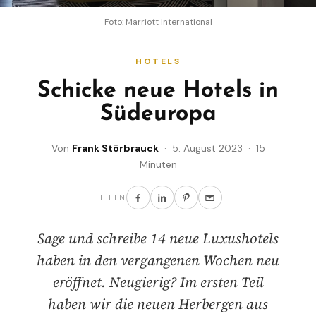
Foto: Marriott International
HOTELS
Schicke neue Hotels in
Südeuropa
Von
Frank Störbrauck
· 5. August 2023 · 15
Minuten
TEILEN
Sage und schreibe 14 neue Luxushotels
haben in den vergangenen Wochen neu
eröffnet. Neugierig? Im ersten Teil
haben wir die neuen Herbergen aus