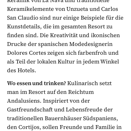
Keramik von La Navà und traditionelle
Keramikelemente von Unzueta und Carlos
San Claudio sind nur einige Beispiele für die
Kunstdetails, die im gesamten Resort zu
finden sind. Die Kreativität und ikonischen
Drucke der spanischen Modedesignerin
Dolores Cortes zeigen sich farbenfroh und
als Teil der lokalen Kultur in jedem Winkel
des Hotels.
Wo essen und trinken?
Kulinarisch setzt
man im Resort auf den Reichtum
Andalusiens. Inspiriert von der
Gastfreundschaft und Lebensfreude der
traditionellen Bauernhäuser Südspaniens,
den Cortijos, sollen Freunde und Familie in