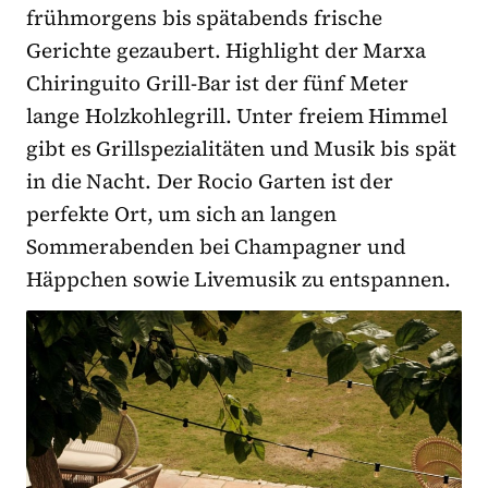
frühmorgens bis spätabends frische
Gerichte gezaubert. Highlight der Marxa
Chiringuito Grill-Bar ist der fünf Meter
lange Holzkohlegrill. Unter freiem Himmel
gibt es Grillspezialitäten und Musik bis spät
in die Nacht. Der Rocio Garten ist der
perfekte Ort, um sich an langen
Sommerabenden bei Champagner und
Häppchen sowie Livemusik zu entspannen.