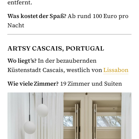
entfernt.
Was kostet der Spaß?
Ab rund 100 Euro pro
Nacht
ARTSY CASCAIS, PORTUGAL
Wo liegt’s?
In der bezaubernden
Küstenstadt Cascais, westlich von
Lissabon
Wie viele Zimmer?
19 Zimmer und Suiten