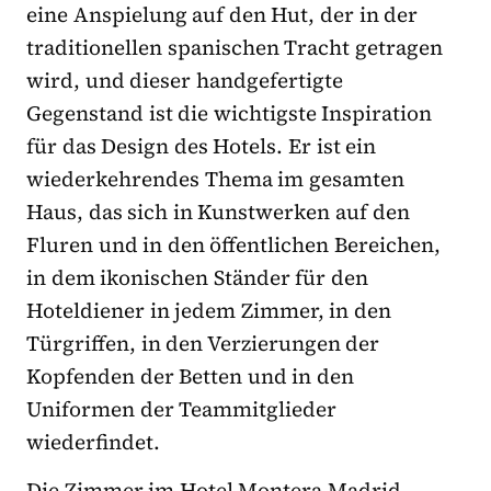
eine Anspielung auf den Hut, der in der
traditionellen spanischen Tracht getragen
wird, und dieser handgefertigte
Gegenstand ist die wichtigste Inspiration
für das Design des Hotels. Er ist ein
wiederkehrendes Thema im gesamten
Haus, das sich in Kunstwerken auf den
Fluren und in den öffentlichen Bereichen,
in dem ikonischen Ständer für den
Hoteldiener in jedem Zimmer, in den
Türgriffen, in den Verzierungen der
Kopfenden der Betten und in den
Uniformen der Teammitglieder
wiederfindet.
Die Zimmer im Hotel Montera Madrid