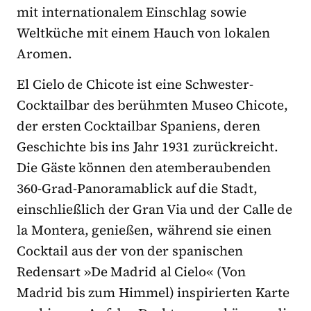
mit internationalem Einschlag sowie
Weltküche mit einem Hauch von lokalen
Aromen.
El Cielo de Chicote ist eine Schwester-
Cocktailbar des berühmten Museo Chicote,
der ersten Cocktailbar Spaniens, deren
Geschichte bis ins Jahr 1931 zurückreicht.
Die Gäste können den atemberaubenden
360-Grad-Panoramablick auf die Stadt,
einschließlich der Gran Via und der Calle de
la Montera, genießen, während sie einen
Cocktail aus der von der spanischen
Redensart »De Madrid al Cielo« (Von
Madrid bis zum Himmel) inspirierten Karte