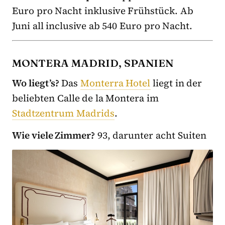
Euro pro Nacht inklusive Frühstück. Ab
Juni all inclusive ab 540 Euro pro Nacht.
MONTERA MADRID, SPANIEN
Wo liegt’s?
Das
Monterra Hotel
liegt in der
beliebten Calle de la Montera im
Stadtzentrum Madrids
.
Wie viele Zimmer?
93, darunter acht Suiten