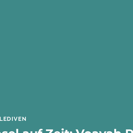
LEDIVEN