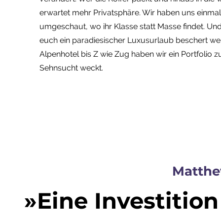
erwartet mehr Privatsphäre. Wir haben uns einmal
umgeschaut, wo ihr Klasse statt Masse findet. Un
euch ein paradiesischer Luxusurlaub beschert we
Alpenhotel bis Z wie Zug haben wir ein Portfolio
Sehnsucht weckt.
Matthe
»Eine Investition