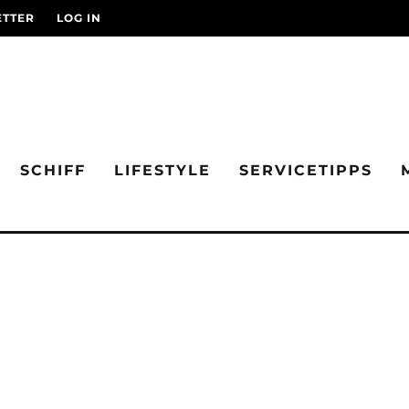
TTER
LOG IN
SCHIFF
LIFESTYLE
SERVICETIPPS