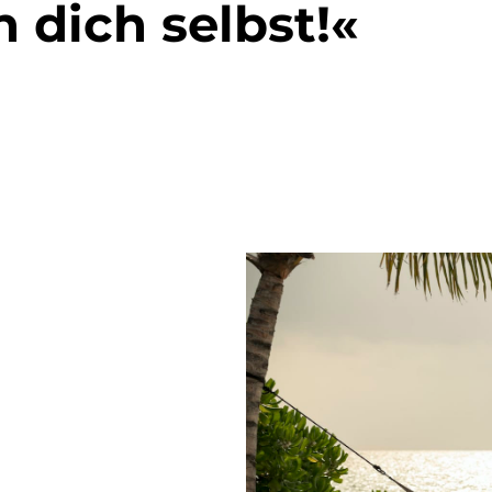
n dich selbst!«