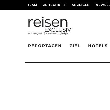
TEAM
ZEITSCHRIFT
ANZEIGEN
NEWSLE
REPORTAGEN
ZIEL
HOTELS