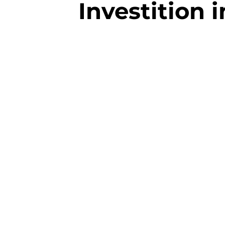
Investition i