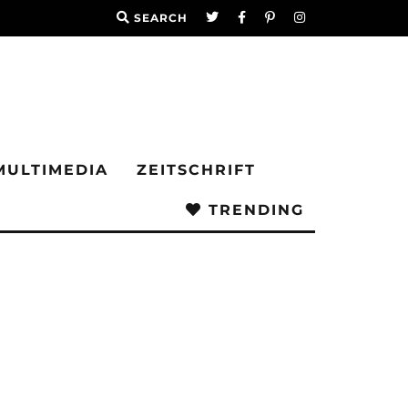
SEARCH
MULTIMEDIA
ZEITSCHRIFT
TRENDING