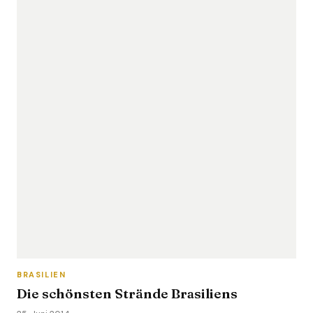
BRASILIEN
Die schönsten Strände Brasiliens