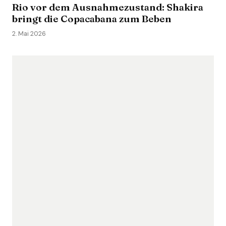
Rio vor dem Ausnahmezustand: Shakira
bringt die Copacabana zum Beben
2. Mai 2026