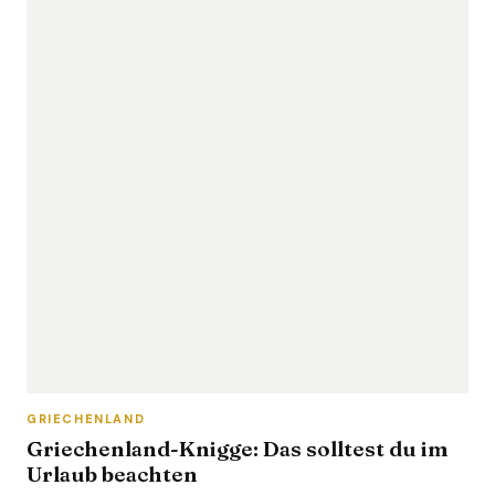
GRIECHENLAND
Griechenland-Knigge: Das solltest du im
Urlaub beachten