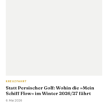
KREUZFAHRT
Statt Persischer Golf: Wohin die »Mein
Schiff Flow« im Winter 2026/27 fährt
6. Mai 2026