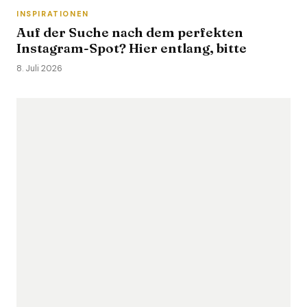
INSPIRATIONEN
Auf der Suche nach dem perfekten
Instagram-Spot? Hier entlang, bitte
8. Juli 2026