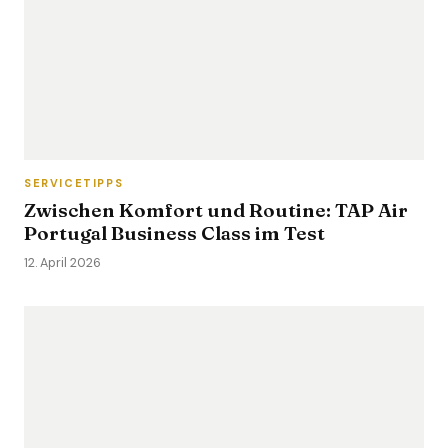
SERVICETIPPS
Zwischen Komfort und Routine: TAP Air
Portugal Business Class im Test
12. April 2026