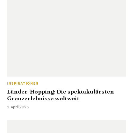
INSPIRATIONEN
Länder-Hopping: Die spektakulärsten
Grenzerlebnisse weltweit
2. April 2026