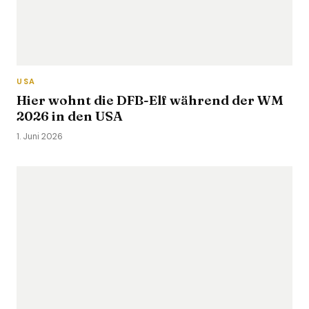
USA
Hier wohnt die DFB-Elf während der WM
2026 in den USA
1. Juni 2026