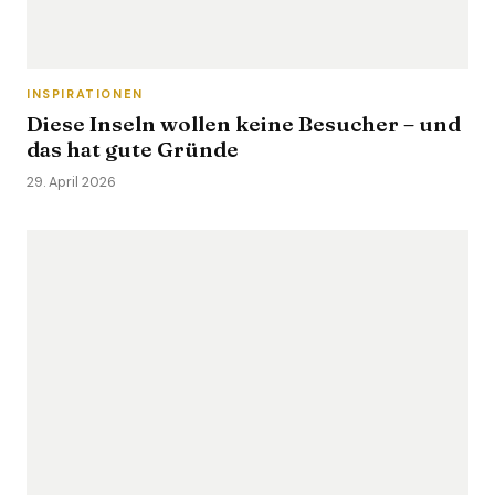
INSPIRATIONEN
Diese Inseln wollen keine Besucher – und
das hat gute Gründe
29. April 2026