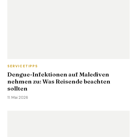
SERVICETIPPS
Dengue-Infektionen auf Malediven
nehmen zu: Was Reisende beachten
sollten
11. Mai 2026