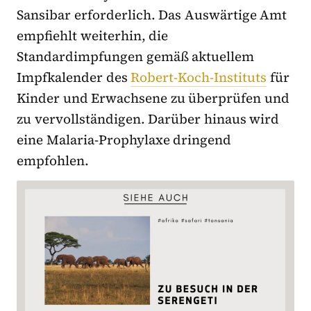
Sansibar erforderlich. Das Auswärtige Amt
empfiehlt weiterhin, die
Standardimpfungen gemäß aktuellem
Impfkalender des
Robert-Koch-Instituts
für
Kinder und Erwachsene zu überprüfen und
zu vervollständigen. Darüber hinaus wird
eine Malaria-Prophylaxe dringend
empfohlen.