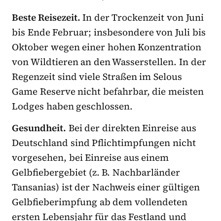
Beste Reisezeit.
In der Trockenzeit von Juni
bis Ende Februar; insbesondere von Juli bis
Oktober wegen einer hohen Konzentration
von Wildtieren an den Wasserstellen. In der
Regenzeit sind viele Straßen im Selous
Game Reserve nicht befahrbar, die meisten
Lodges haben geschlossen.
Gesundheit.
Bei der direkten Einreise aus
Deutschland sind Pflichtimpfungen nicht
vorgesehen, bei Einreise aus einem
Gelbfiebergebiet (z. B. Nachbarländer
Tansanias) ist der Nachweis einer gültigen
Gelbfieberimpfung ab dem vollendeten
ersten Lebensjahr für das Festland und