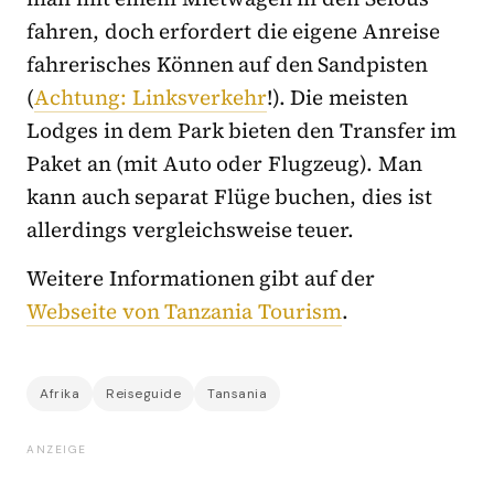
fahren, doch erfordert die eigene Anreise
fahrerisches Können auf den Sandpisten
(
Achtung: Linksverkehr
!). Die meisten
Lodges in dem Park bieten den Transfer im
Paket an (mit Auto oder Flugzeug). Man
kann auch separat Flüge buchen, dies ist
allerdings vergleichsweise teuer.
Weitere Informationen gibt auf der
Webseite von Tanzania Tourism
.
Afrika
Reiseguide
Tansania
ANZEIGE