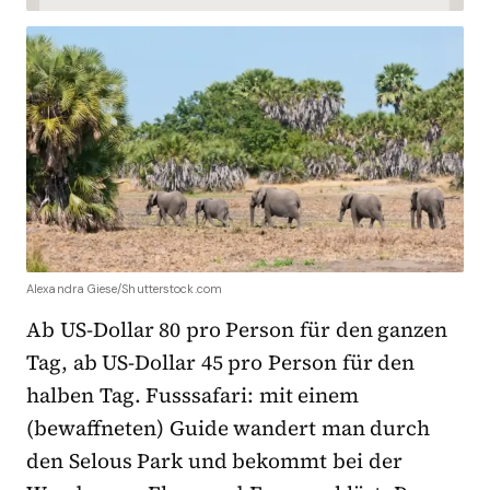
Alexandra Giese/Shutterstock.com
Ab US-Dollar 80 pro Person für den ganzen
Tag, ab US-Dollar 45 pro Person für den
halben Tag. Fusssafari: mit einem
(bewaffneten) Guide wandert man durch
den Selous Park und bekommt bei der