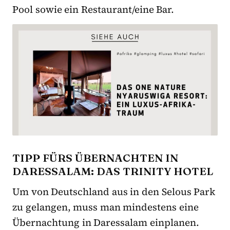
Pool sowie ein Restaurant/eine Bar.
TIPP FÜRS ÜBERNACHTEN IN
DARESSALAM: DAS TRINITY HOTEL
Um von Deutschland aus in den Selous Park
zu gelangen, muss man mindestens eine
Übernachtung in Daressalam einplanen.