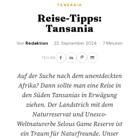
TANSANIA
Reise-Tipps:
Tansania
Von
Redaktion
· 22. September 2024 · 7 Minuten
TEILEN
Auf der Suche nach dem unentdeckten
Afrika? Dann sollte man eine Reise in
den Süden Tansanias in Erwägung
ziehen. Der Landstrich mit dem
Naturreservat und Unesco-
Weltnaturerbe Selous Game Reserve ist
ein Traum für Naturfreunde. Unser