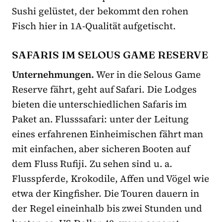
Sushi gelüstet, der bekommt den rohen
Fisch hier in 1A-Qualität aufgetischt.
SAFARIS IM SELOUS GAME RESERVE
Unternehmungen.
Wer in die Selous Game
Reserve fährt, geht auf Safari. Die Lodges
bieten die unterschiedlichen Safaris im
Paket an. Flusssafari: unter der Leitung
eines erfahrenen Einheimischen fährt man
mit einfachen, aber sicheren Booten auf
dem Fluss Rufiji. Zu sehen sind u. a.
Flusspferde, Krokodile, Affen und Vögel wie
etwa der Kingfisher. Die Touren dauern in
der Regel eineinhalb bis zwei Stunden und