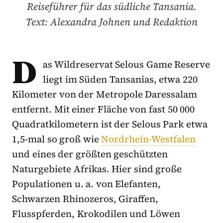
Reiseführer für das südliche Tansania.
Text: Alexandra Johnen und Redaktion
D
as Wildreservat Selous Game Reserve
liegt im Süden Tansanias, etwa 220
Kilometer von der Metropole Daressalam
entfernt. Mit einer Fläche von fast 50 000
Quadratkilometern ist der Selous Park etwa
1,5-mal so groß wie
Nordrhein-Westfalen
und eines der größten geschützten
Naturgebiete Afrikas. Hier sind große
Populationen u. a. von Elefanten,
Schwarzen Rhinozeros, Giraffen,
Flusspferden, Krokodilen und Löwen