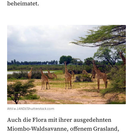
beheimatet.
Attila JANDI/Shutterstock.com
Auch die Flora mit ihrer ausgedehnten
Miombo-Waldsavanne, offenem Grasland,