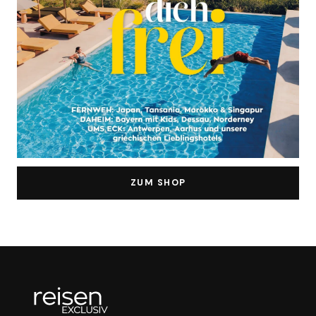
ZUM SHOP