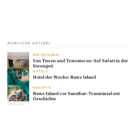
ÄHNLICHE ARTIKEL
REPORTAGEN
Von Tieren und Testosteron: Auf Safari in der
Serengeti
HOTELS
Hotel der Woche: Bawe Island
RESORTS
Bawe Island vor Sansibar: Trauminsel mit
Geschichte
ANZEIGE