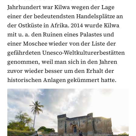
Jahrhundert war Kilwa wegen der Lage
einer der bedeutendsten Handelsplätze an
der Ostküste in Afrika. 2014 wurde Kilwa
mit u. a. den Ruinen eines Palastes und
einer Moschee wieder von der Liste der
gefährdeten Unesco-Weltkulturerbestätten
genommen, weil man sich in den Jahren
zuvor wieder besser um den Erhalt der
historischen Anlagen gekümmert hatte.