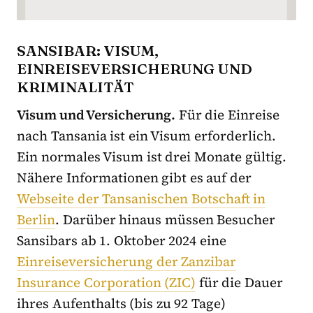
SANSIBAR: VISUM,
EINREISEVERSICHERUNG UND
KRIMINALITÄT
Visum und Versicherung.
Für die Einreise
nach Tansania ist ein Visum erforderlich.
Ein normales Visum ist drei Monate gültig.
Nähere Informationen gibt es auf der
Webseite der Tansanischen Botschaft in
Berlin
. Darüber hinaus müssen Besucher
Sansibars ab 1. Oktober 2024 eine
Einreiseversicherung der Zanzibar
Insurance Corporation (ZIC)
für die Dauer
ihres Aufenthalts (bis zu 92 Tage)