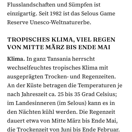
Flusslandschaften und Sümpfen ist
einzigartig. Seit 1982 ist das Selous Game
Reserve Unesco-Weltnaturerbe.
TROPISCHES KLIMA, VIEL REGEN
VON MITTE MÄRZ BIS ENDE MAI
Klima.
In ganz Tansania herrscht
wechselfeuchtes tropisches Klima mit
ausgeprägten Trocken- und Regenzeiten.
An der Küste betragen die Temperaturen je
nach Jahreszeit ca. 25 bis 35 Grad Celsius;
im Landesinneren (im Selous) kann es in
den Nächten kühl werden. Die Regenzeit
dauert etwa von Mitte März bis Ende Mai,
die Trockenzeit von Juni bis Ende Februar.