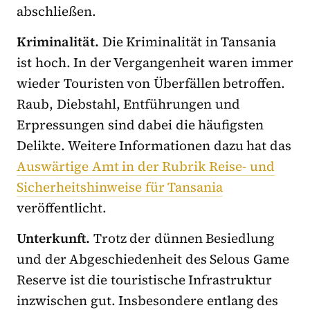
abschließen.
Kriminalität.
Die Kriminalität in Tansania
ist hoch. In der Vergangenheit waren immer
wieder Touristen von Überfällen betroffen.
Raub, Diebstahl, Entführungen und
Erpressungen sind dabei die häufigsten
Delikte. Weitere Informationen dazu hat das
Auswärtige Amt in der Rubrik Reise- und
Sicherheitshinweise für Tansania
veröffentlicht.
Unterkunft.
Trotz der dünnen Besiedlung
und der Abgeschiedenheit des Selous Game
Reserve ist die touristische Infrastruktur
inzwischen gut. Insbesondere entlang des