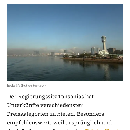
hecke61/Shutterstock.com
Der Regierungssitz Tansanias hat
Unterkünfte verschiedenster
Preiskategorien zu bieten. Besonders
empfehlenswert, weil ursprünglich und