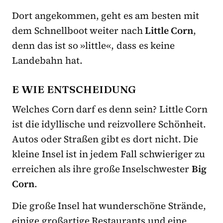
Dort angekommen, geht es am besten mit
dem Schnellboot weiter nach
Little Corn
,
denn das ist so »little«, dass es keine
Landebahn hat.
E WIE ENTSCHEIDUNG
Welches Corn darf es denn sein? Little Corn
ist die idyllische und reizvollere Schönheit.
Autos oder Straßen gibt es dort nicht. Die
kleine Insel ist in jedem Fall schwieriger zu
erreichen als ihre große Inselschwester
Big
Corn
.
Die große Insel hat wunderschöne Strände,
einige großartige Restaurants und eine