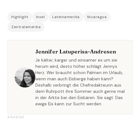
Highlight
Insel
Lateinamerika
Nicaragua
Zentralamerika
Jennifer Latuperisa-Andresen
Je kälter, karger und einsamer es um sie
herum wird, desto höher schlägt Jennys
Herz. Wer braucht schon Palmen im Urlaub,
wenn man auch Eisberge haben kann?
Deshalb verbringt die Chefredakteurin aus
dem Ruhrpott ihre Sommer auch gerne mal
in der Arktis bei den Eisbären. Sie sagt: Das
ewige Eis kann zur Sucht werden.
ANZEIGE