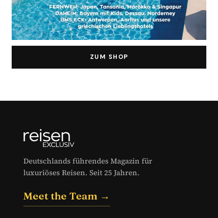
ZUM SHOP
Deutschlands führendes Magazin für
luxuriöses Reisen. Seit 25 Jahren.
Meet the Team →