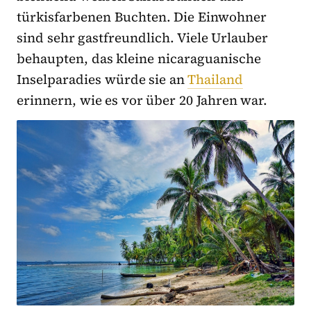
türkisfarbenen Buchten. Die Einwohner
sind sehr gastfreundlich. Viele Urlauber
behaupten, das kleine nicaraguanische
Inselparadies würde sie an
Thailand
erinnern, wie es vor über 20 Jahren war.