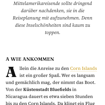
Mittelamerikareisende sollte dringend
darüber nachdenken, sie in die
Reiseplanung mit aufzunehmen. Denn
diese Inselschönheiten sind kaum zu
toppen.
A WIE ANKOMMEN
A
llein die Anreise zu den
Corn Islands
ist ein großer Spaß. Wer es langsam
und gemächlich mag, der nimmt das Boot.
Von der
Küstenstadt Bluefields
in
Nicaragua dauert es etwa sieben Stunden
bis zu den Corn Islands. Da klingt ein Flug