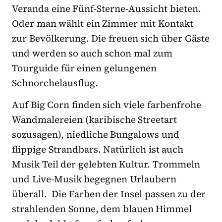
Veranda eine Fünf-Sterne-Aussicht bieten.
Oder man wählt ein Zimmer mit Kontakt
zur Bevölkerung. Die freuen sich über Gäste
und werden so auch schon mal zum
Tourguide für einen gelungenen
Schnorchelausflug.
Auf Big Corn finden sich viele farbenfrohe
Wandmalereien (karibische Streetart
sozusagen), niedliche Bungalows und
flippige Strandbars. Natürlich ist auch
Musik Teil der gelebten Kultur. Trommeln
und Live-Musik begegnen Urlaubern
überall.
Die Farben der Insel passen zu der
strahlenden Sonne, dem blauen Himmel