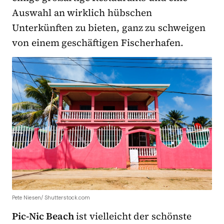
Auswahl an wirklich hübschen
Unterkünften zu bieten, ganz zu schweigen
von einem geschäftigen Fischerhafen.
Pete Niesen/ Shutterstock.com
Pic-Nic Beach
ist vielleicht der schönste