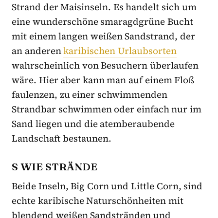
Strand der Maisinseln. Es handelt sich um
eine wunderschöne smaragdgrüne Bucht
mit einem langen weißen Sandstrand, der
an anderen
karibischen Urlaubsorten
wahrscheinlich von Besuchern überlaufen
wäre. Hier aber kann man auf einem Floß
faulenzen, zu einer schwimmenden
Strandbar schwimmen oder einfach nur im
Sand liegen und die atemberaubende
Landschaft bestaunen.
S WIE STRÄNDE
Beide Inseln, Big Corn und Little Corn, sind
echte karibische Naturschönheiten mit
blendend weißen Sandstränden und