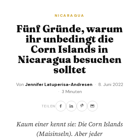
NICARAGUA
Fünf Gründe, warum
ihr unbedingt die
Corn Islands in
Nicaragua besuchen
solltet
Von
Jennifer Latuperisa-Andresen
· 8. Juni 2022
· 3 Minuten
TEILEN
Kaum einer kennt sie: Die Corn Islands
(Maisinseln). Aber jeder