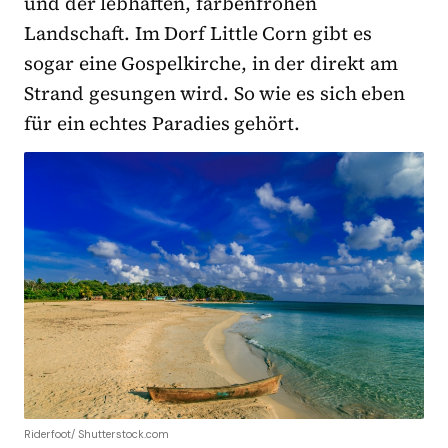
und der lebhaften, farbenfrohen
Landschaft. Im Dorf Little Corn gibt es
sogar eine Gospelkirche, in der direkt am
Strand gesungen wird. So wie es sich eben
für ein echtes Paradies gehört.
Riderfoot/ Shutterstock.com