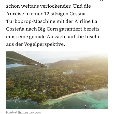
schon weitaus verlockender. Und die
Anreise in einer 12-sitzigen Cessna-
Turboprop-Maschine mit der Airline La
Costeña nach Big Corn garantiert bereits
eins: eine geniale Aussicht auf die Inseln
aus der Vogelperspektive.
PixieMe/ Shutterstock.com