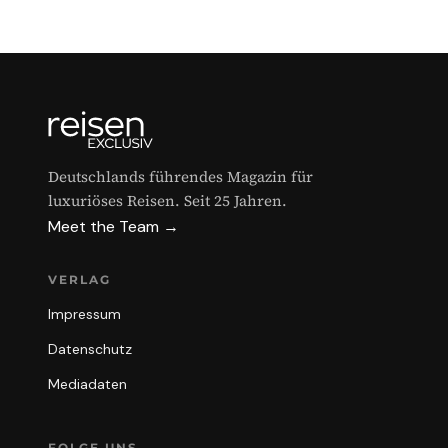
Deutschlands führendes Magazin für
luxuriöses Reisen. Seit 25 Jahren.
Meet the Team →
VERLAG
Impressum
Datenschutz
Mediadaten
FOLGE UNS