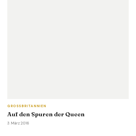
GROSSBRITANNIEN
Auf den Spuren der Queen
3. März 2016