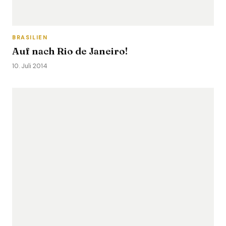
BRASILIEN
Auf nach Rio de Janeiro!
10. Juli 2014