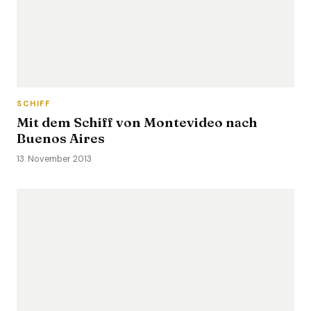
SCHIFF
Mit dem Schiff von Montevideo nach
Buenos Aires
13. November 2013