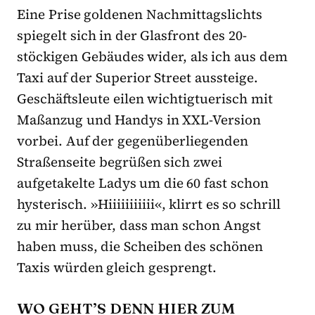
Eine Prise goldenen Nachmittagslichts
spiegelt sich in der Glasfront des 20-
stöckigen Gebäudes wider, als ich aus dem
Taxi auf der Superior Street aussteige.
Geschäftsleute eilen wichtigtuerisch mit
Maßanzug und Handys in XXL-Version
vorbei. Auf der gegenüberliegenden
Straßenseite begrüßen sich zwei
aufgetakelte Ladys um die 60 fast schon
hysterisch. »Hiiiiiiiiiii«, klirrt es so schrill
zu mir herüber, dass man schon Angst
haben muss, die Scheiben des schönen
Taxis würden gleich gesprengt.
WO GEHT’S DENN HIER ZUM