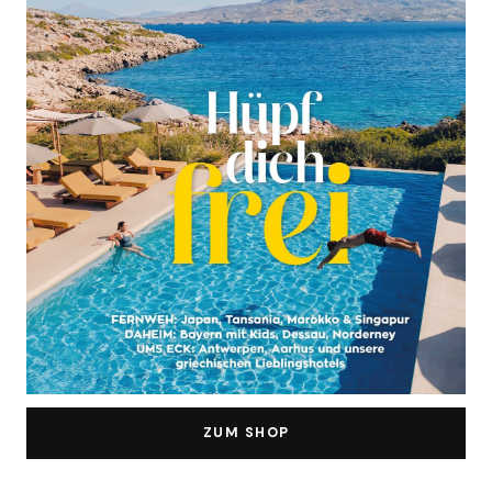
ZUM SHOP