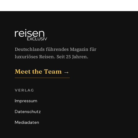
Deutschlands führendes Magazin für
luxuriöses Reisen. Seit 25 Jahren.
Meet the Team →
VERLAG
Impressum
Datenschutz
Mediadaten