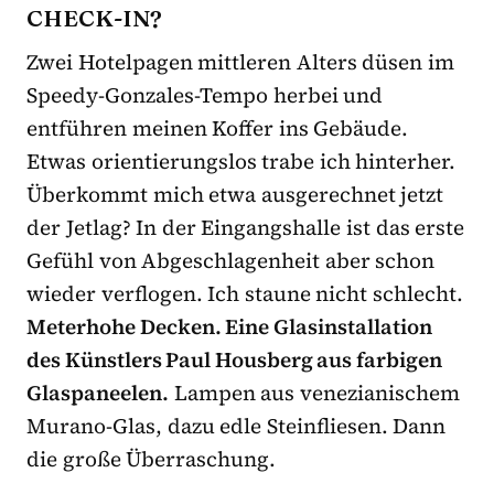
CHECK-IN?
Zwei Hotelpagen mittleren Alters düsen im
Speedy-Gonzales-Tempo herbei und
entführen meinen Koffer ins Gebäude.
Etwas orientierungslos trabe ich hinterher.
Überkommt mich etwa ausgerechnet jetzt
der Jetlag? In der Eingangshalle ist das erste
Gefühl von Abgeschlagenheit aber schon
wieder verflogen. Ich staune nicht schlecht.
Meterhohe Decken. Eine Glasinstallation
des Künstlers Paul Housberg aus farbigen
Glaspaneelen.
Lampen aus venezianischem
Murano-Glas, dazu edle Steinfliesen. Dann
die große Überraschung.