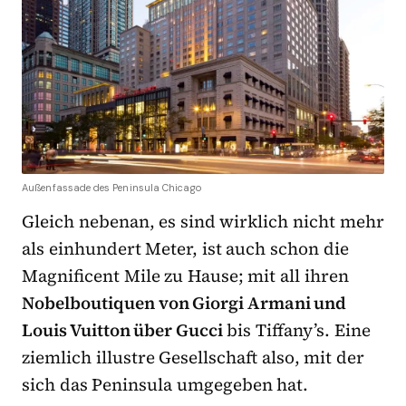
Außenfassade des Peninsula Chicago
Gleich nebenan, es sind wirklich nicht mehr
als einhundert Meter, ist auch schon die
Magnificent Mile zu Hause; mit all ihren
Nobelboutiquen von Giorgi Armani und
Louis Vuitton über Gucci
bis Tiffany’s. Eine
ziemlich illustre Gesellschaft also, mit der
sich das Peninsula umgegeben hat.