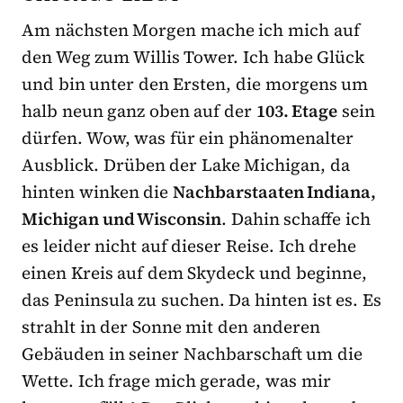
Am nächsten Morgen mache ich mich auf
den Weg zum Willis Tower. Ich habe Glück
und bin unter den Ersten, die morgens um
halb neun ganz oben auf der
103. Etage
sein
dürfen. Wow, was für ein phänomenalter
Ausblick. Drüben der Lake Michigan, da
hinten winken die
Nachbarstaaten Indiana,
Michigan und Wisconsin
. Dahin schaffe ich
es leider nicht auf dieser Reise. Ich drehe
einen Kreis auf dem Skydeck und beginne,
das Peninsula zu suchen. Da hinten ist es. Es
strahlt in der Sonne mit den anderen
Gebäuden in seiner Nachbarschaft um die
Wette. Ich frage mich gerade, was mir