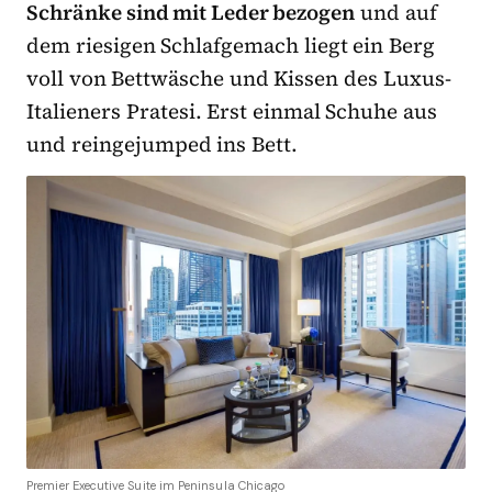
Schränke sind mit Leder bezogen
und auf
dem riesigen Schlafgemach liegt ein Berg
voll von Bettwäsche und Kissen des Luxus-
Italieners Pratesi. Erst einmal Schuhe aus
und reingejumped ins Bett.
Premier Executive Suite im Peninsula Chicago