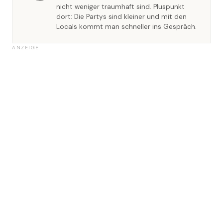
nicht weniger traumhaft sind. Pluspunkt
dort: Die Partys sind kleiner und mit den
Locals kommt man schneller ins Gespräch.
ANZEIGE