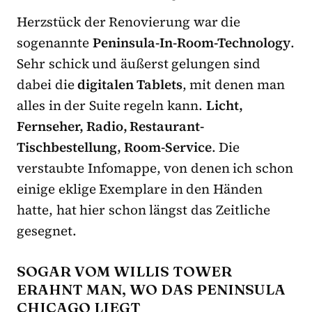
Herzstück der Renovierung war die
sogenannte
Peninsula-In-Room-Technology
.
Sehr schick und äußerst gelungen sind
dabei die
digitalen Tablets
, mit denen man
alles in der Suite regeln kann.
Licht,
Fernseher, Radio, Restaurant-
Tischbestellung, Room-Service
. Die
verstaubte Infomappe, von denen ich schon
einige eklige Exemplare in den Händen
hatte, hat hier schon längst das Zeitliche
gesegnet.
SOGAR VOM WILLIS TOWER
ERAHNT MAN, WO DAS PENINSULA
CHICAGO LIEGT