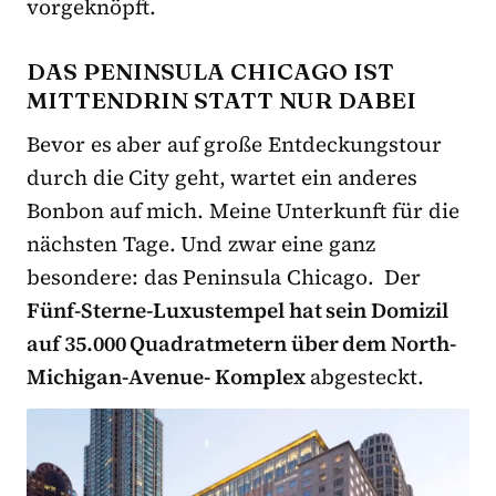
vorgeknöpft.
DAS PENINSULA CHICAGO IST
MITTENDRIN STATT NUR DABEI
Bevor es aber auf große Entdeckungstour
durch die City geht, wartet ein anderes
Bonbon auf mich. Meine Unterkunft für die
nächsten Tage. Und zwar eine ganz
besondere: das Peninsula Chicago. Der
Fünf-Sterne-Luxustempel hat sein Domizil
auf 35.000 Quadratmetern über dem North-
Michigan-Avenue- Komplex
abgesteckt.