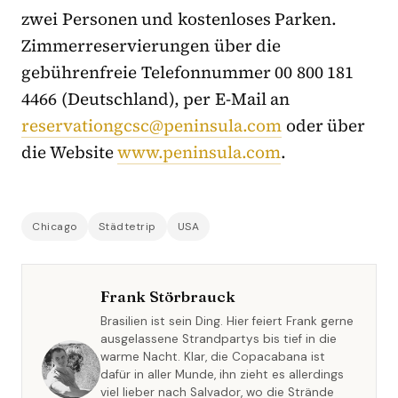
zwei Personen und kostenloses Parken.
Zimmerreservierungen über die
gebührenfreie Telefonnummer 00 800 181
4466 (Deutschland), per E-Mail an
reservationgcsc@peninsula.com
oder über
die Website
www.peninsula.com
.
Chicago
Städtetrip
USA
Frank Störbrauck
Brasilien ist sein Ding. Hier feiert Frank gerne
ausgelassene Strandpartys bis tief in die
warme Nacht. Klar, die Copacabana ist
dafür in aller Munde, ihn zieht es allerdings
viel lieber nach Salvador, wo die Strände