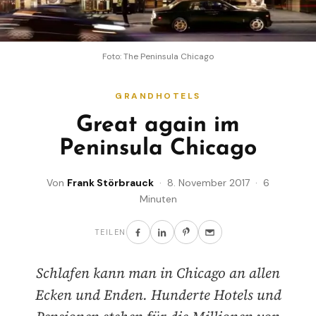
Foto: The Peninsula Chicago
GRANDHOTELS
Great again im
Peninsula Chicago
Von
Frank Störbrauck
· 8. November 2017 · 6
Minuten
TEILEN
Schlafen kann man in Chicago an allen
Ecken und Enden. Hunderte Hotels und