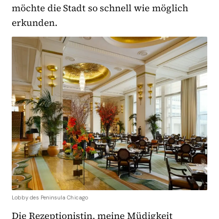
möchte die Stadt so schnell wie möglich
erkunden.
Lobby des Peninsula Chicago
Die Rezeptionistin, meine Müdigkeit