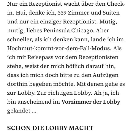
Nur ein Rezeptionist wacht über den Check-
in. Hui, denke ich, 339 Zimmer und Suiten
und nur ein einziger Rezeptionist. Mutig,
mutig, liebes Peninsula Chicago. Aber
schneller, als ich denken kann, lande ich im
Hochmut-kommt-vor-dem-Fall-Modus. Als
ich mit Reisepass vor dem Rezeptionisten
stehe, weist der mich höflich darauf hin,
dass ich mich doch bitte zu den Aufzügen
dorthin begeben möchte. Mit denen gehe es
zur Lobby. Zur richtigen Lobby. Ah ja, ich
bin anscheinend im
Vorzimmer der Lobby
gelandet …
SCHON DIE LOBBY MACHT