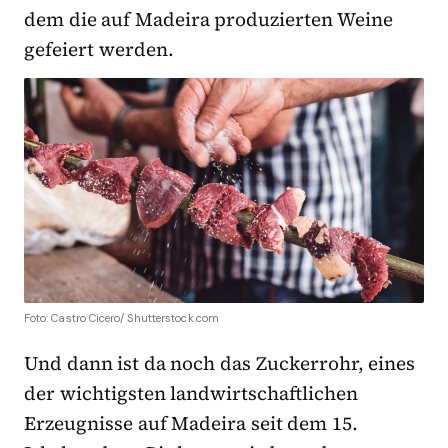
dem die auf Madeira produzierten Weine
gefeiert werden.
Foto: Castro Cicero/ Shutterstock.com
Und dann ist da noch das Zuckerrohr, eines
der wichtigsten landwirtschaftlichen
Erzeugnisse auf Madeira seit dem 15.