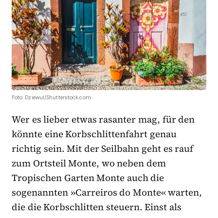
Foto: Dziewul/Shutterstock.com
Wer es lieber etwas rasanter mag, für den
könnte eine Korbschlittenfahrt genau
richtig sein. Mit der Seilbahn geht es rauf
zum Ortsteil Monte, wo neben dem
Tropischen Garten Monte auch die
sogenannten »Carreiros do Monte« warten,
die die Korbschlitten steuern. Einst als