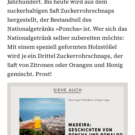
Jahrhundert. Bis heute wird aus dem
zuckerhaltigen Saft Zuckerrohrschnaps
hergestellt, der Bestandteil des
Nationalgetränks »Poncha« ist. Wer sich das
Nationalgetränk selber zubereiten möchte:
Mit einem speziell geformten Holzstößel
wird je ein Drittel Zuckerrohrschnaps, der
Saft von Zitronen oder Orangen und Honig
gemischt. Prost!