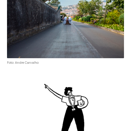
Foto: Andre Carvalho