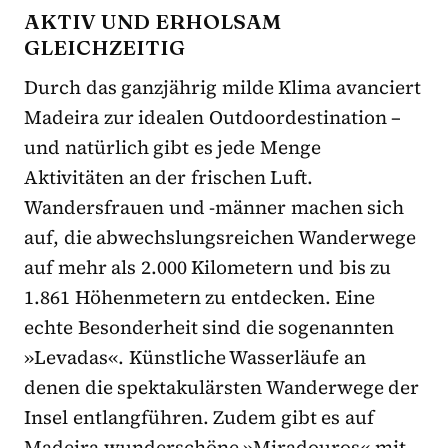
AKTIV UND ERHOLSAM
GLEICHZEITIG
Durch das ganzjährig milde Klima avanciert
Madeira zur idealen Outdoordestination –
und natürlich gibt es jede Menge
Aktivitäten an der frischen Luft.
Wandersfrauen und -männer machen sich
auf, die abwechslungsreichen Wanderwege
auf mehr als 2.000 Kilometern und bis zu
1.861 Höhenmetern zu entdecken. Eine
echte Besonderheit sind die sogenannten
»Levadas«. Künstliche Wasserläufe an
denen die spektakulärsten Wanderwege der
Insel entlangführen. Zudem gibt es auf
Madeira wunderschöne »Miradouros« mit