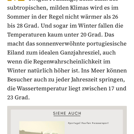
subtropischen, milden Klimas wird es im
Sommer in der Regel nicht wärmer als 26
bis 28 Grad. Und sogar im Winter fallen die
Temperaturen kaum unter 20 Grad. Das
macht das sonnenverwöhnte portugiesische
Eiland zum idealen Ganzjahresziel, auch
wenn die Regenwahrscheinlichkeit im
Winter natürlich höher ist. Ins Meer können
Besucher auch zu jeder Jahreszeit springen,
die Wassertemperatur liegt zwischen 17 und
23 Grad.