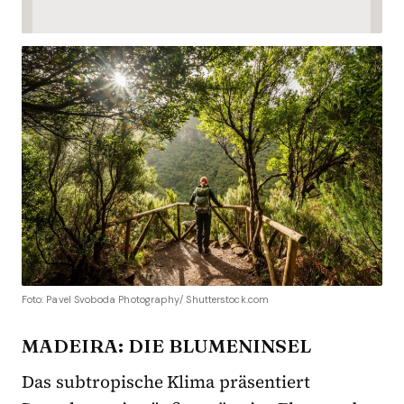
Foto: Pavel Svoboda Photography/ Shutterstock.com
MADEIRA: DIE BLUMENINSEL
Das subtropische Klima präsentiert