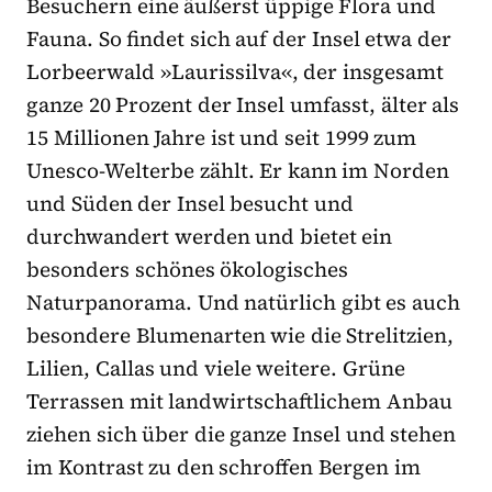
Besuchern eine äußerst üppige Flora und
Fauna. So findet sich auf der Insel etwa der
Lorbeerwald »Laurissilva«, der insgesamt
ganze 20 Prozent der Insel umfasst, älter als
15 Millionen Jahre ist und seit 1999 zum
Unesco-Welterbe zählt. Er kann im Norden
und Süden der Insel besucht und
durchwandert werden und bietet ein
besonders schönes ökologisches
Naturpanorama. Und natürlich gibt es auch
besondere Blumenarten wie die Strelitzien,
Lilien, Callas und viele weitere. Grüne
Terrassen mit landwirtschaftlichem Anbau
ziehen sich über die ganze Insel und stehen
im Kontrast zu den schroffen Bergen im