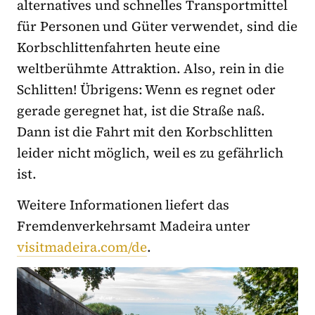
alternatives und schnelles Transportmittel
für Personen und Güter verwendet, sind die
Korbschlittenfahrten heute eine
weltberühmte Attraktion. Also, rein in die
Schlitten! Übrigens: Wenn es regnet oder
gerade geregnet hat, ist die Straße naß.
Dann ist die Fahrt mit den Korbschlitten
leider nicht möglich, weil es zu gefährlich
ist.
Weitere Informationen liefert das
Fremdenverkehrsamt Madeira unter
visitmadeira.com/de
.