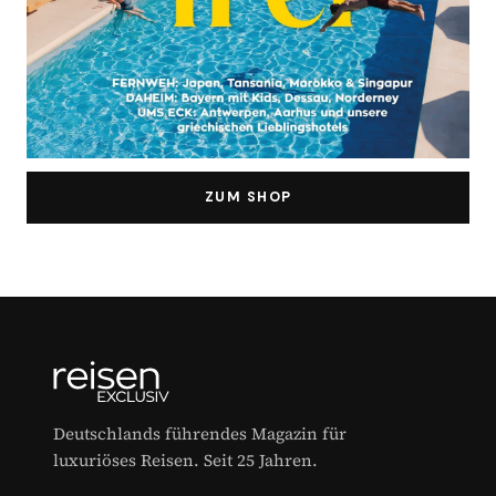
ZUM SHOP
Deutschlands führendes Magazin für
luxuriöses Reisen. Seit 25 Jahren.