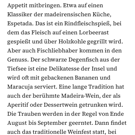
Appetit mitbringen. Etwa auf einen
Klassiker der madeirensischen Küche,
Espetada. Das ist ein Rindfleischspieß, bei
dem das Fleisch auf einen Lorbeerast
gespießt und über Holzkohle gegrillt wird.
Aber auch Fischliebhaber kommen in den
Genuss. Der schwarze Degenfisch aus der
Tiefsee ist eine Delikatesse der Insel und
wird oft mit gebackenen Bananen und
Maracuja serviert. Eine lange Tradition hat
auch der berühmte Madeira-Wein, der als
Aperitif oder Dessertwein getrunken wird.
Die Trauben werden in der Regel von Ende
August bis September geerntet. Dann findet
auch das traditionelle Weinfest statt, bei