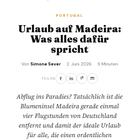
PORTUGAL
Urlaub auf Madeira:
Was alles dafür
spricht
Von
Simone Sever
· 2. Juni 2026 · 5 Minuten
TEILEN
Abflug ins Paradies? Tatsächlich ist die
Blumeninsel Madeira gerade einmal
vier Flugstunden von Deutschland
entfernt und damit der ideale Urlaub
für alle, die einen ordentlichen