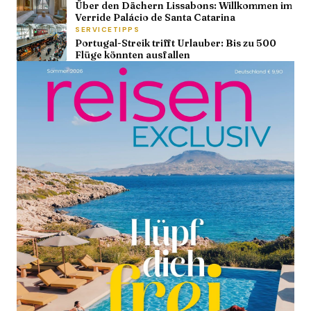
Über den Dächern Lissabons: Willkommen im
Verride Palácio de Santa Catarina
SERVICETIPPS
Portugal-Streik trifft Urlauber: Bis zu 500
Flüge könnten ausfallen