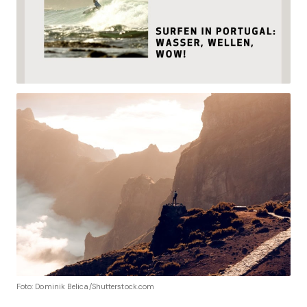
Foto: Dominik Belica/Shutterstock.com