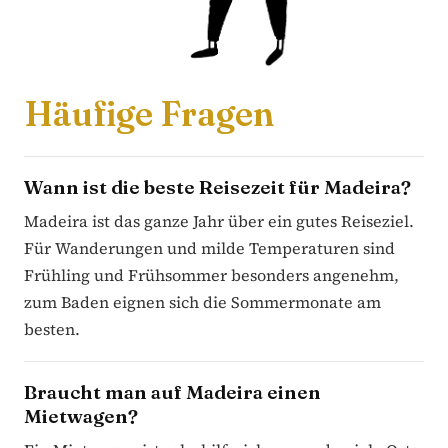
Häufige Fragen
Wann ist die beste Reisezeit für Madeira?
Madeira ist das ganze Jahr über ein gutes Reiseziel.
Für Wanderungen und milde Temperaturen sind
Frühling und Frühsommer besonders angenehm,
zum Baden eignen sich die Sommermonate am
besten.
Braucht man auf Madeira einen
Mietwagen?