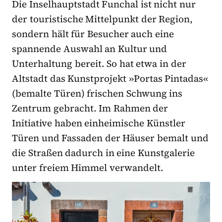
Die Inselhauptstadt Funchal ist nicht nur
der touristische Mittelpunkt der Region,
sondern hält für Besucher auch eine
spannende Auswahl an Kultur und
Unterhaltung bereit. So hat etwa in der
Altstadt das Kunstprojekt »Portas Pintadas«
(bemalte Türen) frischen Schwung ins
Zentrum gebracht. Im Rahmen der
Initiative haben einheimische Künstler
Türen und Fassaden der Häuser bemalt und
die Straßen dadurch in eine Kunstgalerie
unter freiem Himmel verwandelt.