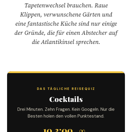
Tapetenwechsel brauchen. Raue
Klippen, verwunschene Gärten und
eine fantastische Küche sind nur einige
der Gründe, die für einen Abstecher auf
die Atlantikinsel sprechen.