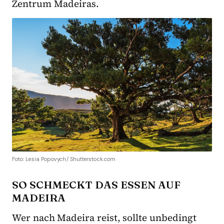
Zentrum Madeiras.
Foto: Lesia Popovych/ Shutterstock.com
SO SCHMECKT DAS ESSEN AUF
MADEIRA
Wer nach Madeira reist, sollte unbedingt