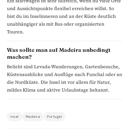
Ein Mietwagen ist sehr hilfreich, wenn du viele Orte
und Aussichtspunkte flexibel erreichen willst. So
bist du im Inselinneren und an der Küste deutlich
unabhängiger als mit Bus oder organisierten
Touren.
Was sollte man auf Madeira unbedingt
machen?
Beliebt sind Levada-Wanderungen, Gartenbesuche,
Küstenausblicke und Ausflüge nach Funchal oder an
die Nordküste. Die Insel ist vor allem für Natur,
mildes Klima und aktive Urlaubstage bekannt.
Insel
Madeira
Portugal