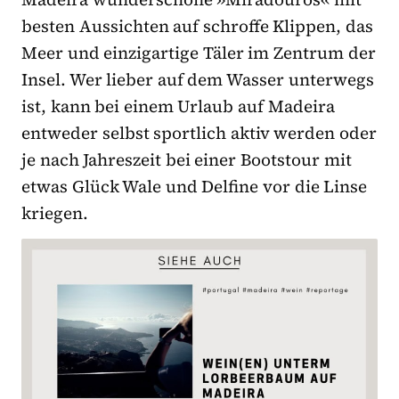
besten Aussichten auf schroffe Klippen, das
Meer und einzigartige Täler im Zentrum der
Insel. Wer lieber auf dem Wasser unterwegs
ist, kann bei einem Urlaub auf Madeira
entweder selbst sportlich aktiv werden oder
je nach Jahreszeit bei einer Bootstour mit
etwas Glück Wale und Delfine vor die Linse
kriegen.