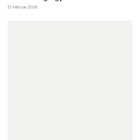
21. Februar 2026