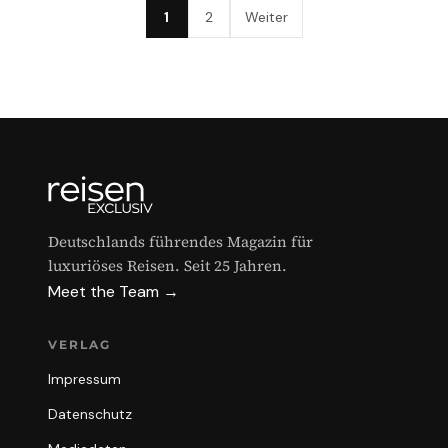
1
2
Weiter
Deutschlands führendes Magazin für
luxuriöses Reisen. Seit 25 Jahren.
Meet the Team →
VERLAG
Impressum
Datenschutz