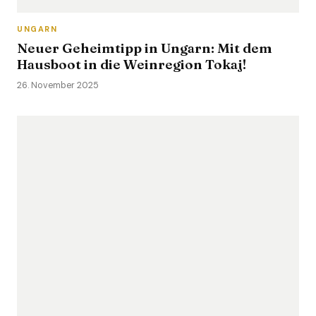
UNGARN
Neuer Geheimtipp in Ungarn: Mit dem
Hausboot in die Weinregion Tokaj!
26. November 2025