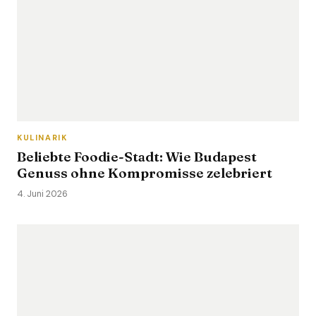
KULINARIK
Beliebte Foodie-Stadt: Wie Budapest
Genuss ohne Kompromisse zelebriert
4. Juni 2026