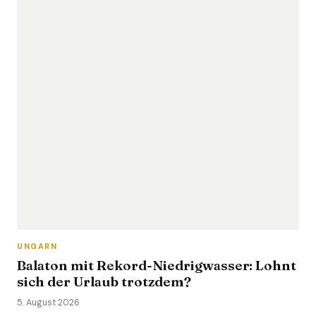
UNGARN
Balaton mit Rekord-Niedrigwasser: Lohnt
sich der Urlaub trotzdem?
5. August 2026