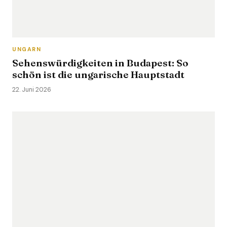
UNGARN
Sehenswürdigkeiten in Budapest: So
schön ist die ungarische Hauptstadt
22. Juni 2026