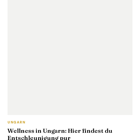
UNGARN
Wellness in Ungarn: Hier findest du
Entschleunigung pur