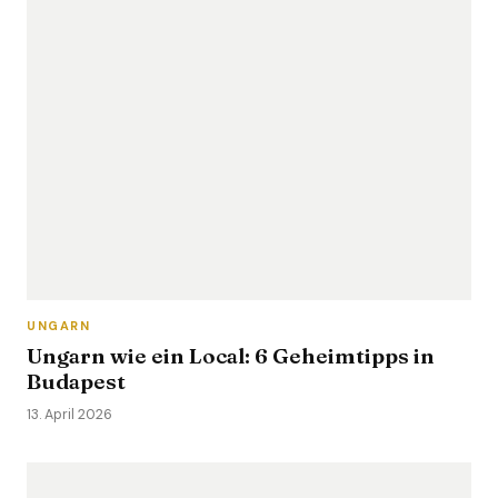
UNGARN
Ungarn wie ein Local: 6 Geheimtipps in
Budapest
13. April 2026