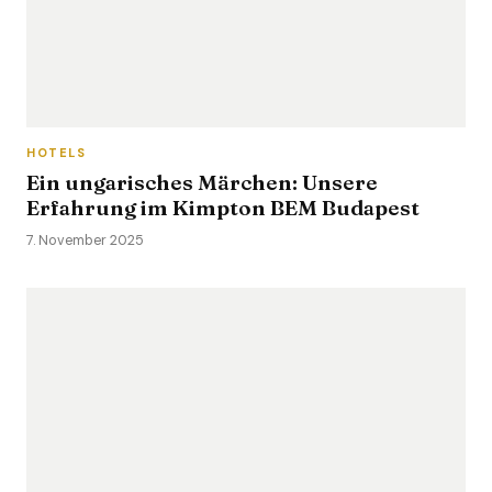
HOTELS
Ein ungarisches Märchen: Unsere
Erfahrung im Kimpton BEM Budapest
7. November 2025