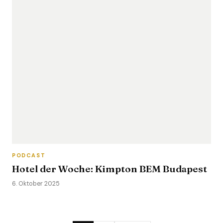
PODCAST
Hotel der Woche: Kimpton BEM Budapest
6. Oktober 2025