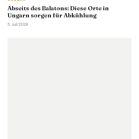
Abseits des Balatons: Diese Orte in
Ungarn sorgen für Abkühlung
5. Juli 2026