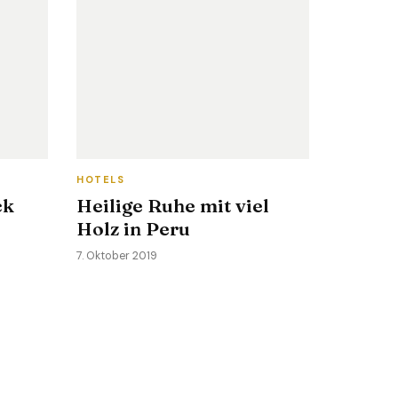
HOTELS
ck
Heilige Ruhe mit viel
Holz in Peru
7. Oktober 2019