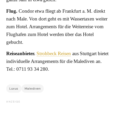
Flug.
Condor etwa fliegt ab Frankfurt a. M. direkt
nach Male. Von dort geht es mit Wassertaxen weiter
zum Hotel. Arrangements für die Weiterreise vom
Flughafen zum Hotel werden über das Hotel
gebucht.
Reiseanbieter.
Strohbeck Reisen
aus Stuttgart bietet
individuelle Arrangements für die Malediven an.
Tel.: 0711 93 34 280.
Luxus
Malediven
ANZEIGE