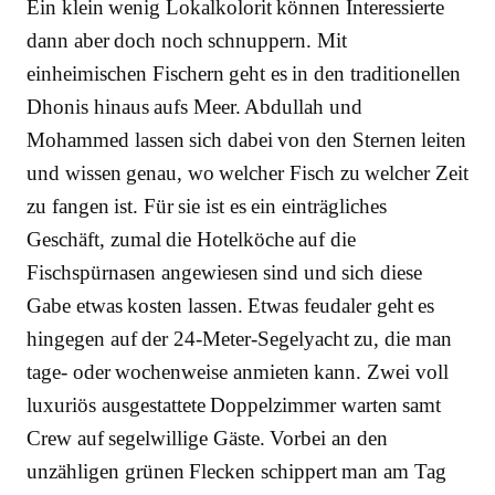
Ein klein wenig Lokalkolorit können Interessierte
dann aber doch noch schnuppern. Mit
einheimischen Fischern geht es in den traditionellen
Dhonis hinaus aufs Meer. Abdullah und
Mohammed lassen sich dabei von den Sternen leiten
und wissen genau, wo welcher Fisch zu welcher Zeit
zu fangen ist. Für sie ist es ein einträgliches
Geschäft, zumal die Hotelköche auf die
Fischspürnasen angewiesen sind und sich diese
Gabe etwas kosten lassen. Etwas feudaler geht es
hingegen auf der 24-Meter-Segelyacht zu, die man
tage- oder wochenweise anmieten kann. Zwei voll
luxuriös ausgestattete Doppelzimmer warten samt
Crew auf segelwillige Gäste. Vorbei an den
unzähligen grünen Flecken schippert man am Tag