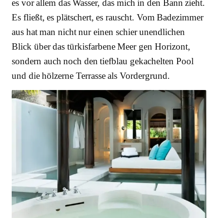
es vor allem das Wasser, das mich in den Bann zieht.
Es fließt, es plätschert, es rauscht. Vom Badezimmer
aus hat man nicht nur einen schier unendlichen
Blick über das türkisfarbene Meer gen Horizont,
sondern auch noch den tiefblau gekachelten Pool
und die hölzerne Terrasse als Vordergrund.