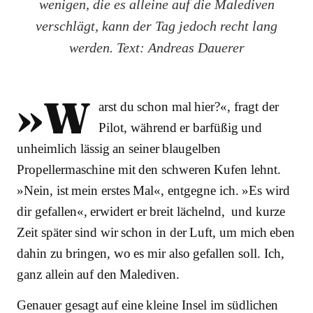
wenigen, die es alleine auf die Malediven
verschlägt, kann der Tag jedoch recht lang
werden. Text: Andreas Dauerer
»W
arst du schon mal hier?«, fragt der
Pilot, während er barfüßig und
unheimlich lässig an seiner blaugelben
Propellermaschine mit den schweren Kufen lehnt.
»Nein, ist mein erstes Mal«, entgegne ich. »Es wird
dir gefallen«, erwidert er breit lächelnd, und kurze
Zeit später sind wir schon in der Luft, um mich eben
dahin zu bringen, wo es mir also gefallen soll. Ich,
ganz allein auf den Malediven.
Genauer gesagt auf eine kleine Insel im südlichen