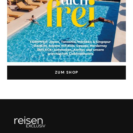
ZUM SHOP