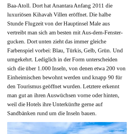
Baa-Atoll. Dort hat Anantara Anfang 2011 die
luxuriösen Kihavah Villen eröffnet. Die halbe
Stunde Flugzeit von der Hauptinsel Male aus
vertreibt man sich am besten mit Aus-dem-Fenster-
gucken. Dort unten zieht das immer gleiche
Farbenspiel vorbei: Blau, Türkis, Gelb, Grün. Und
umgekehrt. Lediglich in der Form unterscheiden
sich die über 1.000 Inseln, von denen etwa 200 von
Einheimischen bewohnt werden und knapp 90 für
den Tourismus geöffnet wurden. Letztere erkennt
man gut an ihren Auswüchsen vorne oder hinten,
weil die Hotels ihre Unterkünfte gerne auf
Sandbänken rund um die Inseln bauen.