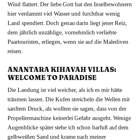
Wind flattert. Der liebe Gott hat den Inselbewohnern
hier verdammt viel Wasser und furchtbar wenig
Land spendiert. Doch genau darin liegt jener Reiz,
dem jährlich unzählige, vornehmlich verliebte
Paartouristen, erliegen, wenn sie auf die Malediven
reisen.
ANANTARA KIHAVAH VILLAS:
WELCOME TO PARADISE
Die Landung ist viel weicher, als ich es mir hätte
träumen lassen. Die Kufen streicheln die Wellen mit
sanftem Druck, als wollten sie sagen, dass von der
Propellermaschine keinerlei Gefahr ausgeht. Wenige
Augenblicke später stehe ich schon barfuß auf dem
gelbweißen Sand und krame nach meiner