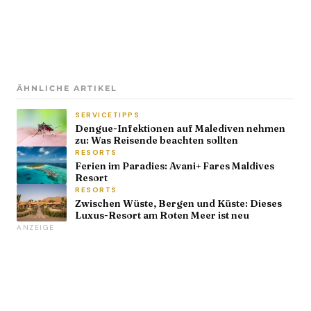
ÄHNLICHE ARTIKEL
SERVICETIPPS
Dengue-Infektionen auf Malediven nehmen
zu: Was Reisende beachten sollten
RESORTS
Ferien im Paradies: Avani+ Fares Maldives
Resort
RESORTS
Zwischen Wüste, Bergen und Küste: Dieses
Luxus-Resort am Roten Meer ist neu
ANZEIGE