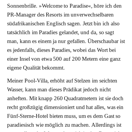
Sonnenbrille. »Welcome to Paradise«, höre ich den
PR-Manager des Resorts im unverwechselbaren
südafrikanischen Englisch sagen. Jetzt bin ich also
tatsächlich im Paradies gelandet, und da, so sagt
man, kann es einem ja nur gefallen. Überschaubar ist
es jedenfalls, dieses Paradies, wobei das Wort bei
einer Insel von etwa 500 auf 200 Metern eine ganz
eigene Qualität bekommt.
Meiner Pool-Villa, erhöht auf Stelzen im seichten
Wasser, kann man dieses Prädikat jedoch nicht
anheften. Mit knapp 260 Quadratmetern ist sie doch
recht großzügig dimensioniert und hat alles, was ein
Fünf-Sterne-Hotel bieten muss, um es dem Gast so
paradiesisch wie möglich zu machen. Allerdings ist