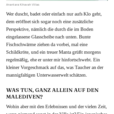
Anantara Kihavah Villas
Wer duscht, badet oder einfach nur aufs Klo geht,
dem eröffnet sich sogar noch eine zusätzliche
Perspektive, nämlich die durch die im Boden
eingelassene Glasscheibe nach unten. Bunte
Fischschwärme ziehen da vorbei, mal eine
Schildkröte, und ein treuer Manta grüßt morgens
regelmäßig, ehe er unter mir hinfortschwebt. Ein
kleiner Vorgeschmack auf das, was Taucher an der
mannigfaltigen Unterwasserwelt schätzen.
WAS TUN, GANZ ALLEIN AUF DEN
MALEDIVEN?
Wohin aber mit den Erlebnissen und der vielen Zeit,