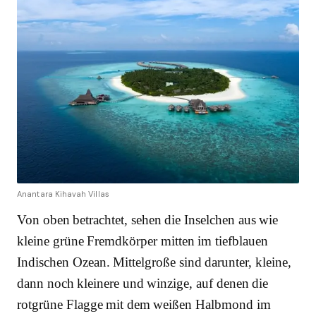
Anantara Kihavah Villas
Von oben betrachtet, sehen die Inselchen aus wie
kleine grüne Fremdkörper mitten im tiefblauen
Indischen Ozean. Mittelgroße sind darunter, kleine,
dann noch kleinere und winzige, auf denen die
rotgrüne Flagge mit dem weißen Halbmond im