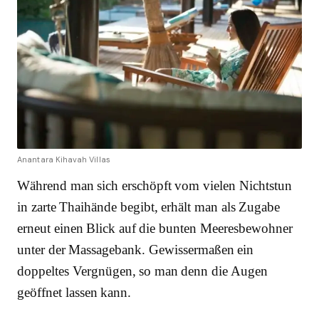
Anantara Kihavah Villas
Während man sich erschöpft vom vielen Nichtstun
in zarte Thaihände begibt, erhält man als Zugabe
erneut einen Blick auf die bunten Meeresbewohner
unter der Massagebank. Gewissermaßen ein
doppeltes Vergnügen, so man denn die Augen
geöffnet lassen kann.