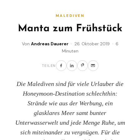
MALEDIVEN
Manta zum Frühstück
Von
Andreas Dauerer
· 26. Oktober 2019 · 6
Minuten
TEILEN
Die Malediven sind für viele Urlauber die
Honeymoon-Destination schlechthin:
Strände wie aus der Werbung, ein
glasklares Meer samt bunter
Unterwasserwelt und jede Menge Ruhe, um
sich miteinander zu vergnügen. Für die