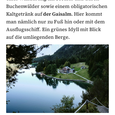
Buchenwälder sowie einem obligatorischen
Kaltgetränk auf
der Gaisalm
. Hier kommt
man nämlich nur zu Fuß hin oder mit dem
Ausflugsschiff. Ein grünes Idyll mit Blick
auf die umliegenden Berge.