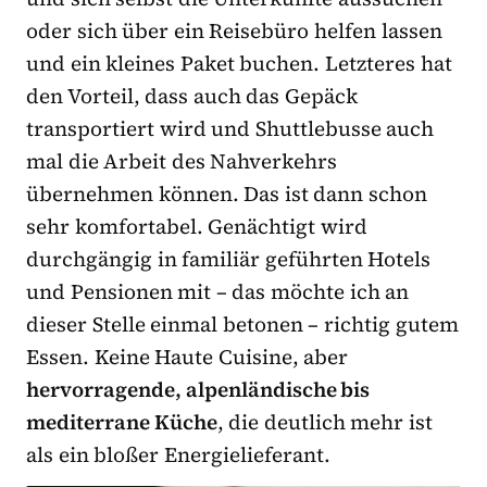
oder sich über ein Reisebüro helfen lassen
und ein kleines Paket buchen. Letzteres hat
den Vorteil, dass auch das Gepäck
transportiert wird und Shuttlebusse auch
mal die Arbeit des Nahverkehrs
übernehmen können. Das ist dann schon
sehr komfortabel. Genächtigt wird
durchgängig in familiär geführten Hotels
und Pensionen mit – das möchte ich an
dieser Stelle einmal betonen – richtig gutem
Essen. Keine Haute Cuisine, aber
hervorragende, alpenländische bis
mediterrane Küche
, die deutlich mehr ist
als ein bloßer Energielieferant.