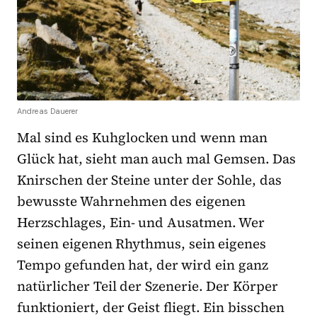
Andreas Dauerer
Mal sind es Kuhglocken und wenn man
Glück hat, sieht man auch mal Gemsen. Das
Knirschen der Steine unter der Sohle, das
bewusste Wahrnehmen des eigenen
Herzschlages, Ein- und Ausatmen. Wer
seinen eigenen Rhythmus, sein eigenes
Tempo gefunden hat, der wird ein ganz
natürlicher Teil der Szenerie. Der Körper
funktioniert, der Geist fliegt. Ein bisschen