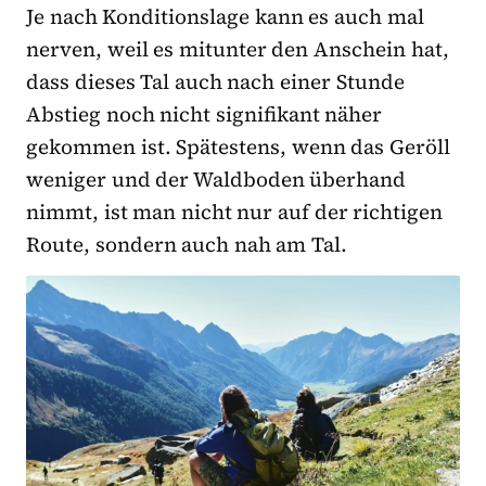
Je nach Konditionslage kann es auch mal
nerven, weil es mitunter den Anschein hat,
dass dieses Tal auch nach einer Stunde
Abstieg noch nicht signifikant näher
gekommen ist. Spätestens, wenn das Geröll
weniger und der Waldboden überhand
nimmt, ist man nicht nur auf der richtigen
Route, sondern auch nah am Tal.