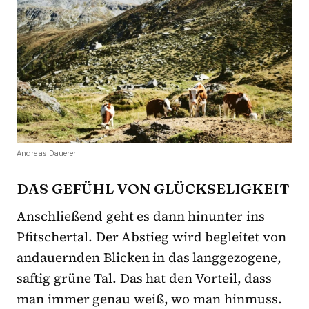
Andreas Dauerer
DAS GEFÜHL VON GLÜCKSELIGKEIT
Anschließend geht es dann hinunter ins
Pfitschertal. Der Abstieg wird begleitet von
andauernden Blicken in das langgezogene,
saftig grüne Tal. Das hat den Vorteil, dass
man immer genau weiß, wo man hinmuss.