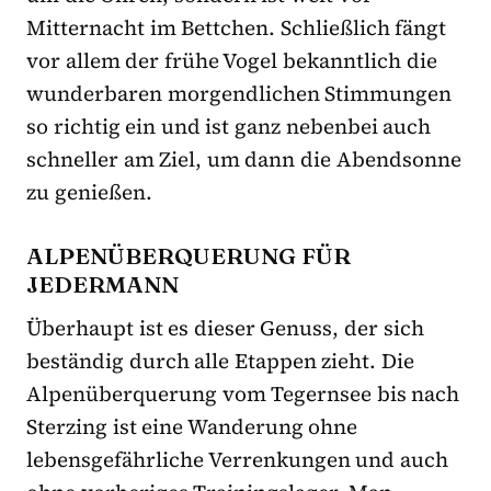
Mitternacht im Bettchen. Schließlich fängt
vor allem der frühe Vogel bekanntlich die
wunderbaren morgendlichen Stimmungen
so richtig ein und ist ganz nebenbei auch
schneller am Ziel, um dann die Abendsonne
zu genießen.
ALPENÜBERQUERUNG FÜR
JEDERMANN
Überhaupt ist es dieser Genuss, der sich
beständig durch alle Etappen zieht. Die
Alpenüberquerung vom Tegernsee bis nach
Sterzing ist eine Wanderung ohne
lebensgefährliche Verrenkungen und auch