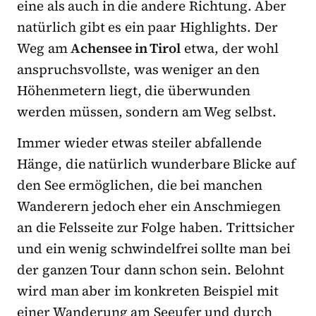
eine als auch in die andere Richtung. Aber
natürlich gibt es ein paar Highlights. Der
Weg am
Achensee in Tirol
etwa, der wohl
anspruchsvollste, was weniger an den
Höhenmetern liegt, die überwunden
werden müssen, sondern am Weg selbst.
Immer wieder etwas steiler abfallende
Hänge, die natürlich wunderbare Blicke auf
den See ermöglichen, die bei manchen
Wanderern jedoch eher ein Anschmiegen
an die Felsseite zur Folge haben. Trittsicher
und ein wenig schwindelfrei sollte man bei
der ganzen Tour dann schon sein. Belohnt
wird man aber im konkreten Beispiel mit
einer Wanderung am Seeufer und durch