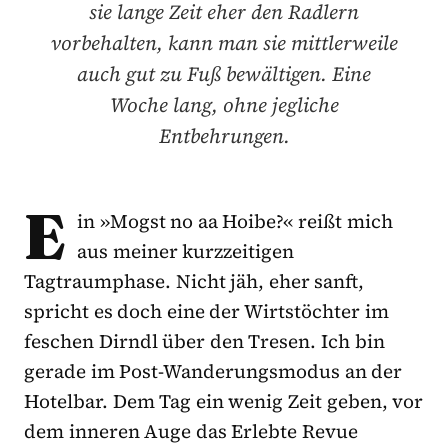
sie lange Zeit eher den Radlern
vorbehalten, kann man sie mittlerweile
auch gut zu Fuß bewältigen. Eine
Woche lang, ohne jegliche
Entbehrungen.
E
in »Mogst no aa Hoibe?« reißt mich
aus meiner kurzzeitigen
Tagtraumphase. Nicht jäh, eher sanft,
spricht es doch eine der Wirtstöchter im
feschen Dirndl über den Tresen. Ich bin
gerade im Post-Wanderungsmodus an der
Hotelbar. Dem Tag ein wenig Zeit geben, vor
dem inneren Auge das Erlebte Revue