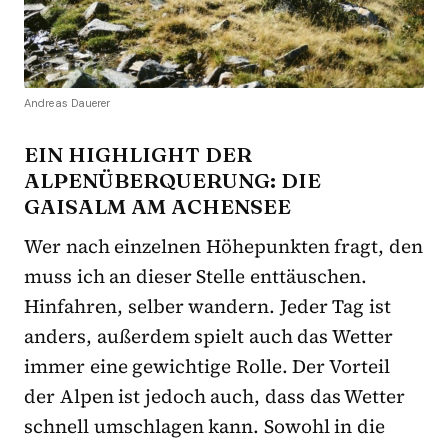
Andreas Dauerer
EIN HIGHLIGHT DER
ALPENÜBERQUERUNG: DIE
GAISALM AM ACHENSEE
Wer nach einzelnen Höhepunkten fragt, den
muss ich an dieser Stelle enttäuschen.
Hinfahren, selber wandern. Jeder Tag ist
anders, außerdem spielt auch das Wetter
immer eine gewichtige Rolle. Der Vorteil
der Alpen ist jedoch auch, dass das Wetter
schnell umschlagen kann. Sowohl in die