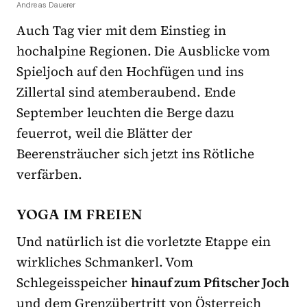
Andreas Dauerer
Auch Tag vier mit dem Einstieg in
hochalpine Regionen. Die Ausblicke vom
Spieljoch auf den Hochfügen und ins
Zillertal sind atemberaubend. Ende
September leuchten die Berge dazu
feuerrot, weil die Blätter der
Beerensträucher sich jetzt ins Rötliche
verfärben.
YOGA IM FREIEN
Und natürlich ist die vorletzte Etappe ein
wirkliches Schmankerl. Vom
Schlegeisspeicher
hinauf zum Pfitscher Joch
und dem Grenzübertritt von Österreich