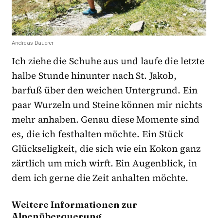
Andreas Dauerer
Ich ziehe die Schuhe aus und laufe die letzte
halbe Stunde hinunter nach St. Jakob,
barfuß über den weichen Untergrund. Ein
paar Wurzeln und Steine können mir nichts
mehr anhaben. Genau diese Momente sind
es, die ich festhalten möchte. Ein Stück
Glückseligkeit, die sich wie ein Kokon ganz
zärtlich um mich wirft. Ein Augenblick, in
dem ich gerne die Zeit anhalten möchte.
Weitere Informationen zur
Alpenüberquerung