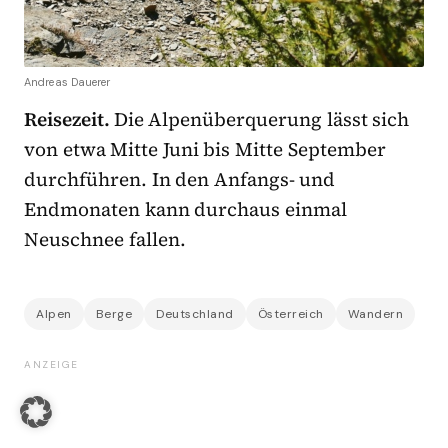
Andreas Dauerer
Reisezeit.
Die Alpenüberquerung lässt sich
von etwa Mitte Juni bis Mitte September
durchführen. In den Anfangs- und
Endmonaten kann durchaus einmal
Neuschnee fallen.
Alpen
Berge
Deutschland
Österreich
Wandern
ANZEIGE