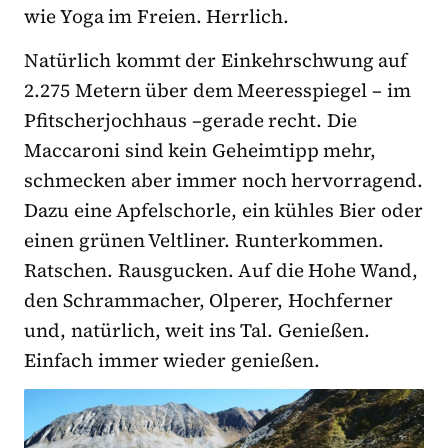
wie Yoga im Freien. Herrlich.
Natürlich kommt der Einkehrschwung auf
2.275 Metern über dem Meeresspiegel – im
Pfitscherjochhaus –gerade recht. Die
Maccaroni sind kein Geheimtipp mehr,
schmecken aber immer noch hervorragend.
Dazu eine Apfelschorle, ein kühles Bier oder
einen grünen Veltliner. Runterkommen.
Ratschen. Rausgucken. Auf die Hohe Wand,
den Schrammacher, Olperer, Hochferner
und, natürlich, weit ins Tal. Genießen.
Einfach immer wieder genießen.