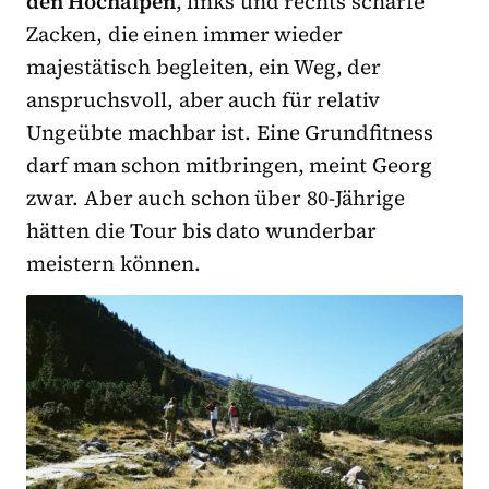
den Hochalpen
, links und rechts scharfe
Zacken, die einen immer wieder
majestätisch begleiten, ein Weg, der
anspruchsvoll, aber auch für relativ
Ungeübte machbar ist. Eine Grundfitness
darf man schon mitbringen, meint Georg
zwar. Aber auch schon über 80-Jährige
hätten die Tour bis dato wunderbar
meistern können.