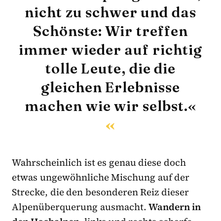
nicht zu schwer und das
Schönste: Wir treffen
immer wieder auf richtig
tolle Leute, die die
gleichen Erlebnisse
machen wie wir selbst.«
Wahrscheinlich ist es genau diese doch
etwas ungewöhnliche Mischung auf der
Strecke, die den besonderen Reiz dieser
Alpenüberquerung ausmacht.
Wandern in