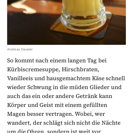
Andreas Dauerer
So kommt nach einem langen Tag bei
Kürbiscremesuppe, Hirschbraten,
Vanilleeis und hausgemachtem Käse schnell
wieder Schwung in die müden Glieder und
auch das ein oder andere Getränk kann
Körper und Geist mit einem gefüllten
Magen besser vertragen. Wobei, wer
wandert, der schlägt sich nicht die Nächte
um die Ohren, sondern ist weit vor