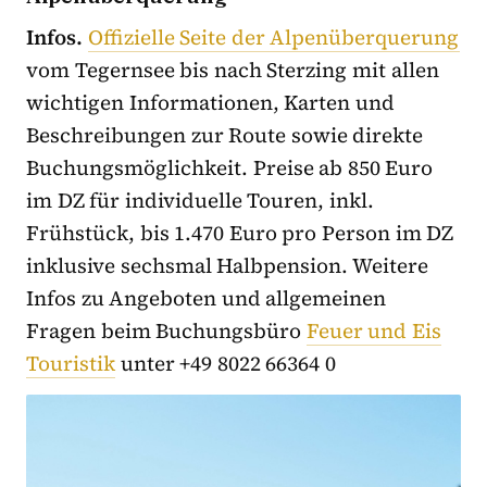
Infos.
Offizielle Seite der Alpenüberquerung
vom Tegernsee bis nach Sterzing mit allen
wichtigen Informationen, Karten und
Beschreibungen zur Route sowie direkte
Buchungsmöglichkeit. Preise ab 850 Euro
im DZ für individuelle Touren, inkl.
Frühstück, bis 1.470 Euro pro Person im DZ
inklusive sechsmal Halbpension. Weitere
Infos zu Angeboten und allgemeinen
Fragen beim Buchungsbüro
Feuer und Eis
Touristik
unter +49 8022 66364 0