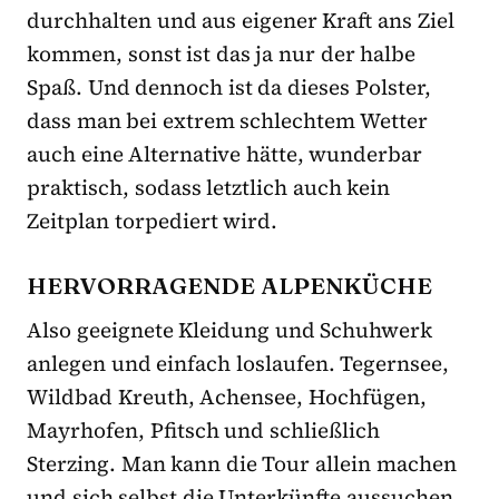
durchhalten und aus eigener Kraft ans Ziel
kommen, sonst ist das ja nur der halbe
Spaß. Und dennoch ist da dieses Polster,
dass man bei extrem schlechtem Wetter
auch eine Alternative hätte, wunderbar
praktisch, sodass letztlich auch kein
Zeitplan torpediert wird.
HERVORRAGENDE ALPENKÜCHE
Also geeignete Kleidung und Schuhwerk
anlegen und einfach loslaufen. Tegernsee,
Wildbad Kreuth, Achensee, Hochfügen,
Mayrhofen, Pfitsch und schließlich
Sterzing. Man kann die Tour allein machen
und sich selbst die Unterkünfte aussuchen