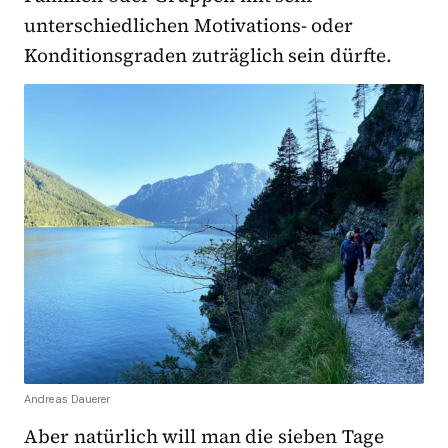
unterschiedlichen Motivations- oder
Konditionsgraden zuträglich sein dürfte.
Andreas Dauerer
Aber natürlich will man die sieben Tage