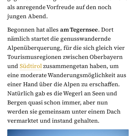
als anregende Vorfreude auf den noch
jungen Abend.
Begonnen hat alles
am Tegernsee
. Dort
nämlich startet die genusswandernde
Alpenüberquerung, für die sich gleich vier
Tourismusregionen zwischen Oberbayern
und
Südtirol
zusammengetan haben, um
eine moderate Wanderungsmöglichkeit aus
einer Hand über die Alpen zu erschaffen.
Natürlich gab es die Wegerl an Seen und
Bergen quasi schon immer, aber nun
werden sie gemeinsam unter einem Dach
vermarktet und instand gehalten.