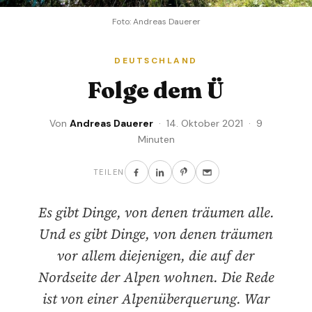
Foto: Andreas Dauerer
DEUTSCHLAND
Folge dem Ü
Von
Andreas Dauerer
· 14. Oktober 2021 · 9
Minuten
TEILEN
Es gibt Dinge, von denen träumen alle.
Und es gibt Dinge, von denen träumen
vor allem diejenigen, die auf der
Nordseite der Alpen wohnen. Die Rede
ist von einer Alpenüberquerung. War