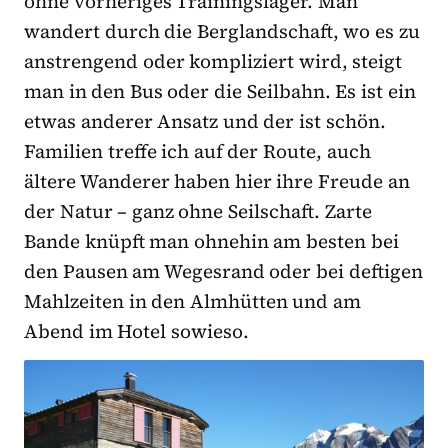
ohne vorheriges Trainingslager. Man
wandert durch die Berglandschaft, wo es zu
anstrengend oder kompliziert wird, steigt
man in den Bus oder die Seilbahn. Es ist ein
etwas anderer Ansatz und der ist schön.
Familien treffe ich auf der Route, auch
ältere Wanderer haben hier ihre Freude an
der Natur – ganz ohne Seilschaft. Zarte
Bande knüpft man ohnehin am besten bei
den Pausen am Wegesrand oder bei deftigen
Mahlzeiten in den Almhütten und am
Abend im Hotel sowieso.