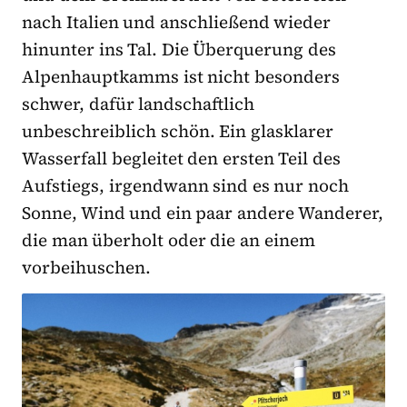
nach Italien und anschließend wieder
hinunter ins Tal. Die Überquerung des
Alpenhauptkamms ist nicht besonders
schwer, dafür landschaftlich
unbeschreiblich schön. Ein glasklarer
Wasserfall begleitet den ersten Teil des
Aufstiegs, irgendwann sind es nur noch
Sonne, Wind und ein paar andere Wanderer,
die man überholt oder die an einem
vorbeihuschen.