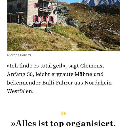
Andreas Dauerer
»Ich finde es total geil«, sagt Clemens,
Anfang 50, leicht ergraute Mähne und
bekennender Bulli-Fahrer aus Nordrhein-
Westfalen.
»Alles ist top organisiert,