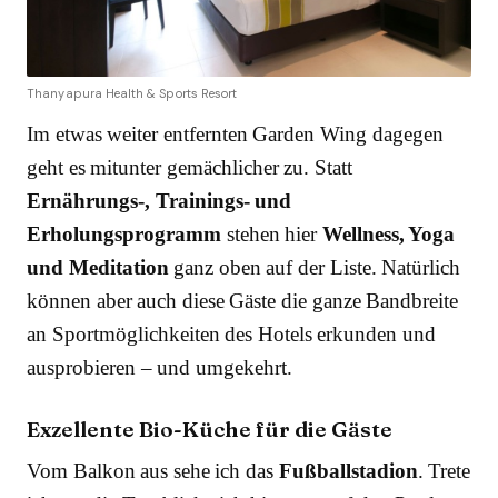
Thanyapura Health & Sports Resort
Im etwas weiter entfernten Garden Wing dagegen
geht es mitunter gemächlicher zu. Statt
Ernährungs-, Trainings- und
Erholungsprogramm
stehen hier
Wellness, Yoga
und Meditation
ganz oben auf der Liste. Natürlich
können aber auch diese Gäste die ganze Bandbreite
an Sportmöglichkeiten des Hotels erkunden und
ausprobieren – und umgekehrt.
Exzellente Bio-Küche für die Gäste
Vom Balkon aus sehe ich das
Fußballstadion
. Trete