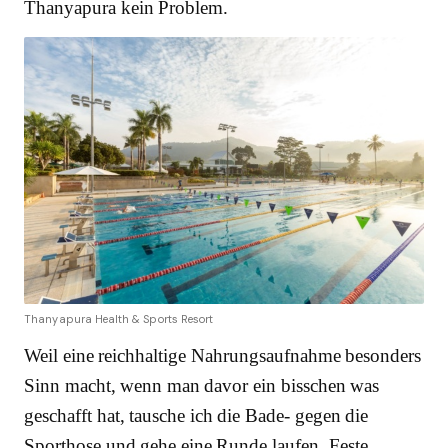
Thanyapura kein Problem.
Thanyapura Health & Sports Resort
Weil eine reichhaltige Nahrungsaufnahme besonders
Sinn macht, wenn man davor ein bisschen was
geschafft hat, tausche ich die Bade- gegen die
Sporthose und gehe eine Runde laufen. Feste