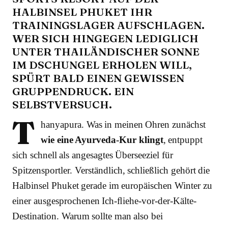
HALBINSEL PHUKET IHR
TRAININGSLAGER AUFSCHLAGEN.
WER SICH HINGEGEN LEDIGLICH
UNTER THAILÄNDISCHER SONNE
IM DSCHUNGEL ERHOLEN WILL,
SPÜRT BALD EINEN GEWISSEN
GRUPPENDRUCK. EIN
SELBSTVERSUCH.
T
hanyapura. Was in meinen Ohren zunächst
wie eine Ayurveda-Kur klingt
, entpuppt
sich schnell als angesagtes Überseeziel für
Spitzensportler. Verständlich, schließlich gehört die
Halbinsel Phuket gerade im europäischen Winter zu
einer ausgesprochenen Ich-ﬂiehe-vor-der-Kälte-
Destination. Warum sollte man also bei