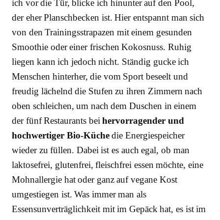
ich vor die Tür, blicke ich hinunter auf den Pool,
der eher Planschbecken ist. Hier entspannt man sich
von den Trainingsstrapazen mit einem gesunden
Smoothie oder einer frischen Kokosnuss. Ruhig
liegen kann ich jedoch nicht. Ständig gucke ich
Menschen hinterher, die vom Sport beseelt und
freudig lächelnd die Stufen zu ihren Zimmern nach
oben schleichen, um nach dem Duschen in einem
der fünf Restaurants bei
hervorragender und
hochwertiger Bio-Küche
die Energiespeicher
wieder zu füllen. Dabei ist es auch egal, ob man
laktosefrei, glutenfrei, fleischfrei essen möchte, eine
Mohnallergie hat oder ganz auf vegane Kost
umgestiegen ist. Was immer man als
Essensunverträglichkeit mit im Gepäck hat, es ist im