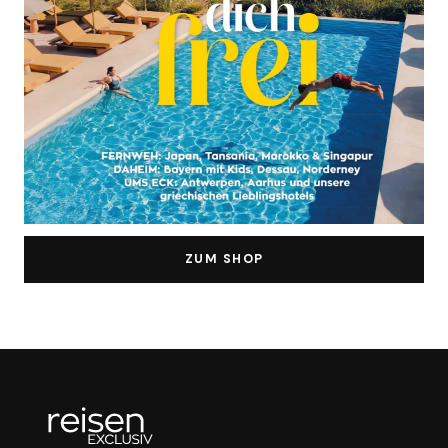
ZUM SHOP