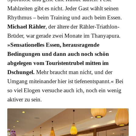
Mahlzeiten gibt es nicht. Jeder Gast wählt seinen
Rhythmus – beim Training und auch beim Essen.
Michael Rähler
, der ältere der Rähler-Triathlon-
Brüder, war gerade zwei Monate im Thanyapura.
»Sensationelles Essen, herausragende
Bedingungen und dann auch noch schön
abgelegen vom Touristentrubel mitten im
Dschungel.
Mehr braucht man nicht, und der
Umgang miteinander hier ist tiefenentspannt.« Bei
so viel Elogen versuche auch ich, noch ein wenig
aktiver zu sein.