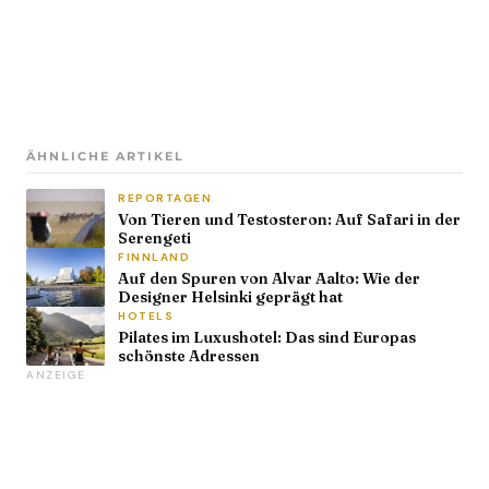
ÄHNLICHE ARTIKEL
REPORTAGEN
Von Tieren und Testosteron: Auf Safari in der
Serengeti
FINNLAND
Auf den Spuren von Alvar Aalto: Wie der
Designer Helsinki geprägt hat
HOTELS
Pilates im Luxushotel: Das sind Europas
schönste Adressen
ANZEIGE