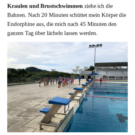
Kraulen und Brustschwimmen
ziehe ich die
Bahnen. Nach 20 Minuten schüttet mein Körper die
Endorphine aus, die mich nach 45 Minuten den
ganzen Tag über lächeln lassen werden.