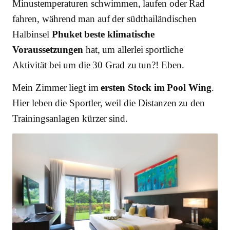
Minustemperaturen schwimmen, laufen oder Rad
fahren, während man auf der südthailändischen
Halbinsel
Phuket beste klimatische
Voraussetzungen
hat, um allerlei sportliche
Aktivität bei um die 30 Grad zu tun?! Eben.
Mein Zimmer liegt im
ersten Stock im Pool Wing
.
Hier leben die Sportler, weil die Distanzen zu den
Trainingsanlagen kürzer sind.