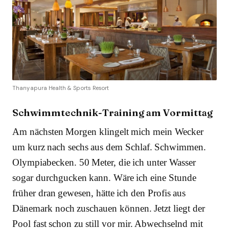
Thanyapura Health & Sports Resort
Schwimmtechnik-Training am Vormittag
Am nächsten Morgen klingelt mich mein Wecker
um kurz nach sechs aus dem Schlaf. Schwimmen.
Olympiabecken. 50 Meter, die ich unter Wasser
sogar durchgucken kann. Wäre ich eine Stunde
früher dran gewesen, hätte ich den Profis aus
Dänemark noch zuschauen können. Jetzt liegt der
Pool fast schon zu still vor mir. Abwechselnd mit