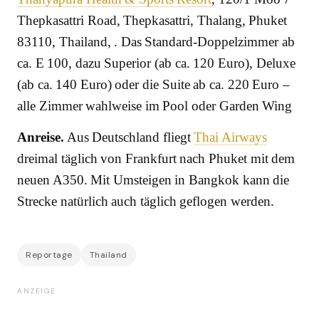
Thepkasattri Road, Thepkasattri, Thalang, Phuket
83110, Thailand, . Das Standard-Doppelzimmer ab
ca. E 100, dazu Superior (ab ca. 120 Euro), Deluxe
(ab ca. 140 Euro) oder die Suite ab ca. 220 Euro –
alle Zimmer wahlweise im Pool oder Garden Wing
Anreise.
Aus Deutschland fliegt
Thai Airways
dreimal täglich von Frankfurt nach Phuket mit dem
neuen A350. Mit Umsteigen in Bangkok kann die
Strecke natürlich auch täglich geflogen werden.
Reportage
Thailand
ANZEIGE