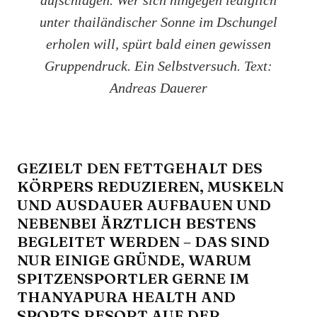
unter thailändischer Sonne im Dschungel
erholen will, spürt bald einen gewissen
Gruppendruck. Ein Selbstversuch. Text:
Andreas Dauerer
GEZIELT DEN FETTGEHALT DES
KÖRPERS REDUZIEREN, MUSKELN
UND AUSDAUER AUFBAUEN UND
NEBENBEI ÄRZTLICH BESTENS
BEGLEITET WERDEN – DAS SIND
NUR EINIGE GRÜNDE, WARUM
SPITZENSPORTLER GERNE IM
THANYAPURA HEALTH AND
SPORTS RESORT AUF DER