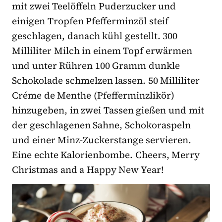
mit zwei Teelöffeln Puderzucker und
einigen Tropfen Pfefferminzöl steif
geschlagen, danach kühl gestellt. 300
Milliliter Milch in einem Topf erwärmen
und unter Rühren 100 Gramm dunkle
Schokolade schmelzen lassen. 50 Milliliter
Créme de Menthe (Pfefferminzlikör)
hinzugeben, in zwei Tassen gießen und mit
der geschlagenen Sahne, Schokoraspeln
und einer Minz-Zuckerstange servieren.
Eine echte Kalorienbombe. Cheers, Merry
Christmas and a Happy New Year!