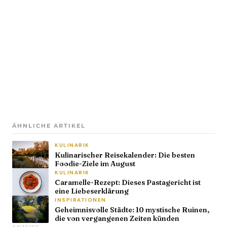
ÄHNLICHE ARTIKEL
KULINARIK
Kulinarischer Reisekalender: Die besten
Foodie-Ziele im August
KULINARIK
Caramelle-Rezept: Dieses Pastagericht ist
eine Liebeserklärung
INSPIRATIONEN
Geheimnisvolle Städte: 10 mystische Ruinen,
die von vergangenen Zeiten künden