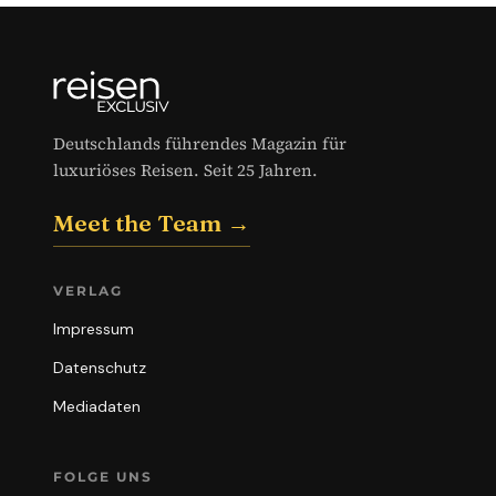
Deutschlands führendes Magazin für
luxuriöses Reisen. Seit 25 Jahren.
Meet the Team →
VERLAG
Impressum
Datenschutz
Mediadaten
FOLGE UNS