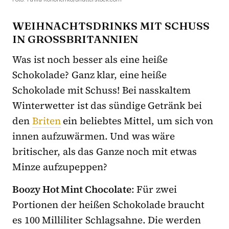
WEIHNACHTSDRINKS MIT SCHUSS
IN GROSSBRITANNIEN
Was ist noch besser als eine heiße
Schokolade? Ganz klar, eine heiße
Schokolade mit Schuss! Bei nasskaltem
Winterwetter ist das sündige Getränk bei
den
Briten
ein beliebtes Mittel, um sich von
innen aufzuwärmen. Und was wäre
britischer, als das Ganze noch mit etwas
Minze aufzupeppen?
Boozy Hot Mint Chocolate
: Für zwei
Portionen der heißen Schokolade braucht
es 100 Milliliter Schlagsahne. Die werden