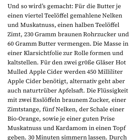
Und so wird’s gemacht: Für die Butter je
einen viertel Teelöffel gemahlene Nelken
und Muskatnuss, einen halben Teelöffel
Zimt, 230 Gramm braunen Rohrzucker und
60 Gramm Butter vermengen. Die Masse in
einer Klarsichtfolie zur Rolle formen und
kaltstellen. Für den zwei gr0ße Gläser Hot
Mulled Apple Cider werden 450 Milliliter
Apple Cider benötigt, alternativ geht aber
auch naturtrüber Apfelsaft. Die Flüssigkeit
mit zwei Esslöffeln braunem Zucker, einer
Zimtstange, fünf Nelken, der Schale einer
Bio-Orange, sowie je einer guten Prise
Muskatnuss und Kardamom in einen Topf
geben. 30 Minuten simmern lassen. Durch