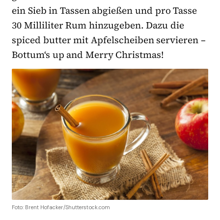
ein Sieb in Tassen abgießen und pro Tasse
30 Milliliter Rum hinzugeben. Dazu die
spiced butter mit Apfelscheiben servieren –
Bottum‘s up and Merry Christmas!
Foto: Brent Hofacker/Shutterstock.com