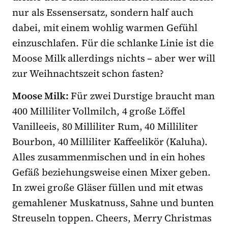
nur als Essensersatz, sondern half auch
dabei, mit einem wohlig warmen Gefühl
einzuschlafen. Für die schlanke Linie ist die
Moose Milk allerdings nichts – aber wer will
zur Weihnachtszeit schon fasten?
Moose Milk:
Für zwei Durstige braucht man
400 Milliliter Vollmilch, 4 große Löffel
Vanilleeis, 80 Milliliter Rum, 40 Milliliter
Bourbon, 40 Milliliter Kaffeelikör (Kaluha).
Alles zusammenmischen und in ein hohes
Gefäß beziehungsweise einen Mixer geben.
In zwei große Gläser füllen und mit etwas
gemahlener Muskatnuss, Sahne und bunten
Streuseln toppen. Cheers, Merry Christmas