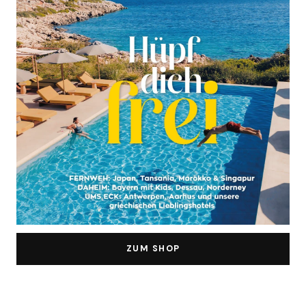
ZUM SHOP