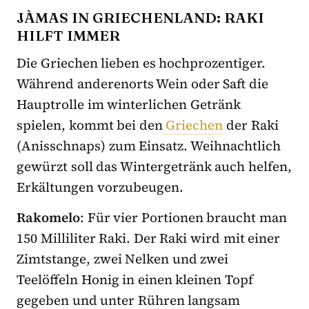
JÀMAS IN GRIECHENLAND: RAKI
HILFT IMMER
Die Griechen lieben es hochprozentiger.
Während anderenorts Wein oder Saft die
Hauptrolle im winterlichen Getränk
spielen, kommt bei den
Griechen
der Raki
(Anisschnaps) zum Einsatz. Weihnachtlich
gewürzt soll das Wintergetränk auch helfen,
Erkältungen vorzubeugen.
Rakomelo
: Für vier Portionen braucht man
150 Milliliter Raki. Der Raki wird mit einer
Zimtstange, zwei Nelken und zwei
Teelöffeln Honig in einen kleinen Topf
gegeben und unter Rühren langsam