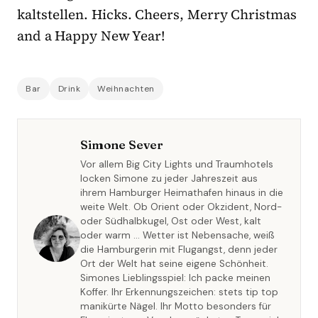
kaltstellen. Hicks. Cheers, Merry Christmas
and a Happy New Year!
Bar
Drink
Weihnachten
Simone Sever
Vor allem Big City Lights und Traumhotels
locken Simone zu jeder Jahreszeit aus
ihrem Hamburger Heimathafen hinaus in die
weite Welt. Ob Orient oder Okzident, Nord-
oder Südhalbkugel, Ost oder West, kalt
oder warm … Wetter ist Nebensache, weiß
die Hamburgerin mit Flugangst, denn jeder
Ort der Welt hat seine eigene Schönheit.
Simones Lieblingsspiel: Ich packe meinen
Koffer. Ihr Erkennungszeichen: stets tip top
manikürte Nägel. Ihr Motto besonders für