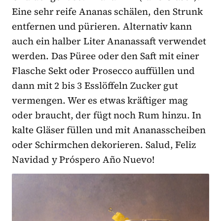
Eine sehr reife Ananas schälen, den Strunk
entfernen und pürieren. Alternativ kann
auch ein halber Liter Ananassaft verwendet
werden. Das Püree oder den Saft mit einer
Flasche Sekt oder Prosecco auffüllen und
dann mit 2 bis 3 Esslöffeln Zucker gut
vermengen. Wer es etwas kräftiger mag
oder braucht, der fügt noch Rum hinzu. In
kalte Gläser füllen und mit Ananasscheiben
oder Schirmchen dekorieren. Salud, Feliz
Navidad y Próspero Año Nuevo!