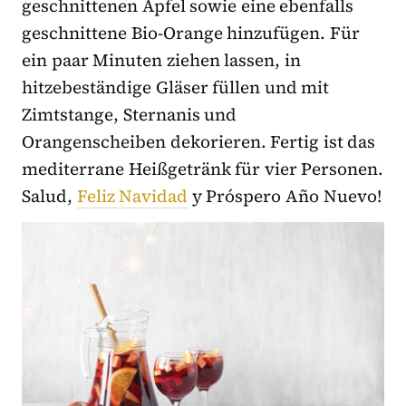
geschnittenen Apfel sowie eine ebenfalls
geschnittene Bio-Orange hinzufügen. Für
ein paar Minuten ziehen lassen, in
hitzebeständige Gläser füllen und mit
Zimtstange, Sternanis und
Orangenscheiben dekorieren. Fertig ist das
mediterrane Heißgetränk für vier Personen.
Salud,
Feliz Navidad
y Próspero Año Nuevo!