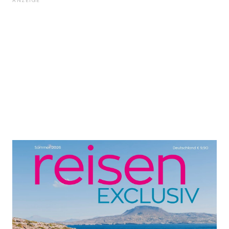
ANZEIGE