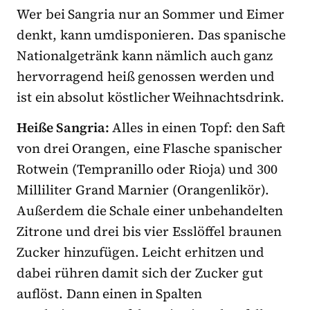
Wer bei Sangria nur an Sommer und Eimer
denkt, kann umdisponieren. Das spanische
Nationalgetränk kann nämlich auch ganz
hervorragend heiß genossen werden und
ist ein absolut köstlicher Weihnachtsdrink.
Heiße Sangria:
Alles in einen Topf: den Saft
von drei Orangen, eine Flasche spanischer
Rotwein (Tempranillo oder Rioja) und 300
Milliliter Grand Marnier (Orangenlikör).
Außerdem die Schale einer unbehandelten
Zitrone und drei bis vier Esslöffel braunen
Zucker hinzufügen. Leicht erhitzen und
dabei rühren damit sich der Zucker gut
auflöst. Dann einen in Spalten