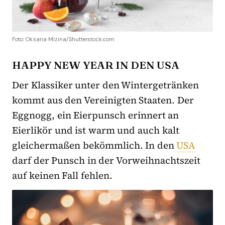
Foto: Oksana Mizina/Shutterstock.com
HAPPY NEW YEAR IN DEN USA
Der Klassiker unter den Wintergetränken
kommt aus den Vereinigten Staaten. Der
Eggnogg, ein Eierpunsch erinnert an
Eierlikör und ist warm und auch kalt
gleichermaßen bekömmlich. In den
USA
darf der Punsch in der Vorweihnachtszeit
auf keinen Fall fehlen.