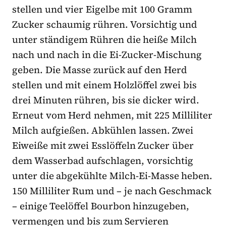
stellen und vier Eigelbe mit 100 Gramm
Zucker schaumig rühren. Vorsichtig und
unter ständigem Rühren die heiße Milch
nach und nach in die Ei-Zucker-Mischung
geben. Die Masse zurück auf den Herd
stellen und mit einem Holzlöffel zwei bis
drei Minuten rühren, bis sie dicker wird.
Erneut vom Herd nehmen, mit 225 Milliliter
Milch aufgießen. Abkühlen lassen. Zwei
Eiweiße mit zwei Esslöffeln Zucker über
dem Wasserbad aufschlagen, vorsichtig
unter die abgekühlte Milch-Ei-Masse heben.
150 Milliliter Rum und – je nach Geschmack
– einige Teelöffel Bourbon hinzugeben,
vermengen und bis zum Servieren