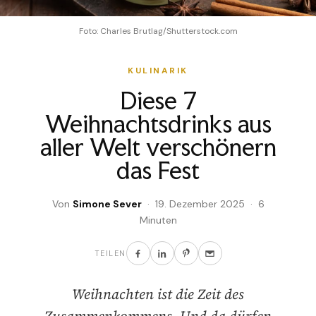
Foto: Charles Brutlag/Shutterstock.com
KULINARIK
Diese 7
Weihnachtsdrinks aus
aller Welt verschönern
das Fest
Von
Simone Sever
· 19. Dezember 2025 · 6
Minuten
TEILEN
Weihnachten ist die Zeit des