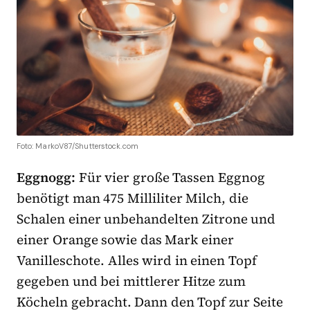
Foto: MarkoV87/Shutterstock.com
Eggnogg:
Für vier große Tassen Eggnog
benötigt man 475 Milliliter Milch, die
Schalen einer unbehandelten Zitrone und
einer Orange sowie das Mark einer
Vanilleschote. Alles wird in einen Topf
gegeben und bei mittlerer Hitze zum
Köcheln gebracht. Dann den Topf zur Seite