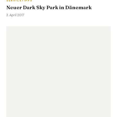
SERVICETIPPS
Neuer Dark Sky Park in Dänemark
3. April 2017