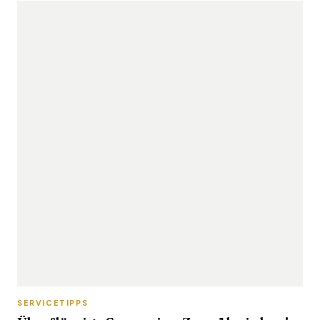
SERVICETIPPS