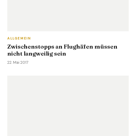
ALLGEMEIN
Zwischenstopps an Flughäfen müssen
nicht langweilig sein
22. Mai 2017