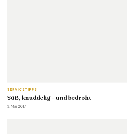
SERVICETIPPS
Süß, knuddelig – und bedroht
3. Mai 2017