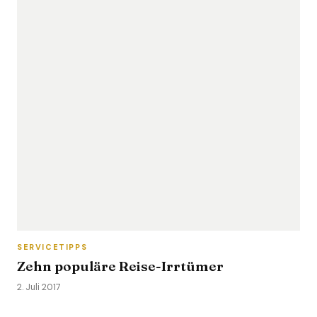
SERVICETIPPS
Zehn populäre Reise-Irrtümer
2. Juli 2017