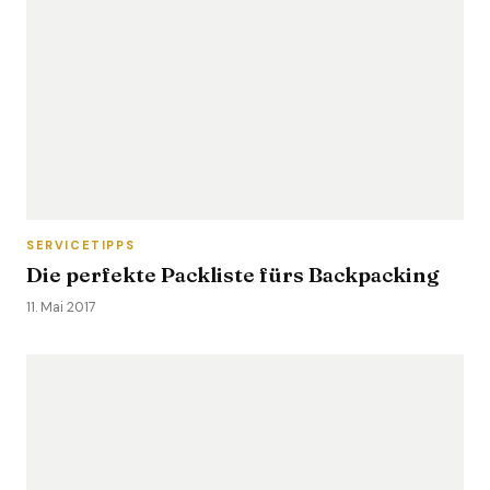
SERVICETIPPS
Die perfekte Packliste fürs Backpacking
11. Mai 2017