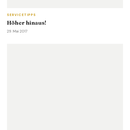
SERVICETIPPS
Höher hinaus!
29. Mai 2017