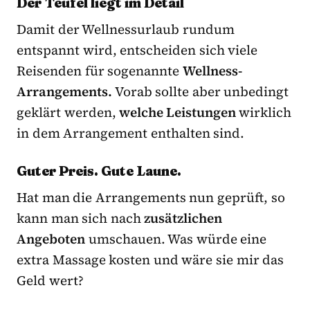
Der Teufel liegt im Detail
Damit der Wellnessurlaub rundum
entspannt wird, entscheiden sich viele
Reisenden für sogenannte
Wellness-
Arrangements.
Vorab sollte aber unbedingt
geklärt werden,
welche Leistungen
wirklich
in dem Arrangement enthalten sind.
Guter Preis. Gute Laune.
Hat man die Arrangements nun geprüft, so
kann man sich nach
zusätzlichen
Angeboten
umschauen. Was würde eine
extra Massage kosten und wäre sie mir das
Geld wert?