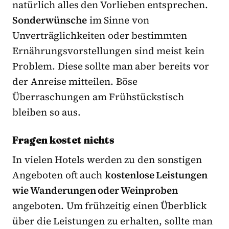
natürlich alles den Vorlieben entsprechen.
Sonderwünsche
im Sinne von
Unverträglichkeiten oder bestimmten
Ernährungsvorstellungen sind meist kein
Problem. Diese sollte man aber bereits vor
der Anreise mitteilen. Böse
Überraschungen am Frühstückstisch
bleiben so aus.
Fragen kostet nichts
In vielen Hotels werden zu den sonstigen
Angeboten oft auch
kostenlose Leistungen
wie Wanderungen oder Weinproben
angeboten. Um frühzeitig einen Überblick
über die Leistungen zu erhalten, sollte man