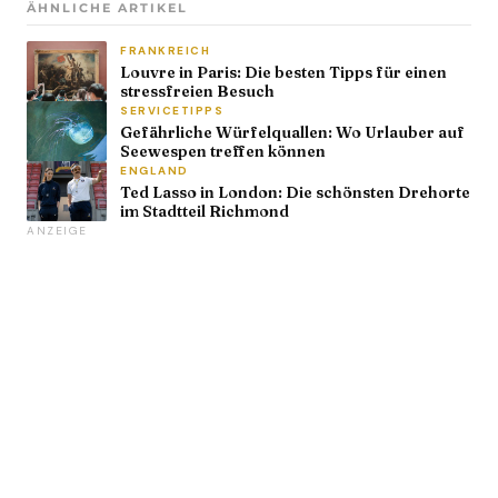
ÄHNLICHE ARTIKEL
FRANKREICH
Louvre in Paris: Die besten Tipps für einen
stressfreien Besuch
SERVICETIPPS
Gefährliche Würfelquallen: Wo Urlauber auf
Seewespen treffen können
ENGLAND
Ted Lasso in London: Die schönsten Drehorte
im Stadtteil Richmond
ANZEIGE