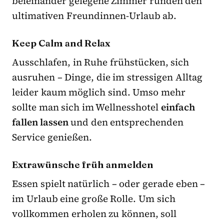
beieinander gelegene Zimmer runden den
ultimativen Freundinnen-Urlaub ab.
Keep Calm and Relax
Ausschlafen, in Ruhe frühstücken, sich
ausruhen – Dinge, die im stressigen Alltag
leider kaum möglich sind. Umso mehr
sollte man sich im Wellnesshotel
einfach
fallen lassen
und den entsprechenden
Service genießen.
Extrawünsche früh anmelden
Essen spielt natürlich – oder gerade eben –
im Urlaub eine große Rolle. Um sich
vollkommen erholen zu können, soll