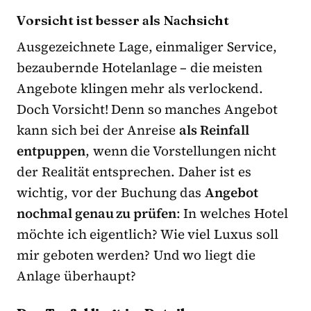
Vorsicht ist besser als Nachsicht
Ausgezeichnete Lage, einmaliger Service,
bezaubernde Hotelanlage – die meisten
Angebote klingen mehr als verlockend.
Doch Vorsicht! Denn so manches Angebot
kann sich bei der Anreise
als Reinfall
entpuppen
, wenn die Vorstellungen nicht
der Realität entsprechen. Daher ist es
wichtig, vor der Buchung das
Angebot
nochmal genau zu prüfen
: In welches Hotel
möchte ich eigentlich? Wie viel Luxus soll
mir geboten werden? Und wo liegt die
Anlage überhaupt?