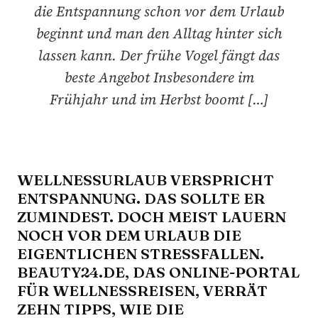
die Entspannung schon vor dem Urlaub
beginnt und man den Alltag hinter sich
lassen kann. Der frühe Vogel fängt das
beste Angebot Insbesondere im
Frühjahr und im Herbst boomt […]
WELLNESSURLAUB VERSPRICHT
ENTSPANNUNG. DAS SOLLTE ER
ZUMINDEST. DOCH MEIST LAUERN
NOCH VOR DEM URLAUB DIE
EIGENTLICHEN STRESSFALLEN.
BEAUTY24.DE, DAS ONLINE-PORTAL
FÜR WELLNESSREISEN, VERRÄT
ZEHN TIPPS, WIE DIE