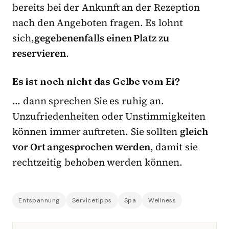
bereits bei der Ankunft an der Rezeption
nach den Angeboten fragen. Es lohnt
sich,
gegebenenfalls einen Platz zu
reservieren
.
Es ist noch nicht das Gelbe vom Ei?
… dann sprechen Sie es ruhig an.
Unzufriedenheiten oder Unstimmigkeiten
können immer auftreten. Sie sollten
gleich
vor Ort angesprochen werden
, damit sie
rechtzeitig behoben werden können.
Entspannung
Servicetipps
Spa
Wellness