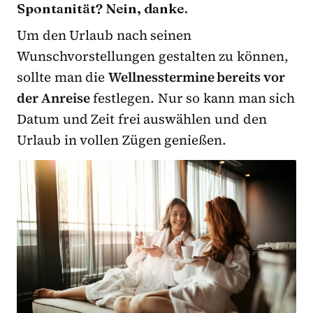
Spontanität? Nein, danke.
Um den Urlaub nach seinen
Wunschvorstellungen gestalten zu können,
sollte man die
Wellnesstermine bereits vor
der Anreise
festlegen. Nur so kann man sich
Datum und Zeit frei auswählen und den
Urlaub in vollen Zügen genießen.