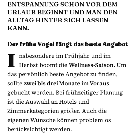
ENTSPANNUNG SCHON VOR DEM
URLAUB BEGINNT UND MAN DEN
ALLTAG HINTER SICH LASSEN
KANN.
Der frühe Vogel fängt das beste Angebot
I
nsbesondere im Frühjahr und im
Herbst boomt die
Wellness-Saison
. Um
das persönlich beste Angebot zu finden,
sollte
zwei bis drei Monate im Voraus
gebucht werden. Bei frühzeitiger Planung
ist die Auswahl an Hotels und
Zimmerkategorien größer. Auch die
eigenen Wünsche können problemlos
berücksichtigt werden.