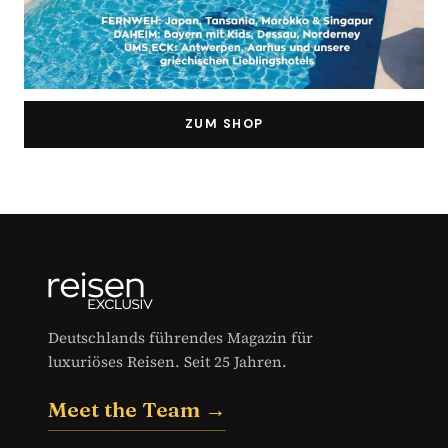
ZUM SHOP
Deutschlands führendes Magazin für
luxuriöses Reisen. Seit 25 Jahren.
Meet the Team →