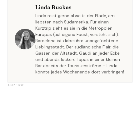
Linda Ruckes
Linda reist gerne abseits der Pfade, am
liebsten nach Südamerika. Für einen
Kurztrip zieht es sie in die Metropolen
Europas (auf eigene Faust, versteht sich).
Barcelona ist dabei ihre unangefochtene
Lieblingsstadt. Der südländische Flair, die
Gassen der Altstadt, Gaudi an jeder Ecke
und abends leckere Tapas in einer kleinen
Bar abseits der Touristenströme – Linda
könnte jedes Wochenende dort verbringen!
ANZEIGE