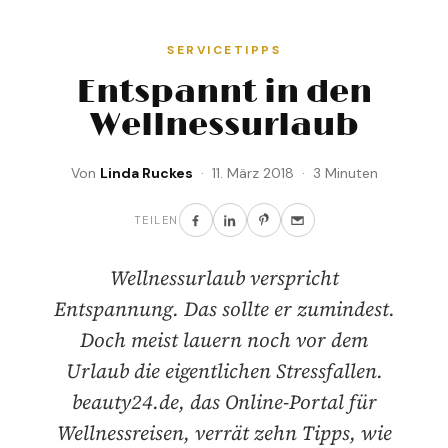
SERVICETIPPS
Entspannt in den
Wellnessurlaub
Von
Linda Ruckes
· 11. März 2018 · 3 Minuten
TEILEN
Wellnessurlaub verspricht
Entspannung. Das sollte er zumindest.
Doch meist lauern noch vor dem
Urlaub die eigentlichen Stressfallen.
beauty24.de, das Online-Portal für
Wellnessreisen, verrät zehn Tipps, wie