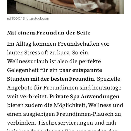
nd3000/ Shutterstock.com
Mit einem Freund an der Seite
Im Alltag kommen Freundschaften vor
lauter Stress oft zu kurz. So ein
Wellnessurlaub ist also die perfekte
Gelegenheit für ein paar
entspannte
Stunden mit der besten Freundin
. Spezielle
Angebote für Freundinnen sind heutzutage
weit verbreitet.
Private Spa Anwendungen
bieten zudem die Möglichkeit, Wellness und
einen ausgiebigen Freundinnen-Plausch zu
verbinden. Tischreservierungen und nah