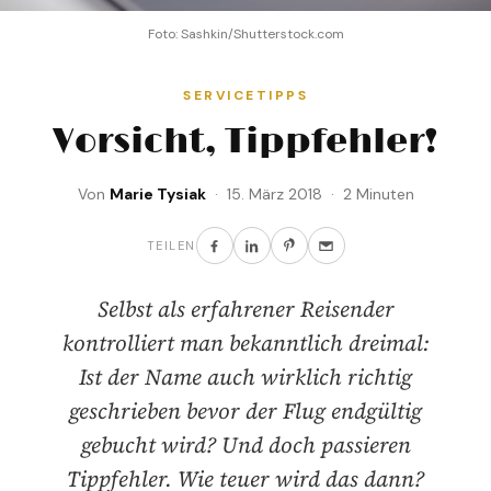
Foto: Sashkin/Shutterstock.com
SERVICETIPPS
Vorsicht, Tippfehler!
Von
Marie Tysiak
· 15. März 2018 · 2 Minuten
TEILEN
Selbst als erfahrener Reisender
kontrolliert man bekanntlich dreimal:
Ist der Name auch wirklich richtig
geschrieben bevor der Flug endgültig
gebucht wird? Und doch passieren
Tippfehler. Wie teuer wird das dann?