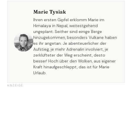
Marie Tysiak
Ihren ersten Gipfel erklomm Marie im
Himalaya in Nepal, weitestgehend
ungeplant. Seither sind einige Berge
hinzugekommen, besonders Vulkane haben
es ihr angetan. Je abenteuerlicher der
Aufstieg, je mehr Adrenalin involviert, je
zerklüfteter der Weg erscheint, desto
besser! Hoch über den Wolken, aus eigener
Kraft hinaufgeschleppt, das ist für Marie
Urlaub.
ANZEIGE