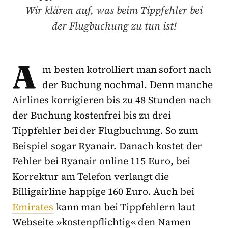
Wir klären auf, was beim Tippfehler bei
der Flugbuchung zu tun ist!
A
m besten kotrolliert man sofort nach
der Buchung nochmal. Denn manche
Airlines korrigieren bis zu 48 Stunden nach
der Buchung kostenfrei bis zu drei
Tippfehler bei der Flugbuchung. So zum
Beispiel sogar Ryanair. Danach kostet der
Fehler bei Ryanair online 115 Euro, bei
Korrektur am Telefon verlangt die
Billigairline happige 160 Euro. Auch bei
Emirates
kann man bei Tippfehlern laut
Webseite »kostenpflichtig« den Namen