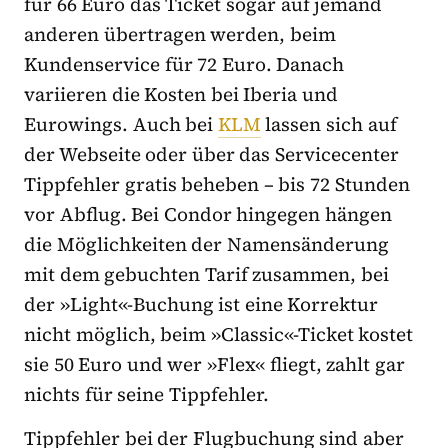
für 66 Euro das Ticket sogar auf jemand
anderen übertragen werden, beim
Kundenservice für 72 Euro. Danach
variieren die Kosten bei Iberia und
Eurowings. Auch bei
KLM
lassen sich auf
der Webseite oder über das Servicecenter
Tippfehler gratis beheben – bis 72 Stunden
vor Abflug. Bei Condor hingegen hängen
die Möglichkeiten der Namensänderung
mit dem gebuchten Tarif zusammen, bei
der »Light«-Buchung ist eine Korrektur
nicht möglich, beim »Classic«-Ticket kostet
sie 50 Euro und wer »Flex« fliegt, zahlt gar
nichts für seine Tippfehler.
Tippfehler bei der Flugbuchung sind aber