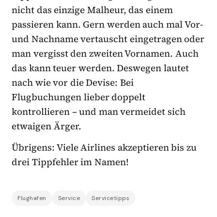
nicht das einzige Malheur, das einem
passieren kann. Gern werden auch mal Vor-
und Nachname vertauscht eingetragen oder
man vergisst den zweiten Vornamen. Auch
das kann teuer werden. Deswegen lautet
nach wie vor die Devise: Bei
Flugbuchungen lieber doppelt
kontrollieren – und man vermeidet sich
etwaigen Ärger.
Übrigens: Viele Airlines akzeptieren bis zu
drei Tippfehler im Namen!
Flughafen
Service
Servicetipps