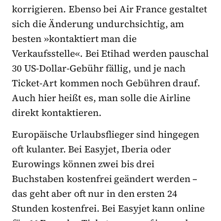
korrigieren. Ebenso bei Air France gestaltet
sich die Änderung undurchsichtig, am
besten »kontaktiert man die
Verkaufsstelle«. Bei Etihad werden pauschal
30 US-Dollar-Gebühr fällig, und je nach
Ticket-Art kommen noch Gebühren drauf.
Auch hier heißt es, man solle die Airline
direkt kontaktieren.
Europäische Urlaubsflieger sind hingegen
oft kulanter. Bei Easyjet, Iberia oder
Eurowings können zwei bis drei
Buchstaben kostenfrei geändert werden –
das geht aber oft nur in den ersten 24
Stunden kostenfrei. Bei Easyjet kann online