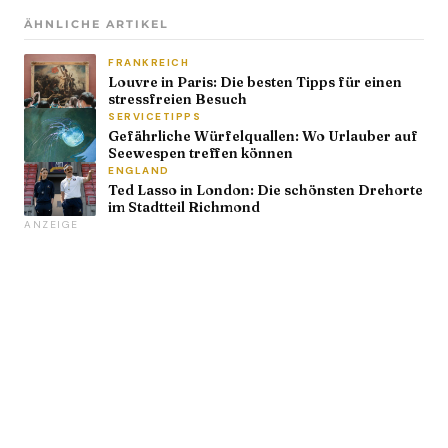
ÄHNLICHE ARTIKEL
FRANKREICH
Louvre in Paris: Die besten Tipps für einen
stressfreien Besuch
SERVICETIPPS
Gefährliche Würfelquallen: Wo Urlauber auf
Seewespen treffen können
ENGLAND
Ted Lasso in London: Die schönsten Drehorte
im Stadtteil Richmond
ANZEIGE