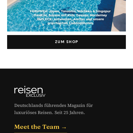
ZUM SHOP
Deutschlands führendes Magazin für
luxuriöses Reisen. Seit 25 Jahren.
Meet the Team →