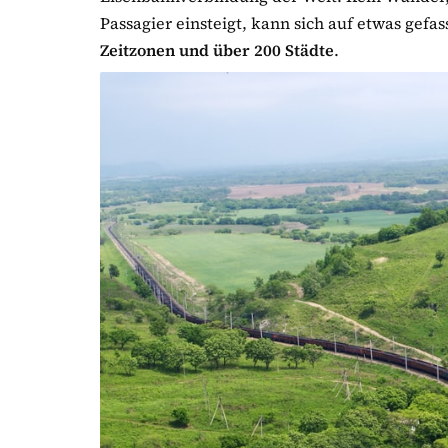
Passagier einsteigt, kann sich auf etwas gefa
Zeitzonen und über 200 Städte
.