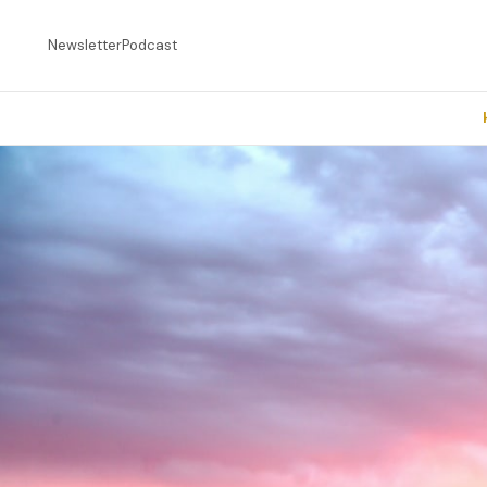
Newsletter
Podcast