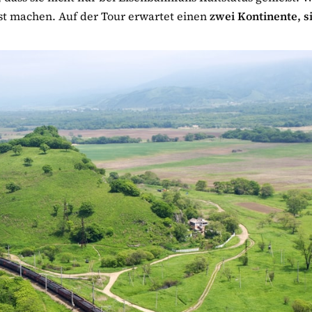
sst machen. Auf der Tour erwartet einen
zwei Kontinente, s