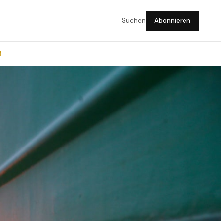
Suchen
Abonnieren
f