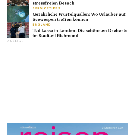
stressfreien Besuch
SERVICETIPPS
Gefährliche Würfelquallen: Wo Urlauber auf
Seewespen treffen können
ENGLAND
Ted Lasso in London: Die schönsten Drehorte
im Stadtteil Richmond
ANZEIGE