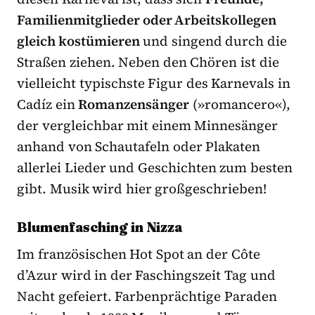
Familienmitglieder oder Arbeitskollegen
gleich kostümieren
und singend durch die
Straßen ziehen. Neben den Chören ist die
vielleicht typischste Figur des Karnevals in
Cadíz ein
Romanzensänger
(»romancero«),
der vergleichbar mit einem Minnesänger
anhand von Schautafeln oder Plakaten
allerlei Lieder und Geschichten zum besten
gibt. Musik wird hier großgeschrieben!
Blumenfasching in Nizza
Im französischen Hot Spot an der Côte
d’Azur wird in der Faschingszeit Tag und
Nacht gefeiert. Farbenprächtige Paraden