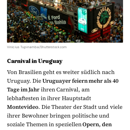
Vinicius Tupinamba/Shutterstock.com
Carnival in Uruguay
Von Brasilien geht es weiter südlich nach
Uruguay. Die
Uruguayer feiern mehr als 40
Tage im Jahr
ihren Carnival, am
lebhaftesten in ihrer Hauptstadt
Montevideo
. Die Theater der Stadt und viele
ihrer Bewohner bringen politische und
soziale Themen in speziellen
Opern, den