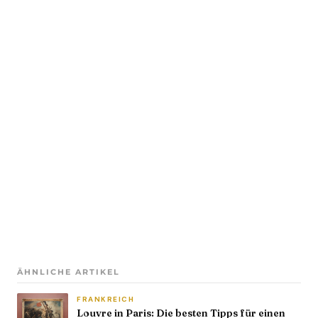
ÄHNLICHE ARTIKEL
FRANKREICH
Louvre in Paris: Die besten Tipps für einen