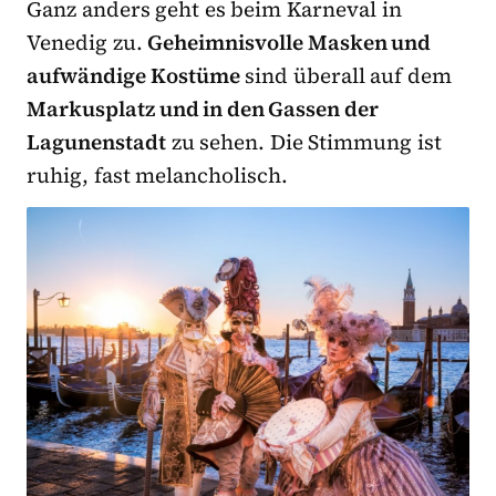
Ganz anders geht es beim Karneval in
Venedig zu.
Geheimnisvolle Masken und
aufwändige Kostüme
sind überall auf dem
Markusplatz und in den Gassen der
Lagunenstadt
zu sehen. Die Stimmung ist
ruhig, fast melancholisch.