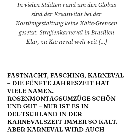
In vielen Städten rund um den Globus
sind der Kreativität bei der
Kostümgestaltung keine Kälte-Grenzen
gesetzt. Straßenkarneval in Brasilien
Klar, zu Karneval weltweit […]
FASTNACHT, FASCHING, KARNEVAL
– DIE FÜNFTE JAHRESZEIT HAT
VIELE NAMEN.
ROSENMONTAGSUMZÜGE SCHÖN
UND GUT – NUR IST ES IN
DEUTSCHLAND IN DER
KARNEVALSZEIT IMMER SO KALT.
ABER KARNEVAL WIRD AUCH