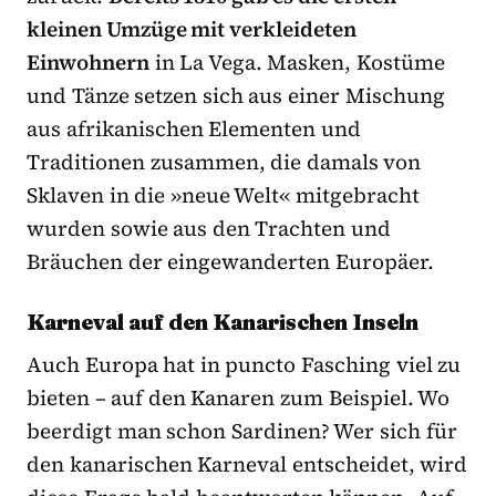
kleinen Umzüge mit verkleideten
Einwohnern
in La Vega. Masken, Kostüme
und Tänze setzen sich aus einer Mischung
aus afrikanischen Ele­menten und
Traditionen zusammen, die damals von
Sklaven in die »neue Welt« mitge­bracht
wurden sowie aus den Trachten und
Bräuchen der eingewanderten Europäer.
Karneval auf den Kanarischen Inseln
Auch Europa hat in puncto Fasching viel zu
bieten – auf den Kanaren zum Beispiel. Wo
beerdigt man schon Sardinen? Wer sich für
den kanarischen Karneval entscheidet, wird