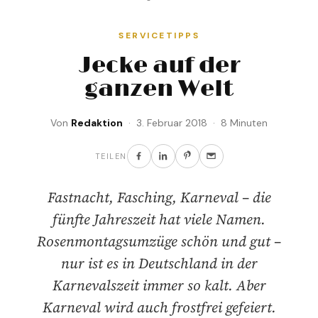
SERVICETIPPS
Jecke auf der
ganzen Welt
Von
Redaktion
· 3. Februar 2018 · 8 Minuten
TEILEN
Fastnacht, Fasching, Karneval – die
fünfte Jahreszeit hat viele Namen.
Rosenmontagsumzüge schön und gut –
nur ist es in Deutschland in der
Karnevalszeit immer so kalt. Aber
Karneval wird auch frostfrei gefeiert.