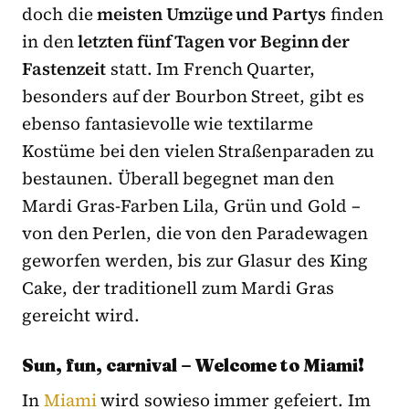
doch die
meisten Umzüge und Partys
finden
in den
letzten fünf Tagen vor Beginn der
Fastenzeit
statt. Im French Quarter,
besonders auf der Bourbon Street, gibt es
ebenso fantasievolle wie textilarme
Kostüme bei den vielen Straßenparaden zu
bestaunen. Überall begegnet man den
Mardi Gras-Farben Lila, Grün und Gold –
von den Perlen, die von den Paradewagen
geworfen werden, bis zur Glasur des King
Cake, der traditionell zum Mardi Gras
gereicht wird.
Sun, fun, carnival – Welcome to Miami!
In
Miami
wird sowieso immer gefeiert. Im