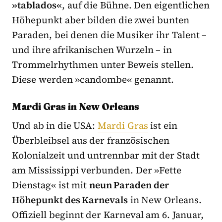
»tablados«
, auf die Bühne. Den eigentlichen
Höhepunkt aber bilden die zwei bunten
Paraden, bei denen die Musiker ihr Talent –
und ihre afrikanischen Wurzeln – in
Trommelrhythmen unter Beweis stellen.
Diese werden »candombe« genannt.
Mardi Gras in New Orleans
Und ab in die USA:
Mardi Gras
ist ein
Überbleibsel aus der französischen
Kolonialzeit und untrennbar mit der Stadt
am Mississippi verbunden. Der »Fette
Dienstag« ist mit
neun Paraden der
Höhepunkt des Karnevals
in New Orleans.
Offiziell beginnt der Karneval am 6. Januar,