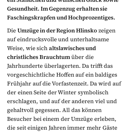
Gesundheit. Im Gegenzug erhalten sie
Faschingskrapfen und Hochprozentiges.
Die
Umzüge in der Region Hlinsko
zeigen
auf eindrucksvolle und unterhaltsame
Weise, wie sich
altslawisches und
christliches Brauchtum
über die
Jahrhunderte überlagerten. Da trifft das
vorgeschichtliche Hoffen auf ein baldiges
Frühjahr auf die Vorfastenzeit. Da wird auf
der einen Seite der Winter symbolisch
erschlagen, und auf der anderen viel und
gehaltvoll gegessen. All das können
Besucher bei einem der Umzüge erleben,
die seit einigen Jahren immer mehr Gäste