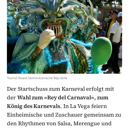
Tourist Board Dominikanische Republik
Der Startschuss zum Karneval erfolgt mit
der
Wahl zum »Rey del Carnaval«, zum
König des Karnevals
. In La Vega feiern
Einheimische und Zuschauer gemeinsam zu
den Rhythmen von Salsa, Merengue und