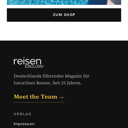
ZUM SHOP
Deutschlands führendes Magazin für
luxuriöses Reisen. Seit 25 Jahren.
Meet the Team →
VERLAG
Impressum