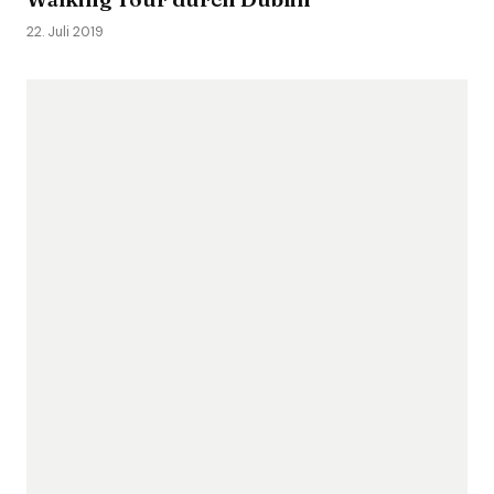
22. Juli 2019