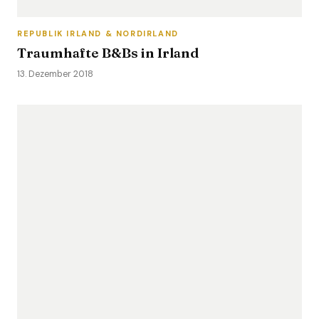
REPUBLIK IRLAND & NORDIRLAND
Traumhafte B&Bs in Irland
13. Dezember 2018