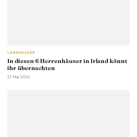
LANDHÄUSER
In diesen 6 Herrenhäuser in Irland könnt
ihr übernachten
27. Mai 2020