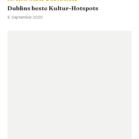
Dublins beste Kultur-Hotspots
6. September 2020