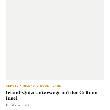
REPUBLIK IRLAND & NORDIRLAND
Irland-Quiz: Unterwegs auf der Grünen
Insel
12. Februar 2022