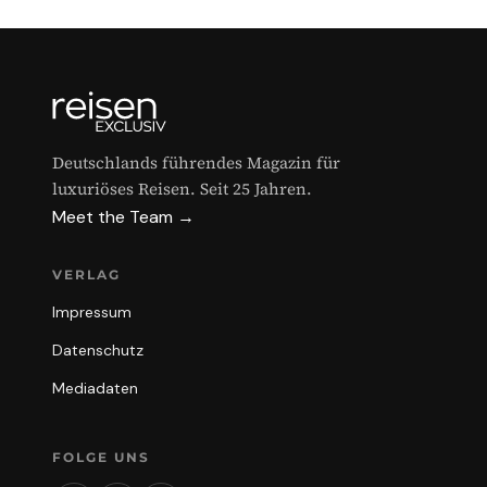
Deutschlands führendes Magazin für
luxuriöses Reisen. Seit 25 Jahren.
Meet the Team →
VERLAG
Impressum
Datenschutz
Mediadaten
FOLGE UNS