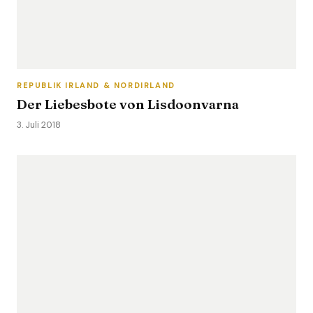
REPUBLIK IRLAND & NORDIRLAND
Der Liebesbote von Lisdoonvarna
3. Juli 2018