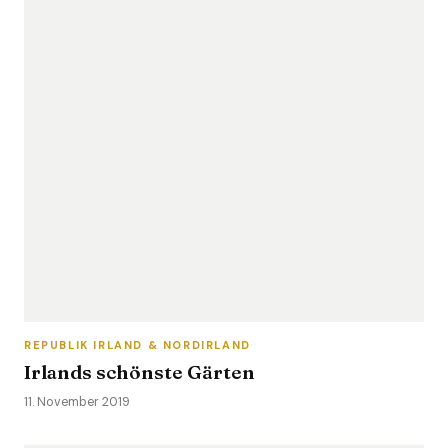
REPUBLIK IRLAND & NORDIRLAND
Irlands schönste Gärten
11. November 2019