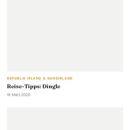
REPUBLIK IRLAND & NORDIRLAND
Reise-Tipps: Dingle
18. März 2020