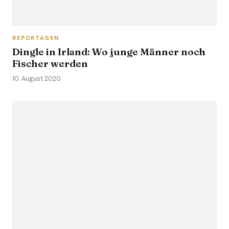
REPORTAGEN
Dingle in Irland: Wo junge Männer noch
Fischer werden
10. August 2020