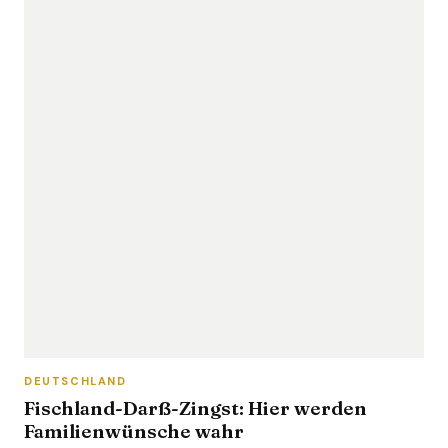
DEUTSCHLAND
Fischland-Darß-Zingst: Hier werden
Familienwünsche wahr