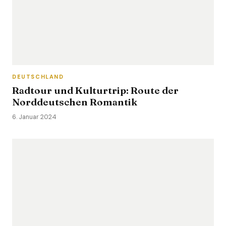
DEUTSCHLAND
Radtour und Kulturtrip: Route der
Norddeutschen Romantik
6. Januar 2024