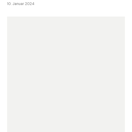
10. Januar 2024