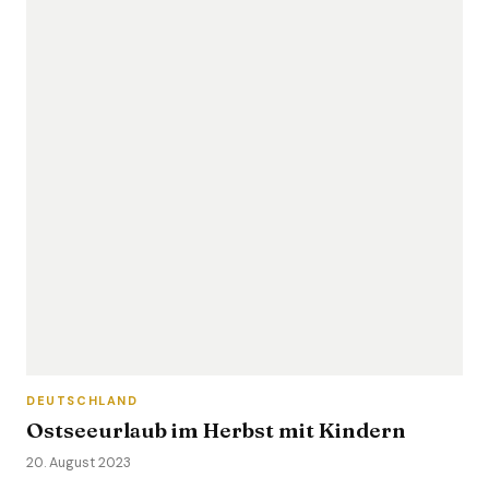
DEUTSCHLAND
Ostseeurlaub im Herbst mit Kindern
20. August 2023