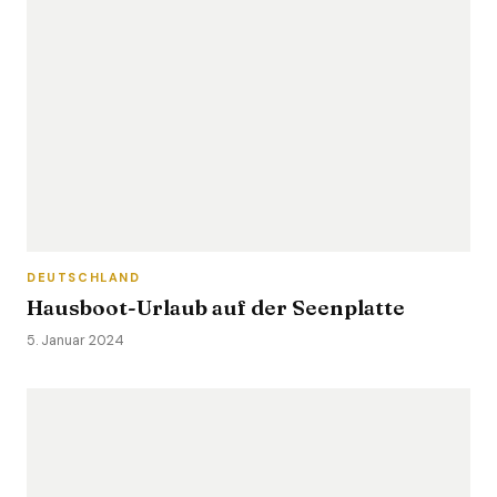
DEUTSCHLAND
Hausboot-Urlaub auf der Seenplatte
5. Januar 2024