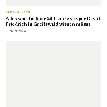
DEUTSCHLAND
Alles was ihr über 250 Jahre Caspar David
Friedrich in Greifswald wissen müsst
1. Januar 2024