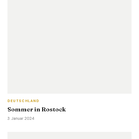
DEUTSCHLAND
Sommer in Rostock
3. Januar 2024