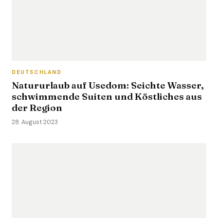
DEUTSCHLAND
Natururlaub auf Usedom: Seichte Wasser,
schwimmende Suiten und Köstliches aus
der Region
28. August 2023