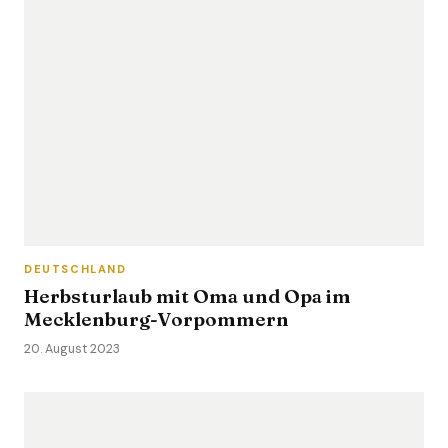
DEUTSCHLAND
Herbsturlaub mit Oma und Opa im
Mecklenburg-Vorpommern
20. August 2023