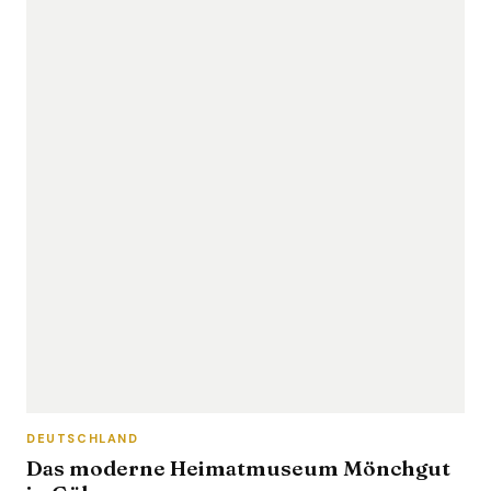
DEUTSCHLAND
Das moderne Heimatmuseum Mönchgut