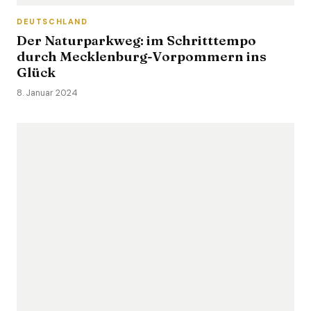
DEUTSCHLAND
Der Naturparkweg: im Schritttempo
durch Mecklenburg-Vorpommern ins
Glück
8. Januar 2024