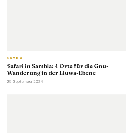
SAMBIA
Safari in Sambia: 4 Orte für die Gnu-
Wanderung in der Liuwa-Ebene
28. September 2024