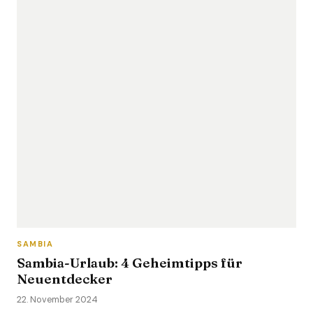
SAMBIA
Sambia-Urlaub: 4 Geheimtipps für
Neuentdecker
22. November 2024