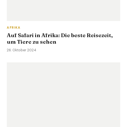
AFRIKA
Auf Safari in Afrika: Die beste Reisezeit,
um Tiere zu sehen
26. Oktober 2024