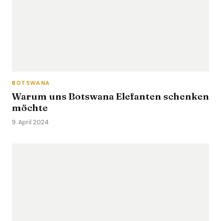
BOTSWANA
Warum uns Botswana Elefanten schenken
möchte
9. April 2024