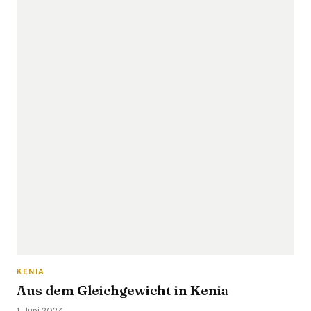
KENIA
Aus dem Gleichgewicht in Kenia