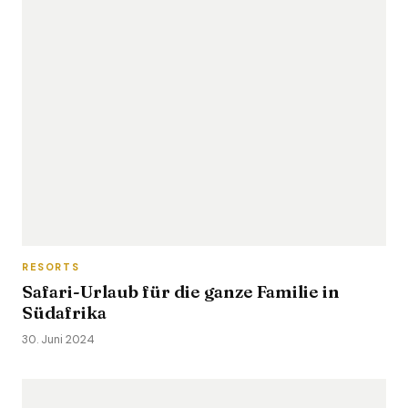
RESORTS
Safari-Urlaub für die ganze Familie in
Südafrika
30. Juni 2024