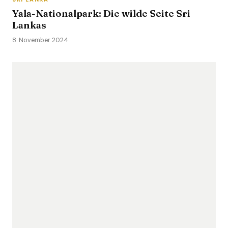
Yala-Nationalpark: Die wilde Seite Sri
Lankas
8. November 2024