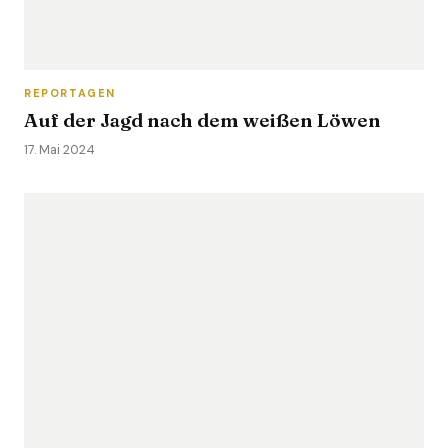
REPORTAGEN
Auf der Jagd nach dem weißen Löwen
17. Mai 2024