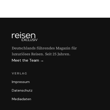
Deutschlands führendes Magazin für
luxuriöses Reisen. Seit 25 Jahren.
Meet the Team →
VERLAG
Impressum
Datenschutz
Mediadaten