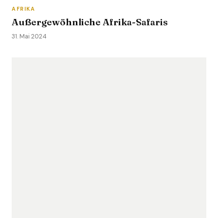
AFRIKA
Außergewöhnliche Afrika-Safaris
31. Mai 2024