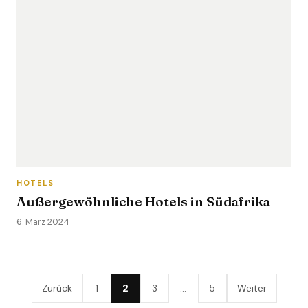
HOTELS
Außergewöhnliche Hotels in Südafrika
6. März 2024
Zurück
1
2
3
…
5
Weiter