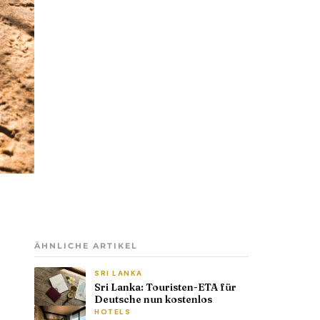
ÄHNLICHE ARTIKEL
SRI LANKA
Sri Lanka: Touristen-ETA für
Deutsche nun kostenlos
HOTELS