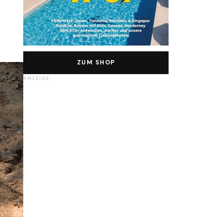
ZUM SHOP
ANZEIGE