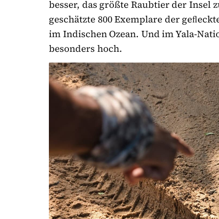
besser, das größte Raubtier der Insel 
geschätzte 800 Exemplare der geﬂeckt
im Indischen Ozean. Und im Yala-Nati
besonders hoch.