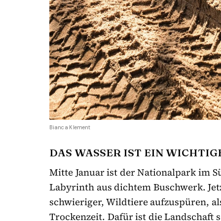
Bianca Klement
DAS WASSER IST EIN WICHTIGE
Mitte Januar ist der Nationalpark im 
Labyrinth aus dichtem Buschwerk. Jetz
schwieriger, Wildtiere aufzuspüren, a
Trockenzeit. Dafür ist die Landschaft s