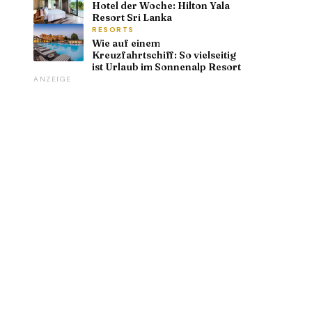
Hotel der Woche: Hilton Yala
Resort Sri Lanka
RESORTS
Wie auf einem
Kreuzfahrtschiff: So vielseitig
ist Urlaub im Sonnenalp Resort
ANZEIGE