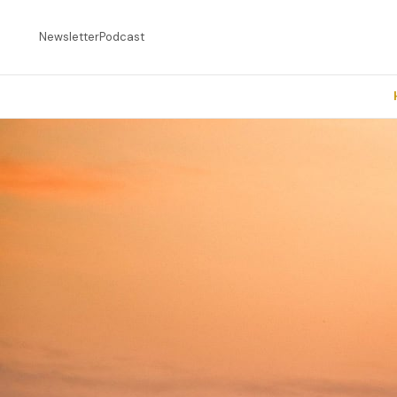
Newsletter
Podcast