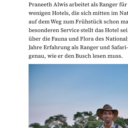
Praneeth Alwis arbeitet als Ranger fü
wenigen Hotels, die sich mitten im N
auf dem Weg zum Frühstück schon mal
besonderen Service stellt das Hotel se
über die Fauna und Flora des National
Jahre Erfahrung als Ranger und Safari
genau, wie er den Busch lesen muss.