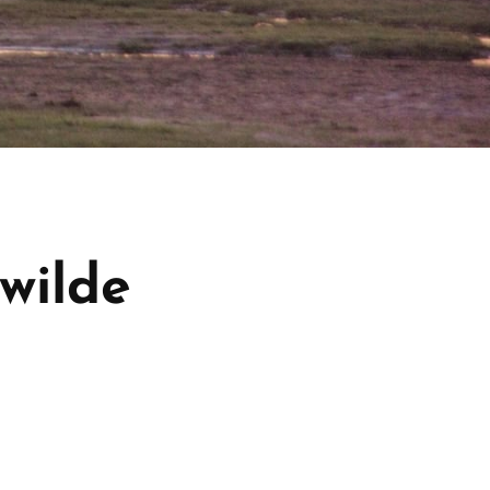
wilde