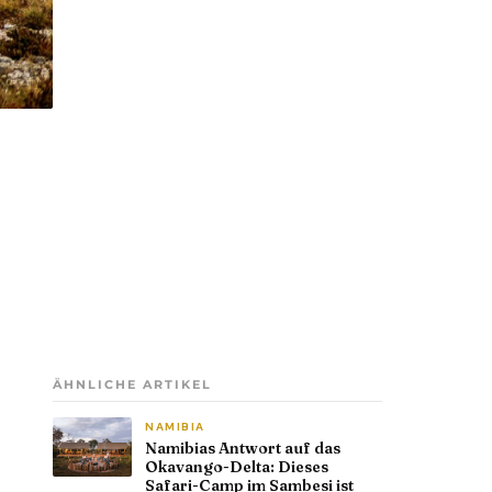
ÄHNLICHE ARTIKEL
NAMIBIA
Namibias Antwort auf das
Okavango-Delta: Dieses
Safari-Camp im Sambesi ist