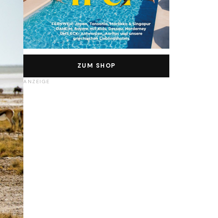
ZUM SHOP
ANZEIGE