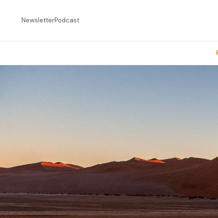
Newsletter
Podcast