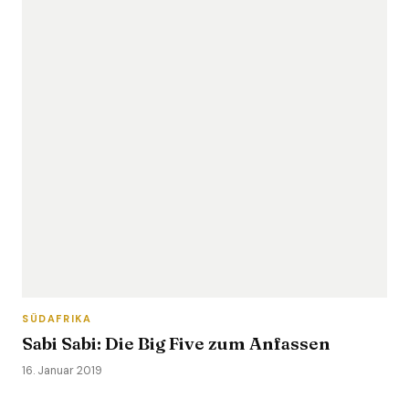
SÜDAFRIKA
Sabi Sabi: Die Big Five zum Anfassen
16. Januar 2019