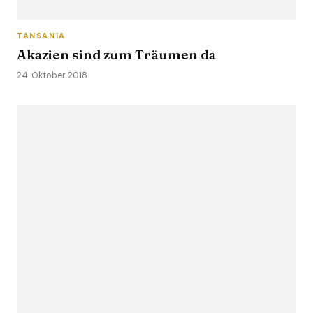
TANSANIA
Akazien sind zum Träumen da
24. Oktober 2018