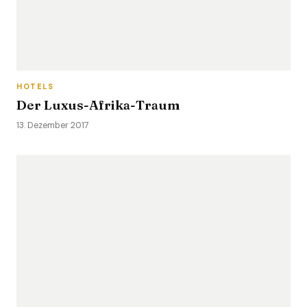
HOTELS
Der Luxus-Afrika-Traum
13. Dezember 2017