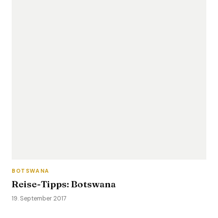
BOTSWANA
Reise-Tipps: Botswana
19. September 2017