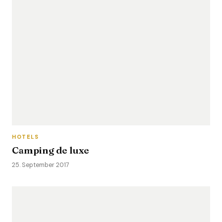
HOTELS
Camping de luxe
25. September 2017