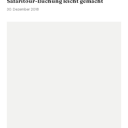
Safaritour-Buchung leicht gemacht
30. Dezember 2018