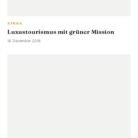
AFRIKA
Luxustourismus mit grüner Mission
16. Dezember 2016