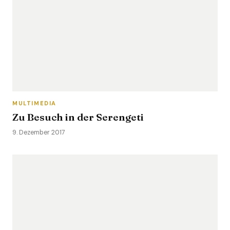
MULTIMEDIA
Zu Besuch in der Serengeti
9. Dezember 2017