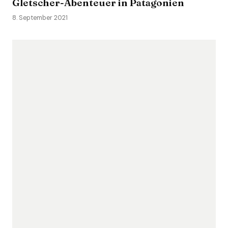
Gletscher-Abenteuer in Patagonien
8. September 2021