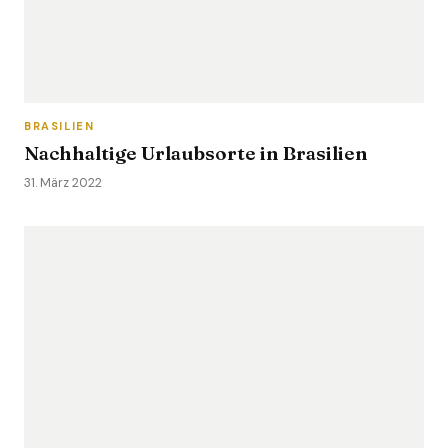
BRASILIEN
Nachhaltige Urlaubsorte in Brasilien
31. März 2022