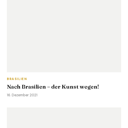
BRASILIEN
Nach Brasilien – der Kunst wegen!
16. Dezember 2021