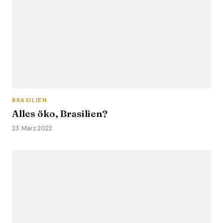
BRASILIEN
Alles öko, Brasilien?
23. März 2022