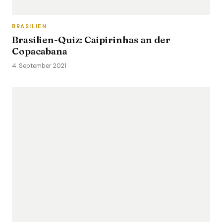
BRASILIEN
Brasilien-Quiz: Caipirinhas an der
Copacabana
4. September 2021