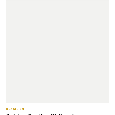
BRASILIEN