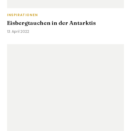
INSPIRATIONEN
Eisbergtauchen in der Antarktis
13. April 2022