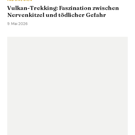
Vulkan-Trekking: Faszination zwischen
Nervenkitzel und tödlicher Gefahr
9. Mai 2026