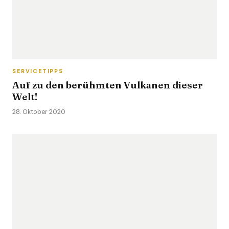
SERVICETIPPS
Auf zu den berühmten Vulkanen dieser
Welt!
28. Oktober 2020