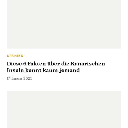
SPANIEN
Diese 6 Fakten über die Kanarischen
Inseln kennt kaum jemand
17. Januar 2025