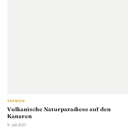
SPANIEN
Vulkanische Naturparadiese auf den
Kanaren
11. Juli 2017