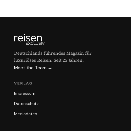
Deutschlands führendes Magazin für
luxuriöses Reisen. Seit 25 Jahren.
Meet the Team →
VERLAG
Impressum
Datenschutz
Mediadaten