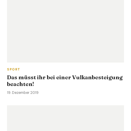
SPORT
Das müsst ihr bei einer Vulkanbesteigung
beachten!
19. Dezember 2019