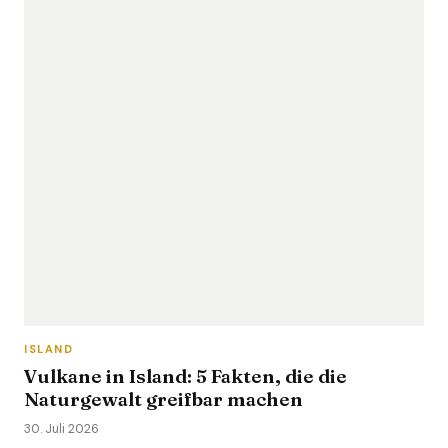
ISLAND
Vulkane in Island: 5 Fakten, die die
Naturgewalt greifbar machen
30. Juli 2026