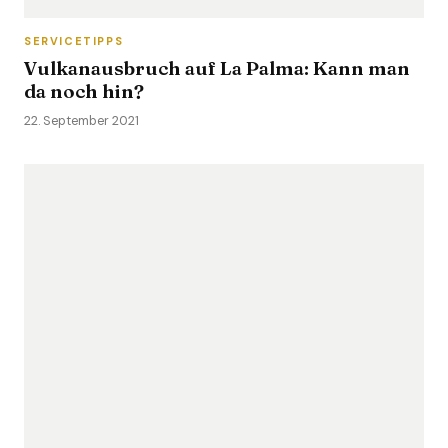
SERVICETIPPS
Vulkanausbruch auf La Palma: Kann man
da noch hin?
22. September 2021