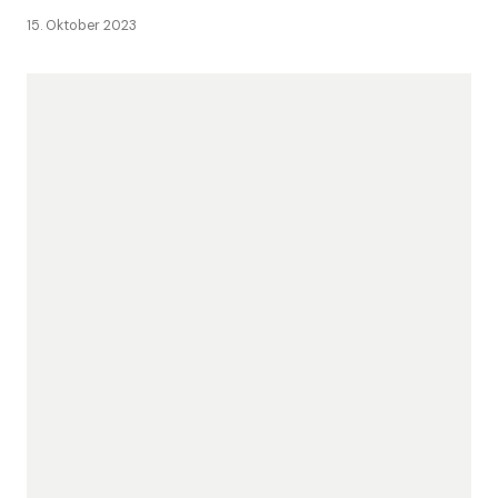
15. Oktober 2023