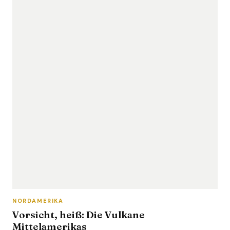
NORDAMERIKA
Vorsicht, heiß: Die Vulkane
Mittelamerikas