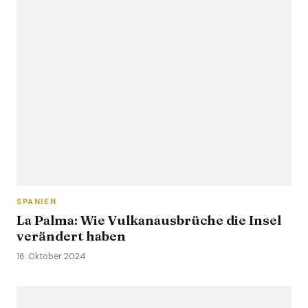
SPANIEN
La Palma: Wie Vulkanausbrüche die Insel
verändert haben
16. Oktober 2024