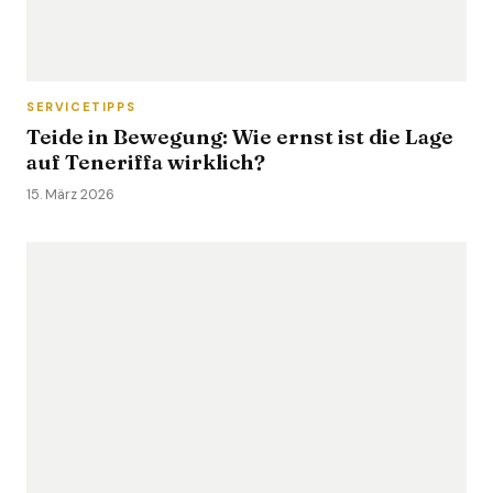
SERVICETIPPS
Teide in Bewegung: Wie ernst ist die Lage
auf Teneriffa wirklich?
15. März 2026