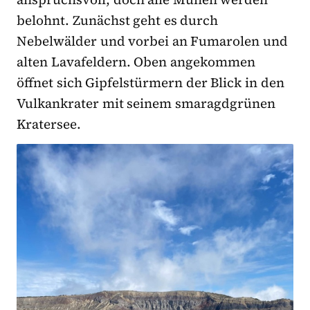
belohnt. Zunächst geht es durch
Nebelwälder und vorbei an Fumarolen und
alten Lavafeldern. Oben angekommen
öffnet sich Gipfelstürmern der Blick in den
Vulkankrater mit seinem smaragdgrünen
Kratersee.