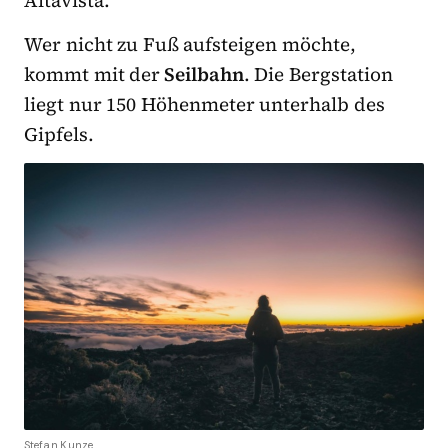
Altavista.
Wer nicht zu Fuß aufsteigen möchte,
kommt mit der
Seilbahn
. Die Bergstation
liegt nur 150 Höhenmeter unterhalb des
Gipfels.
Stefan Kunze