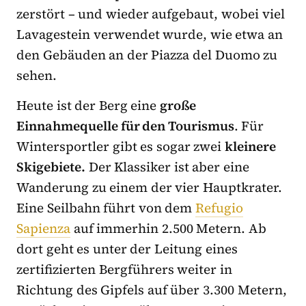
zerstört – und wieder aufgebaut, wobei viel
Lavagestein verwendet wurde, wie etwa an
den Gebäuden an der Piazza del Duomo zu
sehen.
Heute ist der Berg eine
große
Einnahmequelle für den Tourismus
. Für
Wintersportler gibt es sogar zwei
kleinere
Skigebiete.
Der Klassiker ist aber eine
Wanderung zu einem der vier Hauptkrater.
Eine Seilbahn führt von dem
Refugio
Sapienza
auf immerhin 2.500 Metern. Ab
dort geht es unter der Leitung eines
zertifizierten Bergführers weiter in
Richtung des Gipfels auf über 3.300 Metern,