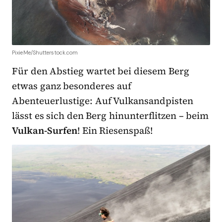
PixieMe/Shutterstock.com
Für den Abstieg wartet bei diesem Berg
etwas ganz besonderes auf
Abenteuerlustige: Auf Vulkansandpisten
lässt es sich den Berg hinunterflitzen – beim
Vulkan-Surfen
! Ein Riesenspaß!