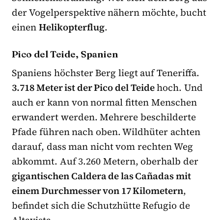
der Vogelperspektive nähern möchte, bucht
einen
Helikopterflug
.
Pico del Teide, Spanien
Spaniens höchster Berg liegt auf Teneriffa.
3.718 Meter ist der Pico del Teide
hoch. Und
auch er kann von normal fitten Menschen
erwandert werden. Mehrere beschilderte
Pfade führen nach oben. Wildhüter achten
darauf, dass man nicht vom rechten Weg
abkommt. Auf 3.260 Metern, oberhalb der
gigantischen Caldera de las Cañadas mit
einem Durchmesser von 17 Kilometern
,
befindet sich die Schutzhütte Refugio de