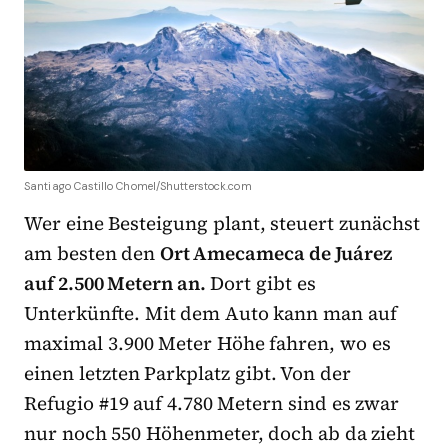
Santiago Castillo Chomel/Shutterstock.com
Wer eine Besteigung plant, steuert zunächst
am besten den
Ort Amecameca de Juárez
auf 2.500 Metern an.
Dort gibt es
Unterkünfte. Mit dem Auto kann man auf
maximal 3.900 Meter Höhe fahren, wo es
einen letzten Parkplatz gibt. Von der
Refugio #19 auf 4.780 Metern sind es zwar
nur noch 550 Höhenmeter, doch ab da zieht