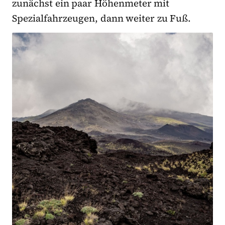
zunächst ein paar Höhenmeter mit
Spezialfahrzeugen, dann weiter zu Fuß.