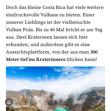
Doch das kleine Costa Rica hat viele weitere
eindrucksvolle Vulkane zu bieten. Einer
unserer Lieblinge ist der vielbesuchte
Vulkan Poàs. Bis zu 40 Mal bricht er am Tag
aus. Zwei Kraterseen lassen sich hier
erkunden, und außerdem gibt es eine
Aussichtsplattform, von der aus man
300
Meter tief ins Kraterinnere
blicken kann!