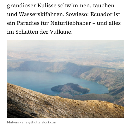
grandioser Kulisse schwimmen, tauchen
und Wasserskifahren. Sowieso: Ecuador ist
ein Paradies für Naturliebhaber – und alles
im Schatten der Vulkane.
Matyas Rehak/Shutterstock.com