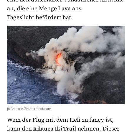
an, die eine Menge Lava ans
Tageslicht befördert hat.
jo Crebbin/Shutterstock.com
Wem der Flug mit dem Heli zu fancy ist,
kann den
Kilauea Iki Trail
nehmen. Dieser