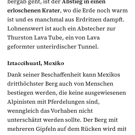
bergab geht, ist der
Abstieg in einen
erloschenen Krater
, wo die Erde noch warm
ist und es manchmal aus Erdritzen dampft.
Lohnenswert ist auch ein Abstecher zur
Thurston Lava Tube, ein von Lava
geformter unterirdischer Tunnel.
Iztaccihuatl, Mexiko
Dank seiner Beschaffenheit kann Mexikos
dritthöchster Berg auch von Menschen
bestiegen werden, die keine ausgewiesenen
Alpinisten mit Pferdelungen sind,
wenngleich das Vorhaben nicht
unterschätzt werden sollte. Der Berg mit
mehreren Gipfeln auf dem Rücken wird mit