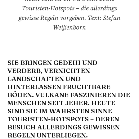
Touristen-Hotspots – die allerdings
gewisse Regeln vorgeben. Text: Stefan
Weißenborn
SIE BRINGEN GEDEIH UND
VERDERB, VERNICHTEN
LANDSCHAFTEN UND
HINTERLASSEN FRUCHTBARE
BÖDEN. VULKANE FASZINIEREN DIE
MENSCHEN SEIT JEHER. HEUTE
SIND SIE IM WAHRSTEN SINNE
TOURISTEN-HOTSPOTS – DEREN
BESUCH ALLERDINGS GEWISSEN
REGELN UNTERLIEGEN.