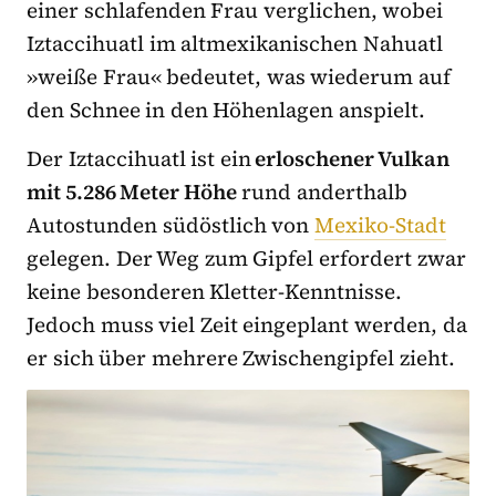
einer schlafenden Frau verglichen, wobei
Iztaccihuatl im altmexikanischen Nahuatl
»weiße Frau« bedeutet, was wiederum auf
den Schnee in den Höhenlagen anspielt.
Der Iztaccihuatl ist ein
erloschener Vulkan
mit 5.286 Meter Höhe
rund anderthalb
Autostunden südöstlich von
Mexiko-Stadt
gelegen. Der Weg zum Gipfel erfordert zwar
keine besonderen Kletter-Kenntnisse.
Jedoch muss viel Zeit eingeplant werden, da
er sich über mehrere Zwischengipfel zieht.