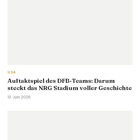
USA
Auftaktspiel des DFB-Teams: Darum
steckt das NRG Stadium voller Geschichte
13. Juni 2026