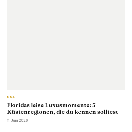
USA
Floridas leise Luxusmomente: 5
Küstenregionen, die du kennen solltest
11. Juni 2026