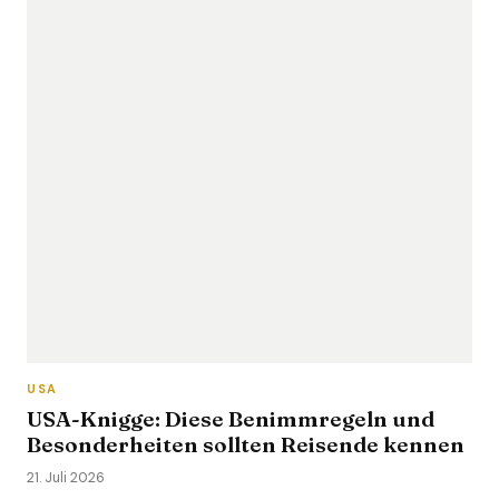
USA
USA-Knigge: Diese Benimmregeln und
Besonderheiten sollten Reisende kennen
21. Juli 2026