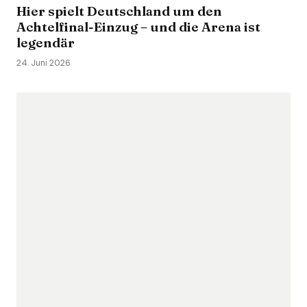
Hier spielt Deutschland um den
Achtelfinal-Einzug – und die Arena ist
legendär
24. Juni 2026