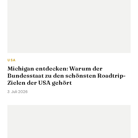
USA
Michigan entdecken: Warum der
Bundesstaat zu den schönsten Roadtrip-
Zielen der USA gehört
3. Juli 2026