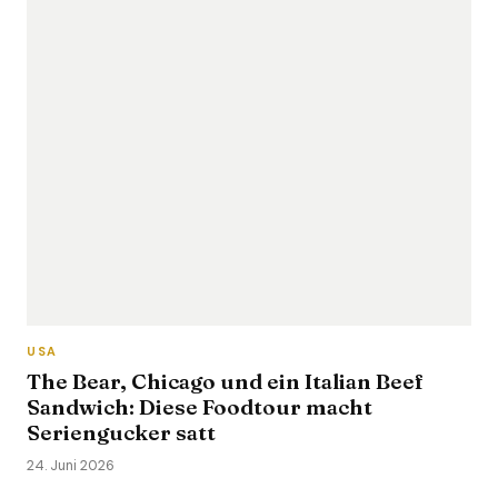
USA
The Bear, Chicago und ein Italian Beef
Sandwich: Diese Foodtour macht
Seriengucker satt
24. Juni 2026