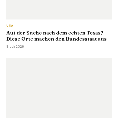
USA
Auf der Suche nach dem echten Texas?
Diese Orte machen den Bundesstaat aus
9. Juli 2026