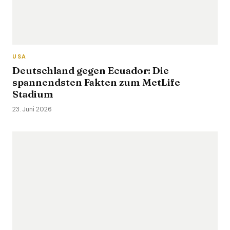
USA
Deutschland gegen Ecuador: Die
spannendsten Fakten zum MetLife
Stadium
23. Juni 2026