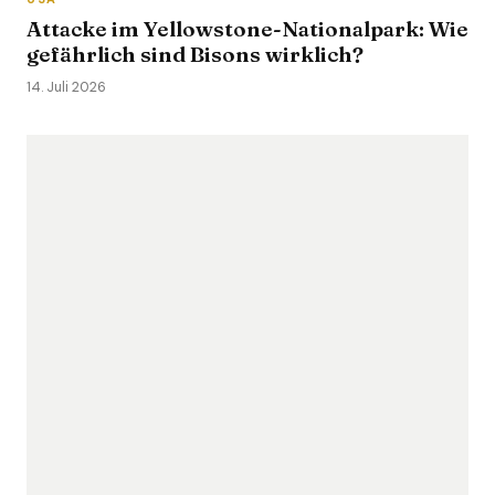
Attacke im Yellowstone-Nationalpark: Wie
gefährlich sind Bisons wirklich?
14. Juli 2026