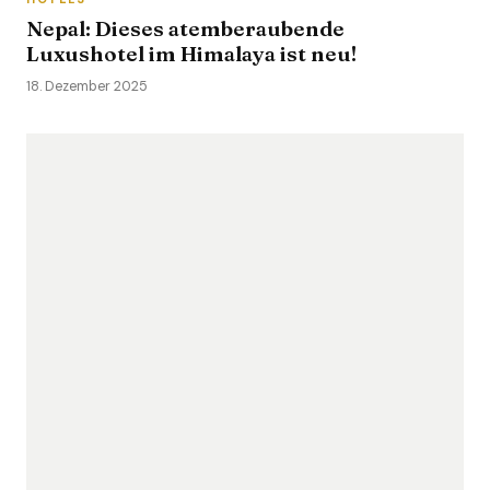
Nepal: Dieses atemberaubende
Luxushotel im Himalaya ist neu!
18. Dezember 2025