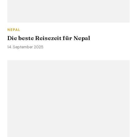
NEPAL
Die beste Reisezeit für Nepal
14. September 2025