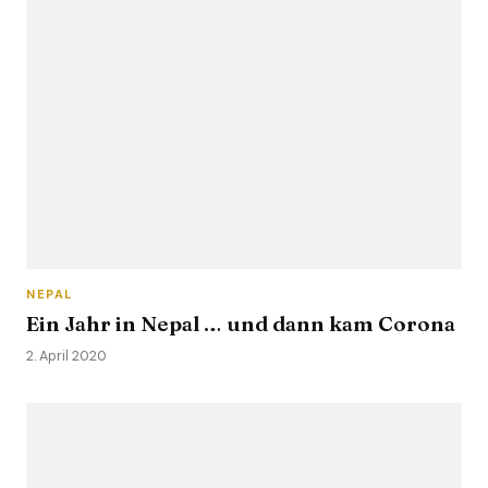
NEPAL
Ein Jahr in Nepal … und dann kam Corona
2. April 2020