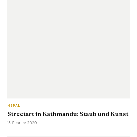
NEPAL
Streetart in Kathmandu: Staub und Kunst
13. Februar 2020