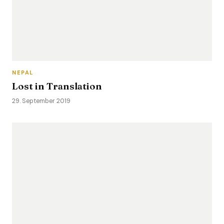
NEPAL
Lost in Translation
29. September 2019