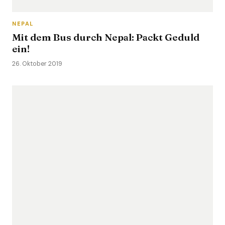
NEPAL
Mit dem Bus durch Nepal: Packt Geduld
ein!
26. Oktober 2019