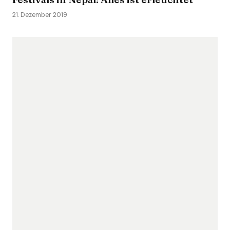
21. Dezember 2019