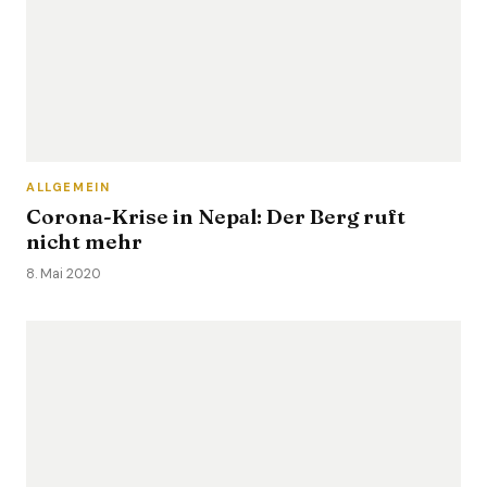
ALLGEMEIN
Corona-Krise in Nepal: Der Berg ruft
nicht mehr
8. Mai 2020