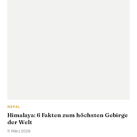
NEPAL
Himalaya: 6 Fakten zum höchsten Gebirge
der Welt
11. März 2026