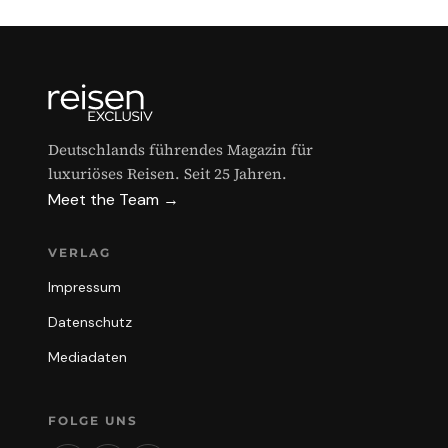
Deutschlands führendes Magazin für
luxuriöses Reisen. Seit 25 Jahren.
Meet the Team →
VERLAG
Impressum
Datenschutz
Mediadaten
FOLGE UNS