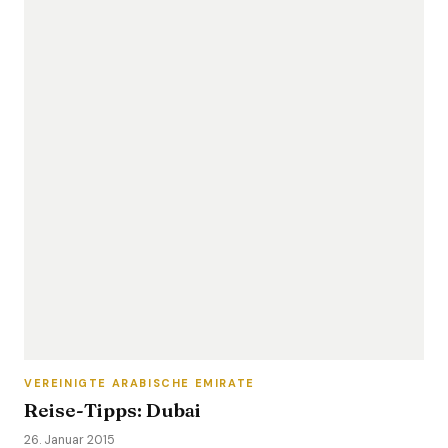
VEREINIGTE ARABISCHE EMIRATE
Reise-Tipps: Dubai
26. Januar 2015