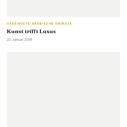
VEREINIGTE ARABISCHE EMIRATE
Kunst trifft Luxus
22. Januar 2018