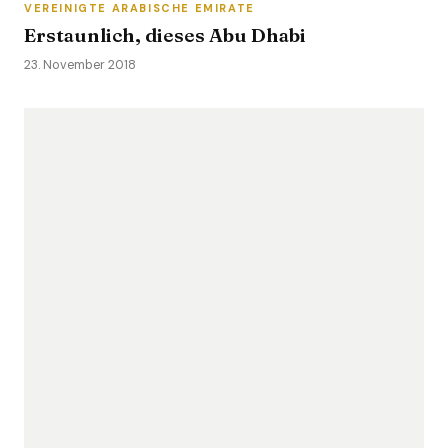
VEREINIGTE ARABISCHE EMIRATE
Erstaunlich, dieses Abu Dhabi
23. November 2018