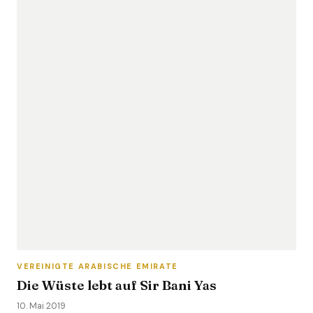
VEREINIGTE ARABISCHE EMIRATE
Die Wüste lebt auf Sir Bani Yas
10. Mai 2019