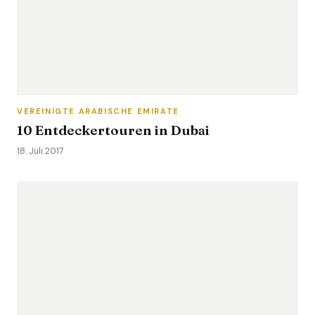
VEREINIGTE ARABISCHE EMIRATE
10 Entdeckertouren in Dubai
18. Juli 2017