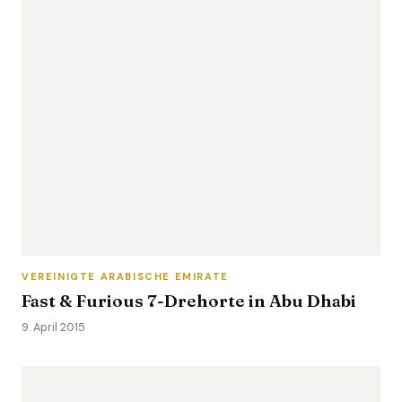
VEREINIGTE ARABISCHE EMIRATE
Fast & Furious 7-Drehorte in Abu Dhabi
9. April 2015