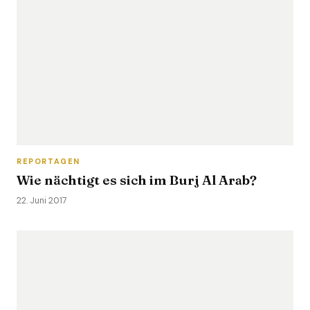
REPORTAGEN
Wie nächtigt es sich im Burj Al Arab?
22. Juni 2017