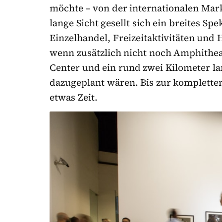
möchte – von der internationalen Mar
lange Sicht gesellt sich ein breites 
Einzelhandel, Freizeitaktivitäten und 
wenn zusätzlich nicht noch Amphithea
Center und ein rund zwei Kilometer la
dazugeplant wären. Bis zur kompletten
etwas Zeit.