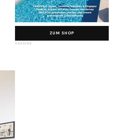
ZUM SHOP
ANZEIGE