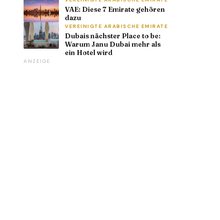
VAE: Diese 7 Emirate gehören
dazu
VEREINIGTE ARABISCHE EMIRATE
Dubais nächster Place to be:
Warum Janu Dubai mehr als
ein Hotel wird
ANZEIGE