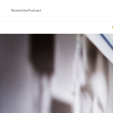
Newsletter
Podcast