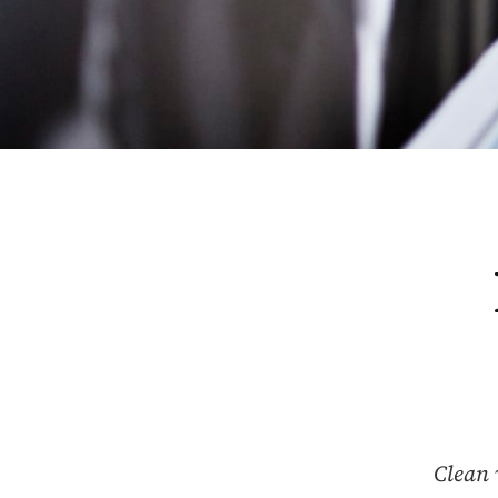
Clean 