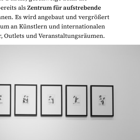
ereits als
Zentrum für aufstrebende
nen. Es wird angebaut und vergrößert
rum an Künstlern und internationalen
, Outlets und Veranstaltungsräumen.