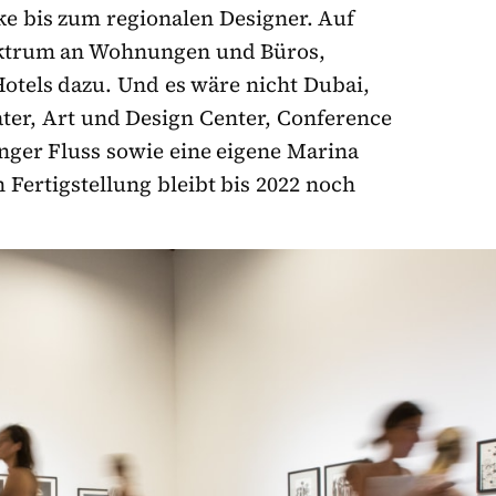
ke bis zum regionalen Designer. Auf
Spektrum an Wohnungen und Büros,
Hotels dazu. Und es wäre nicht Dubai,
ter, Art und Design Center, Conference
nger Fluss sowie eine eigene Marina
 Fertigstellung bleibt bis 2022 noch