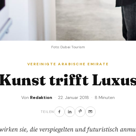
Foto: Dubai Tourism
VEREINIGTE ARABISCHE EMIRATE
Kunst trifft Luxu
Von
Redaktion
· 22. Januar 2018 · 8 Minuten
TEILEN
wirken sie, die verspiegelten und futuristisch anm