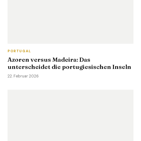
PORTUGAL
Azoren versus Madeira: Das
unterscheidet die portugiesischen Inseln
22. Februar 2026