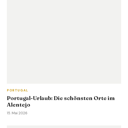
PORTUGAL
Portugal-Urlaub: Die schönsten Orte im
Alentejo
15. Mai 2026