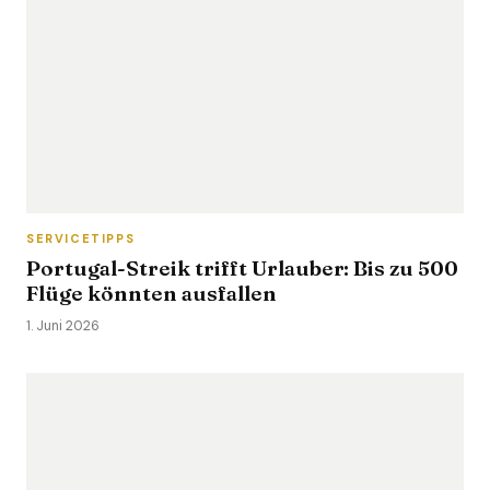
SERVICETIPPS
Portugal-Streik trifft Urlauber: Bis zu 500
Flüge könnten ausfallen
1. Juni 2026