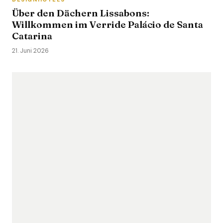
Über den Dächern Lissabons:
Willkommen im Verride Palácio de Santa
Catarina
21. Juni 2026