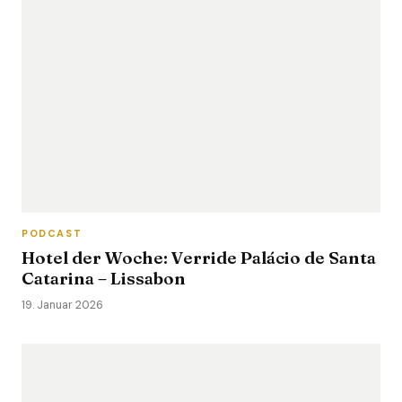
PODCAST
Hotel der Woche: Verride Palácio de Santa
Catarina – Lissabon
19. Januar 2026