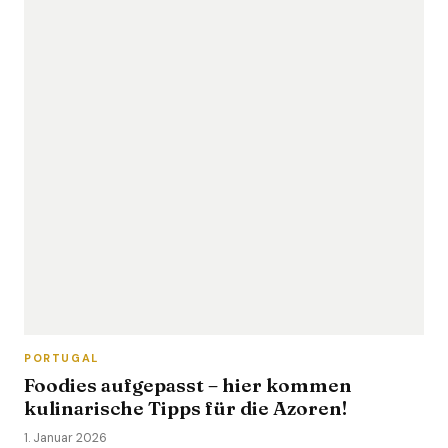
PORTUGAL
Foodies aufgepasst – hier kommen
kulinarische Tipps für die Azoren!
1. Januar 2026