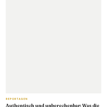
REPORTAGEN
Authentisch und unberechenbar: Was die