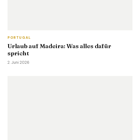
PORTUGAL
Urlaub auf Madeira: Was alles dafür
spricht
2. Juni 2026