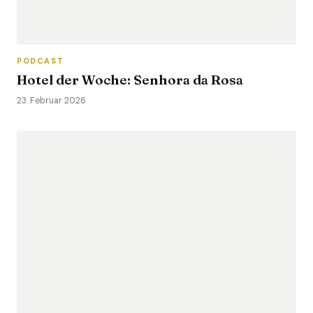
PODCAST
Hotel der Woche: Senhora da Rosa
23. Februar 2026